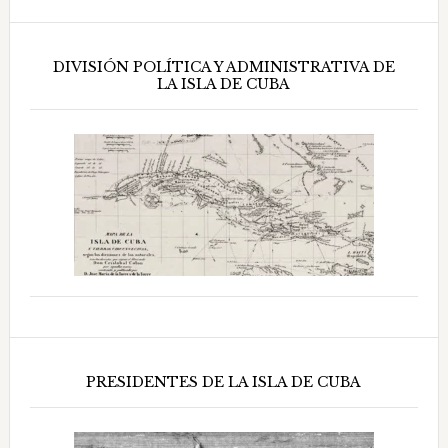
DIVISIÓN POLÍTICA Y ADMINISTRATIVA DE
LA ISLA DE CUBA
PRESIDENTES DE LA ISLA DE CUBA