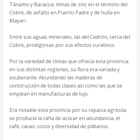
Tánamo y Baracoa; minas de zinc en el término del
Cobre, de asfalto en Puerto Padre y de hulla en
Mayarí.
Entre sus aguas minerales, las del Cedrón, cerca del
Cobre, prodigiosas por sus efectos curativos.
Por la variedad de climas que ofrecía esta provincia
en sus distintas regiones, su flora era variada y
exuberante. Abundando las maderas de
construcción de todas clases así como las que se
emplean en manufacturas de lujo.
Era notable esta provincia por su riqueza agrícola:
se producía la caña de azúcar en abundancia, el
café, cacao, cocos y diversidad de plátanos.