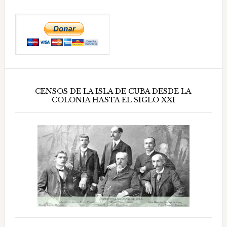
CENSOS DE LA ISLA DE CUBA DESDE LA
COLONIA HASTA EL SIGLO XXI