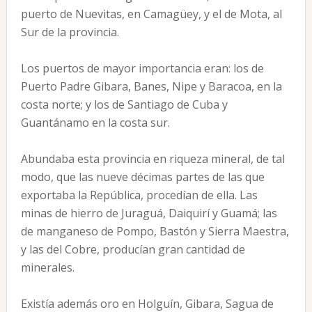
puerto de Nuevitas, en Camagüey, y el de Mota, al
Sur de la provincia.
Los puertos de mayor importancia eran: los de
Puerto Padre Gibara, Banes, Nipe y Baracoa, en la
costa norte; y los de Santiago de Cuba y
Guantánamo en la costa sur.
Abundaba esta provincia en riqueza mineral, de tal
modo, que las nueve décimas partes de las que
exportaba la República, procedían de ella. Las
minas de hierro de Juraguá, Daiquirí y Guamá; las
de manganeso de Pompo, Bastón y Sierra Maestra,
y las del Cobre, producían gran cantidad de
minerales.
Existía además oro en Holguín, Gibara, Sagua de