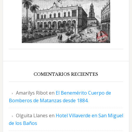
COMENTARIOS RECIENTES
Amarilys Ribot
en
El Benemérito Cuerpo de
Bomberos de Matanzas desde 1884.
Olguita Llanes
en
Hotel Villaverde en San Miguel
de los Baños