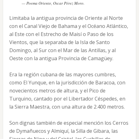
— Poema Oriente, Oscar Pérez Moro.
Limitaba la antigua provincia de Oriente al Norte
con el Canal Viejo de Bahama y el Océano Atlántico,
al Este con el Estrecho de Maisí o Paso de los
Vientos, que la separaba de la Isla de Santo
Domingo, al Sur con el Mar de las Antillas, y al
Oeste con la antigua Provincia de Camagüey.
Era la región cubana de las mayores cumbres,
como El Yunque, en la jurisdicción de Baracoa, con
novecientos metros de altura, y el Pico de
Turquino, cantado por el Libertador Céspedes, en
la Sierra Maestra, con una altura de 2.400 metros.
Son dignas también de especial mención los Cerros
de Dymañuecos y Almiquí, la Silla de Gibara, las