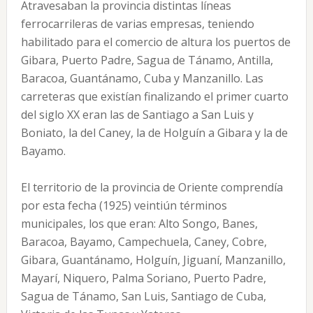
Atravesaban la provincia distintas líneas
ferrocarrileras de varias empresas, teniendo
habilitado para el comercio de altura los puertos de
Gibara, Puerto Padre, Sagua de Tánamo, Antilla,
Baracoa, Guantánamo, Cuba y Manzanillo. Las
carreteras que existían finalizando el primer cuarto
del siglo XX eran las de Santiago a San Luis y
Boniato, la del Caney, la de Holguín a Gibara y la de
Bayamo.
El territorio de la provincia de Oriente comprendía
por esta fecha (1925) veintiún términos
municipales, los que eran: Alto Songo, Banes,
Baracoa, Bayamo, Campechuela, Caney, Cobre,
Gibara, Guantánamo, Holguín, Jiguaní, Manzanillo,
Mayarí, Niquero, Palma So­riano, Puerto Padre,
Sagua de Tánamo, San Luis, Santiago de Cuba,