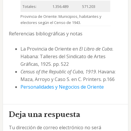
Totales:
1.356.489
571.203
Provincia de Oriente: Municipios, habitantes y
electores según el Censo de 1943.
Referencias bibliográficas y notas
La Provincia de Oriente en
El Libro de Cuba.
Habana: Talleres del Sindicato de Artes
Gráficas, 1925. pp. 522
Census of the Republic of Cuba, 1919
. Havana:
Maza, Arroyo y Caso S. en C. Printers. p.166
Personalidades y Negocios de Oriente
Interacciones
Deja una respuesta
con
Tu dirección de correo electrónico no será