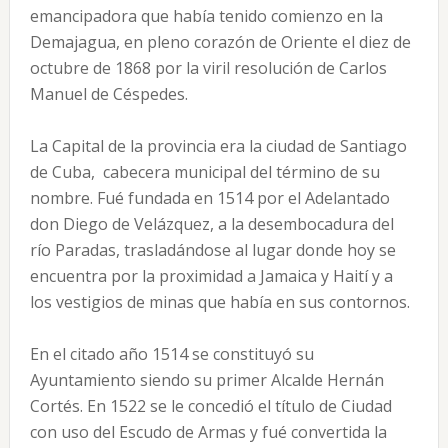
emancipadora que había tenido comienzo en la
Demajagua, en pleno corazón de Oriente el diez de
octubre de 1868 por la viril resolución de Carlos
Manuel de Céspedes.
La Capital de la provincia era la ciudad de Santiago
de Cuba, cabecera municipal del término de su
nombre. Fué fundada en 1514 por el Adelantado
don Diego de Velázquez, a la desembocadura del
río Paradas, trasladándose al lugar donde hoy se
encuentra por la proximidad a Jamaica y Haití y a
los vestigios de minas que había en sus contornos.
En el citado año 1514 se constituyó su
Ayuntamiento siendo su primer Alcalde Hernán
Cortés. En 1522 se le concedió el título de Ciudad
con uso del Escudo de Armas y fué convertida la