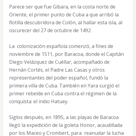
Parece ser que fue Gibara, en la costa norte de
Oriente, el primer punto de Cuba a que arribó la
flotilla descubridora de Colón, al hallar esta isla, al
oscurecer del 27 de octubre de 1492.
La colonización española comenzó, a fines de
noviembre de 1511, por Baracoa, donde el Capitán
Diego Velázquez de Cuéllar, acompañado de
Hernán Cortés, el Padre Las Casas y otros
representantes del poder español, fundó la
primera villa de Cuba. También en Yara surgió el
primer rebelde en Cuba contra el régimen de la
conquista: el indio Hatuey.
Siglos después, en 1895, a las playas de Baracoa
llegó la expedición de la goleta Honor, acaudillada
por los Maceo y Crombert, para reanudar la lucha