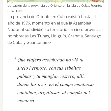
Ubicación de la provincia de Oriente en la Isla de Cuba. Fuente:
B. N. Francia
La provincia de Oriente en Cuba existió hasta el
año de 1976, momento en el que la Asamblea
Nacional subdividió su territorio en cinco provincias
nombradas Las Tunas, Holguín, Granma, Santiago
de Cuba y Guantánamo.
Que viajero asombrado no vió tu
suelo hermoso, con tus esbeltas
palmas y tu manglar costero, allí,
donde las aves, en el campo montuoso
cantaban, orgullosas, al compás del
montero…