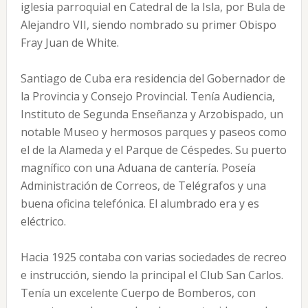
iglesia parroquial en Catedral de la Isla, por Bula de
Alejandro VII, siendo nombrado su primer Obispo
Fray Juan de White.
Santiago de Cuba era residencia del Gobernador de
la Provincia y Consejo Provincial. Tenía Audiencia,
Instituto de Segunda Enseñanza y Arzobispado, un
notable Museo y hermosos parques y paseos como
el de la Alameda y el Parque de Céspedes. Su puerto
magnífico con una Aduana de cantería. Poseía
Administración de Correos, de Telégrafos y una
buena oficina telefónica. El alumbrado era y es
eléctrico.
Hacia 1925 contaba con varias sociedades de recreo
e instrucción, siendo la principal el Club San Carlos.
Tenía un excelente Cuerpo de Bomberos, con