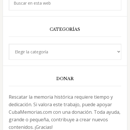
en
esta
web
CATEGORÍAS
Categorías
DONAR
Rescatar la memoria histórica requiere tiempo y
dedicación. Si valora este trabajo, puede apoyar
CubaMemorias.com con una donación. Toda ayuda,
grande o pequeña, contribuye a crear nuevos
contenidos. ¡Gracias!