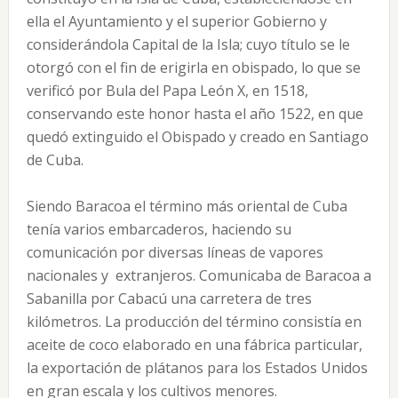
ella el Ayuntamiento y el superior Gobierno y
considerándola Capital de la Isla; cuyo título se le
otorgó con el fin de erigirla en obispado, lo que se
verificó por Bula del Papa León X, en 1518,
conservando este honor hasta el año 1522, en que
quedó extinguido el Obispado y creado en Santiago
de Cuba.
Siendo Baracoa el término más oriental de Cuba
tenía varios embarcaderos, haciendo su
comunicación por diversas líneas de vapores
nacionales y extranjeros. Comunicaba de Baracoa a
Sabanilla por Cabacú una carretera de tres
kilómetros. La producción del término consistía en
aceite de coco elaborado en una fábrica particular,
la exportación de plátanos para los Estados Unidos
en gran escala y los cultivos menores.