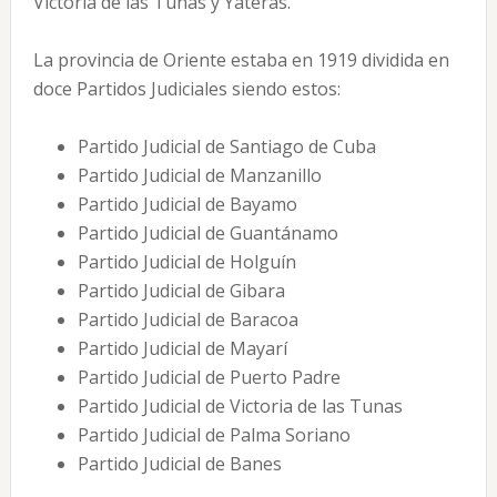
Victoria de las Tunas y Yateras.
La provincia de Oriente estaba en 1919 dividida en
doce Partidos Judiciales siendo estos:
Partido Judicial de Santiago de Cuba
Partido Judicial de Manzanillo
Partido Judicial de Bayamo
Partido Judicial de Guantánamo
Partido Judicial de Holguín
Partido Judicial de Gibara
Partido Judicial de Baracoa
Partido Judicial de Mayarí
Partido Judicial de Puerto Padre
Partido Judicial de Victoria de las Tunas
Partido Judicial de Palma Soriano
Partido Judicial de Banes