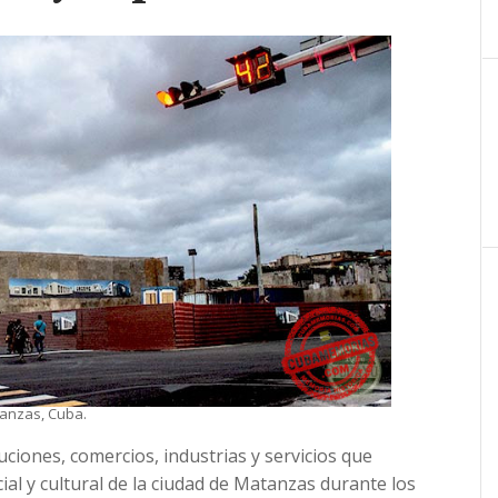
tanzas, Cuba.
uciones, comercios, industrias y servicios que
ial y cultural de la ciudad de Matanzas durante los