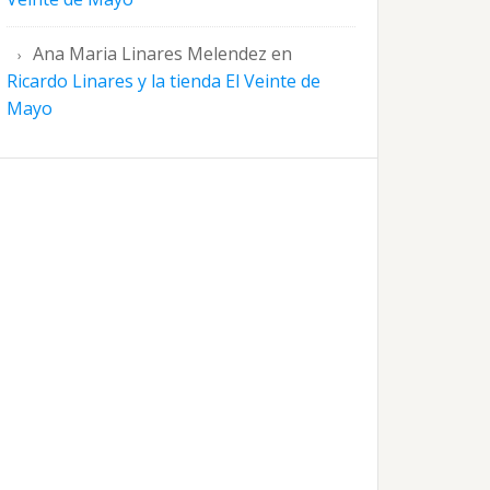
Ana Maria Linares Melendez
en
Ricardo Linares y la tienda El Veinte de
Mayo