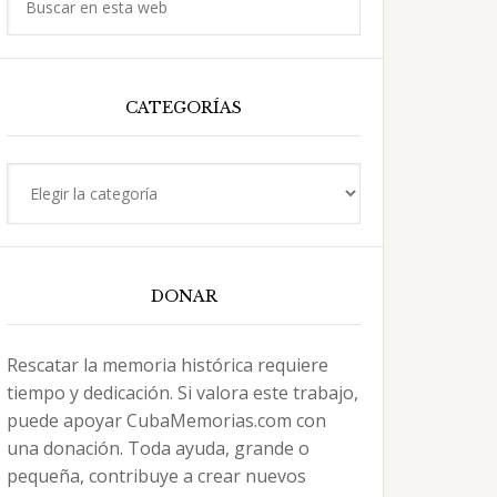
en
esta
web
CATEGORÍAS
Categorías
DONAR
Rescatar la memoria histórica requiere
tiempo y dedicación. Si valora este trabajo,
puede apoyar CubaMemorias.com con
una donación. Toda ayuda, grande o
pequeña, contribuye a crear nuevos