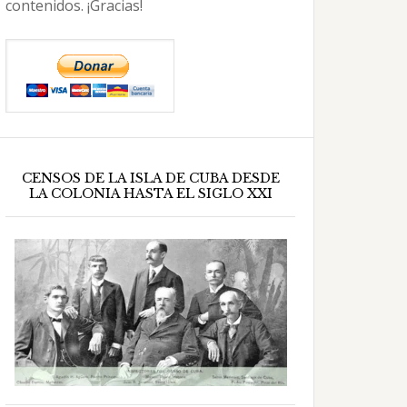
contenidos. ¡Gracias!
CENSOS DE LA ISLA DE CUBA DESDE
LA COLONIA HASTA EL SIGLO XXI