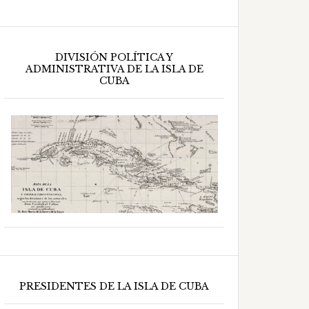
DIVISIÓN POLÍTICA Y
ADMINISTRATIVA DE LA ISLA DE
CUBA
PRESIDENTES DE LA ISLA DE CUBA