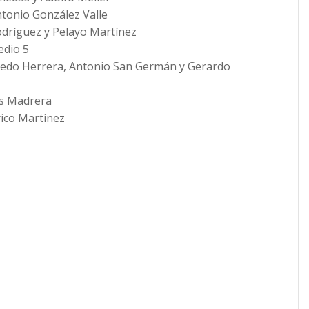
tonio González Valle
dríguez y Pelayo Martínez
dio 5
edo Herrera, Antonio San Germán y Gerardo
s Madrera
ico Martínez