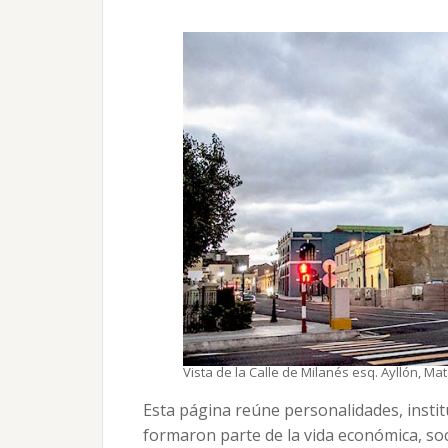
Vista de la Calle de Milanés esq. Ayllón, Ma
Esta página reúne personalidades, instit
formaron parte de la vida económica, soc