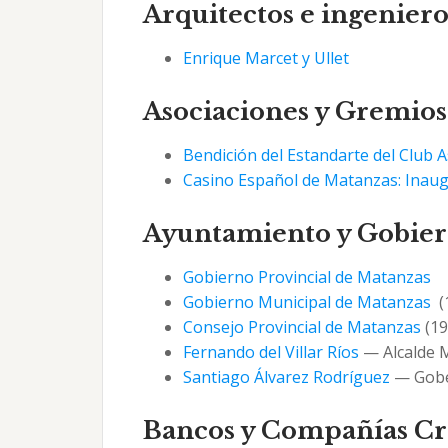
Arquitectos e ingeniero
Enrique Marcet y Ullet
Asociaciones y Gremios
Bendición del Estandarte del Club 
Casino Español de Matanzas: Inaugu
Ayuntamiento y Gobier
Gobierno Provincial de Matanzas
Gobierno Municipal de Matanzas
(
Consejo Provincial de Matanzas
(19
Fernando del Villar Ríos
— Alcalde M
Santiago Álvarez Rodríguez
— Gober
Bancos y Compañías Cre