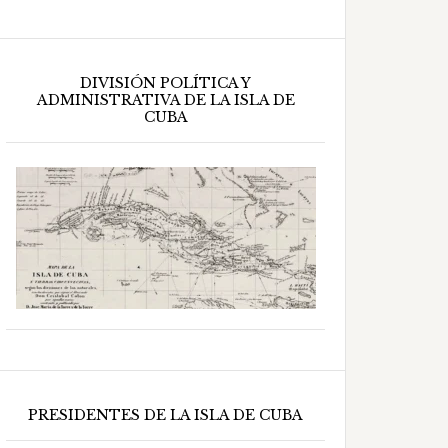
DIVISIÓN POLÍTICA Y
ADMINISTRATIVA DE LA ISLA DE
CUBA
PRESIDENTES DE LA ISLA DE CUBA