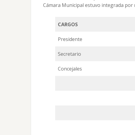
Cámara Municipal estuvo integrada por 
CARGOS
Presidente
Secretario
Concejales