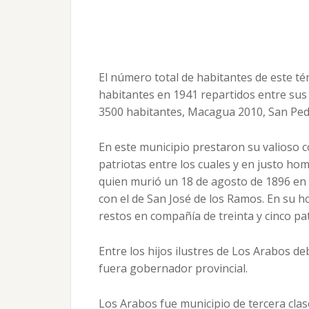
El número total de habitantes de este 
habitantes en 1941 repartidos entre sus 
3500 habitantes, Macagua 2010, San Ped
En este municipio prestaron su valioso 
patriotas entre los cuales y en justo hom
quien murió un 18 de agosto de 1896 en a
con el de San José de los Ramos. En su
restos en compañía de treinta y cinco pat
Entre los hijos ilustres de Los Arabos d
fuera gobernador provincial.
Los Arabos fue municipio de tercera clase