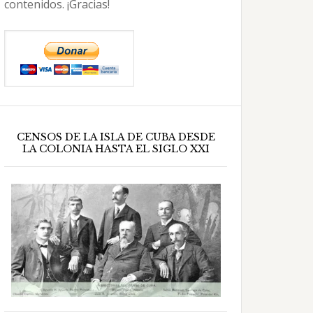
contenidos. ¡Gracias!
CENSOS DE LA ISLA DE CUBA DESDE
LA COLONIA HASTA EL SIGLO XXI