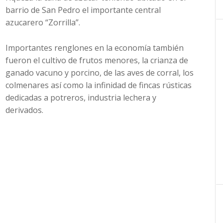
barrio de San Pedro el importante central
azucarero “Zorrilla”.
Importantes renglones en la economía también
fueron el cultivo de frutos menores, la crianza de
ganado vacuno y porcino, de las aves de corral, los
colmenares así como la infinidad de fincas rústicas
dedicadas a potreros, industria lechera y
derivados.