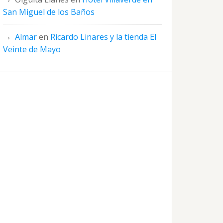
San Miguel de los Baños
Almar
en
Ricardo Linares y la tienda El
Veinte de Mayo