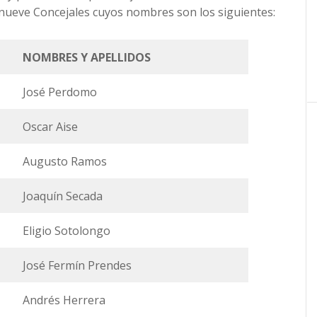
nueve Concejales cuyos nombres son los siguientes:
NOMBRES Y APELLIDOS
José Perdomo
Oscar Aise
Augusto Ramos
Joaquín Secada
Eligio Sotolongo
José Fermín Prendes
Andrés Herrera