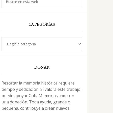
en
esta
web
CATEGORÍAS
Categorías
DONAR
Rescatar la memoria histórica requiere
tiempo y dedicación. Si valora este trabajo,
puede apoyar CubaMemorias.com con
una donación. Toda ayuda, grande o
pequeña, contribuye a crear nuevos