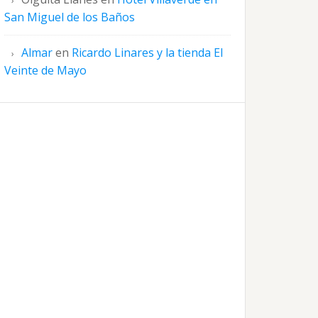
San Miguel de los Baños
Almar
en
Ricardo Linares y la tienda El
Veinte de Mayo