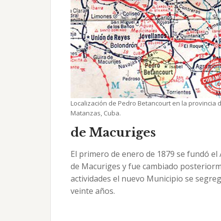
Localización de Pedro Betancourt en la provincia 
Matanzas, Cuba.
de Macuriges
El primero de enero de 1879 se fundó el
de Macuriges y fue cambiado posteriorment
actividades el nuevo Municipio se segre
veinte años.