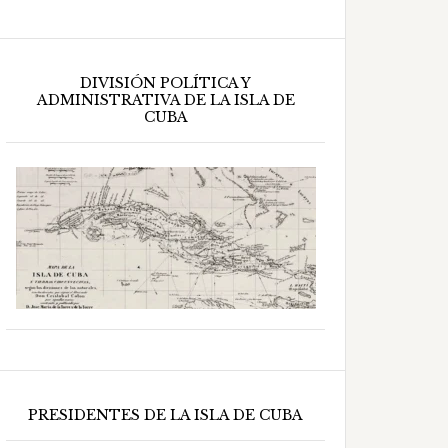
DIVISIÓN POLÍTICA Y
ADMINISTRATIVA DE LA ISLA DE
CUBA
PRESIDENTES DE LA ISLA DE CUBA