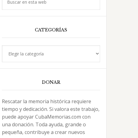
en
esta
web
CATEGORÍAS
Categorías
DONAR
Rescatar la memoria histórica requiere
tiempo y dedicación. Si valora este trabajo,
puede apoyar CubaMemorias.com con
una donación. Toda ayuda, grande o
pequeña, contribuye a crear nuevos