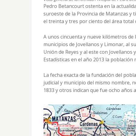
Pedro Betancourt ostenta en la actualida
suroeste de la Provincia de Matanzas y t
el treinta y tres por ciento del área total 
A unos cincuenta y nueve kilómetros de la
municipios de Jovellanos y Limonar, al s
Unión de Reyes y al este con Jovellanos 
Estadísticas en el año 2013 la población
La fecha exacta de la fundación del pobl
judicial y municipio del mismo nombre, 
1833 y otros indican que fue ocho años a