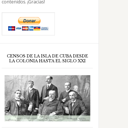
contenidos. ¡Gracias!
CENSOS DE LA ISLA DE CUBA DESDE
LA COLONIA HASTA EL SIGLO XXI