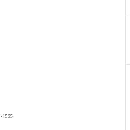
4-1565.