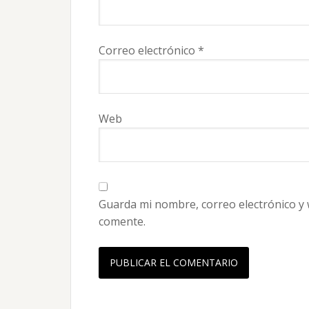
Correo electrónico
*
Web
Guarda mi nombre, correo electrónico y
comente.