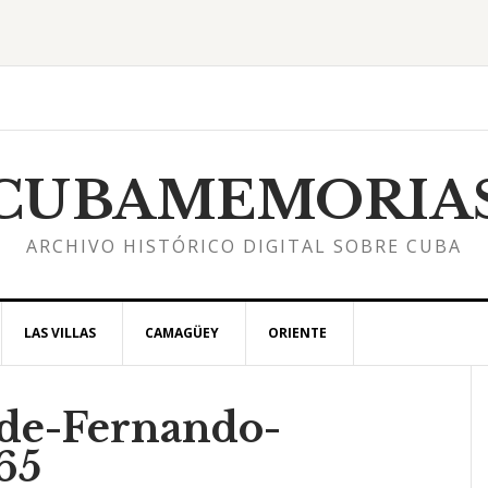
CUBAMEMORIA
ARCHIVO HISTÓRICO DIGITAL SOBRE CUBA
LAS VILLAS
CAMAGÜEY
ORIENTE
de-Fernando-
l
65