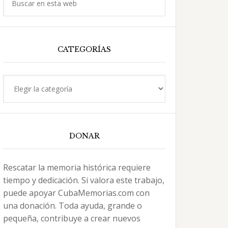
en
esta
web
CATEGORÍAS
Categorías
DONAR
Rescatar la memoria histórica requiere
tiempo y dedicación. Si valora este trabajo,
puede apoyar CubaMemorias.com con
una donación. Toda ayuda, grande o
pequeña, contribuye a crear nuevos