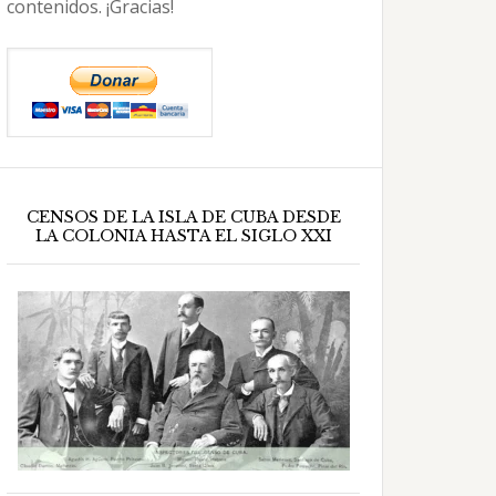
contenidos. ¡Gracias!
CENSOS DE LA ISLA DE CUBA DESDE
LA COLONIA HASTA EL SIGLO XXI