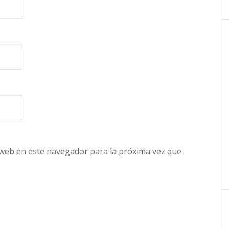
 web en este navegador para la próxima vez que