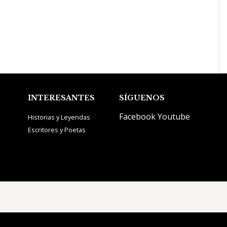
INTERESANTES
SÍGUENOS
Facebook
Youtube
Historias y Leyendas
Escritores y Poetas