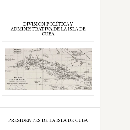
DIVISIÓN POLÍTICA Y
ADMINISTRATIVA DE LA ISLA DE
CUBA
PRESIDENTES DE LA ISLA DE CUBA