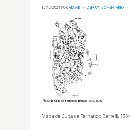
15/12/2024
POR
ALMAR
DEJA UN COMENTARIO
Mapa de Cuba de Fernando Bertelli. 156