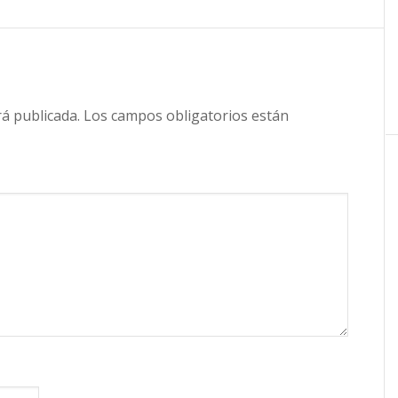
rá publicada.
Los campos obligatorios están