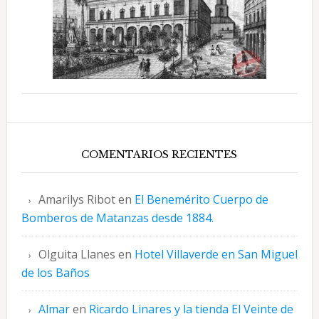
COMENTARIOS RECIENTES
Amarilys Ribot
en
El Benemérito Cuerpo de
Bomberos de Matanzas desde 1884.
Olguita Llanes
en
Hotel Villaverde en San Miguel
de los Baños
Almar
en
Ricardo Linares y la tienda El Veinte de