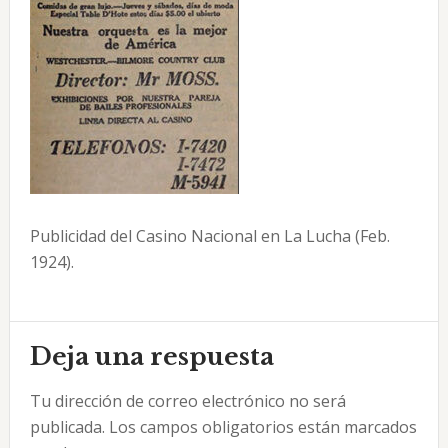
Publicidad del Casino Nacional en La Lucha (Feb.
1924).
Interacciones
Deja una respuesta
con
Tu dirección de correo electrónico no será
los
publicada.
Los campos obligatorios están marcados