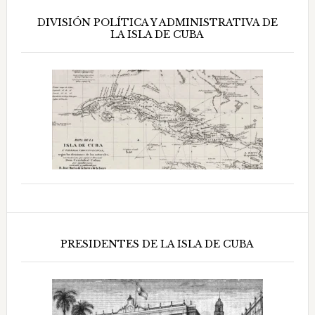
DIVISIÓN POLÍTICA Y ADMINISTRATIVA DE
LA ISLA DE CUBA
PRESIDENTES DE LA ISLA DE CUBA