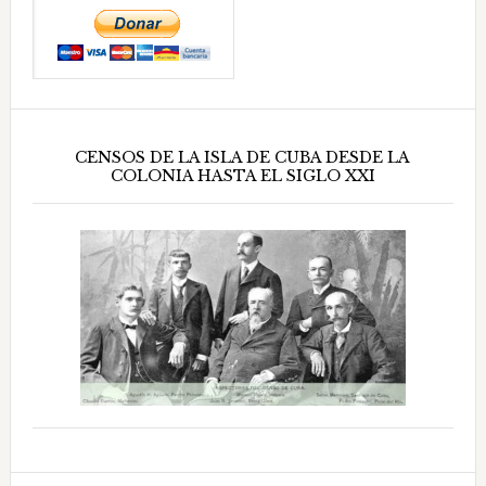
CENSOS DE LA ISLA DE CUBA DESDE LA
COLONIA HASTA EL SIGLO XXI