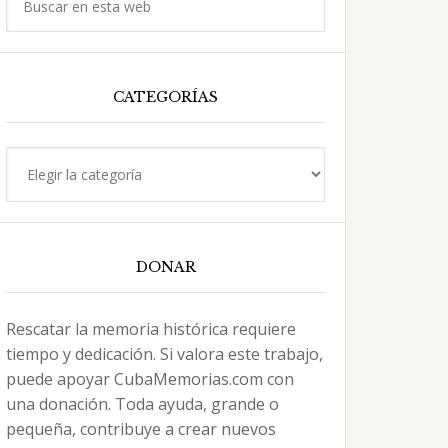
en
esta
web
CATEGORÍAS
Categorías
DONAR
Rescatar la memoria histórica requiere
tiempo y dedicación. Si valora este trabajo,
puede apoyar CubaMemorias.com con
una donación. Toda ayuda, grande o
pequeña, contribuye a crear nuevos