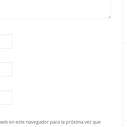
 web en este navegador para la próxima vez que