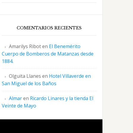
COMENTARIOS RECIENTES
Amarilys Ribot
en
El Benemérito
Cuerpo de Bomberos de Matanzas desde
1884.
Olguita Llanes
en
Hotel Villaverde en
San Miguel de los Baños
Almar
en
Ricardo Linares y la tienda El
Veinte de Mayo