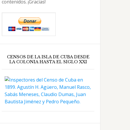
contenidos. ¡Gracias!
CENSOS DE LA ISLA DE CUBA DESDE
LA COLONIA HASTA EL SIGLO XXI