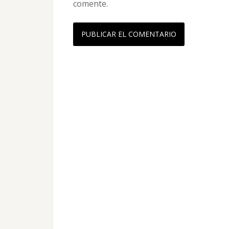
comente.