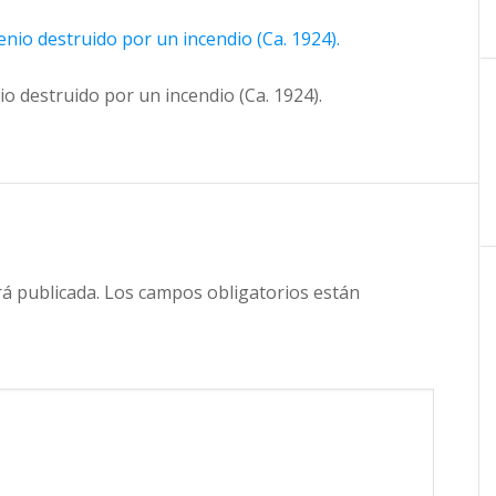
o destruido por un incendio (Ca. 1924).
rá publicada.
Los campos obligatorios están