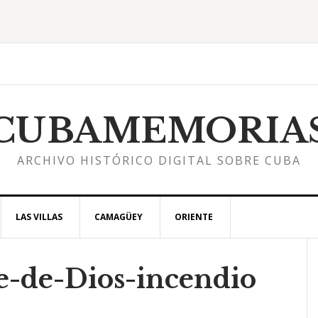
CUBAMEMORIA
ARCHIVO HISTÓRICO DIGITAL SOBRE CUBA
LAS VILLAS
CAMAGÜEY
ORIENTE
-de-Dios-incendio
l