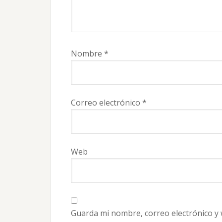
Nombre
*
Correo electrónico
*
Web
Guarda mi nombre, correo electrónico y