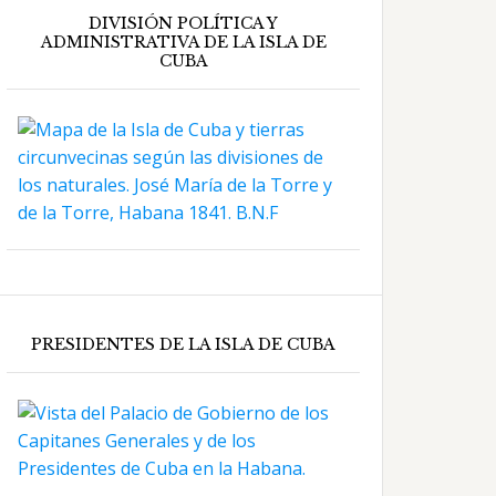
DIVISIÓN POLÍTICA Y
ADMINISTRATIVA DE LA ISLA DE
CUBA
PRESIDENTES DE LA ISLA DE CUBA