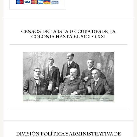
CENSOS DE LA ISLA DE CUBA DESDE LA
COLONIA HASTA EL SIGLO XXI
DIVISIÓN POLÍTICA Y ADMINISTRATIVA DE