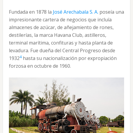
Fundada en 1878 la
José Arechabala S. A.
poseía una
impresionante cartera de negocios que incluía
almacenes de azúcar, de añejamiento de rones,
destilerías, la marca Havana Club, astilleros,
terminal marítima, confituras y hasta planta de
levadura. Fue dueña del Central Progreso desde
4
1932
hasta su nacionalización por expropiación
forzosa en octubre de 1960.