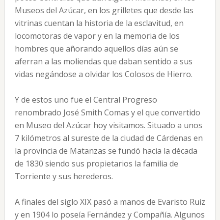
Museos del Azúcar, en los grilletes que desde las
vitrinas cuentan la historia de la esclavitud, en
locomotoras de vapor y en la memoria de los
hombres que añorando aquellos días aún se
aferran a las moliendas que daban sentido a sus
vidas negándose a olvidar los Colosos de Hierro.
Y de estos uno fue el Central Progreso
renombrado José Smith Comas y el que convertido
en Museo del Azúcar hoy visitamos. Situado a unos
7 kilómetros al sureste de la ciudad de Cárdenas en
la provincia de Matanzas se fundó hacia la década
de 1830 siendo sus propietarios la familia de
Torriente y sus herederos.
A finales del siglo XIX pasó a manos de Evaristo Ruiz
y en 1904 lo poseía Fernández y Compañía. Algunos