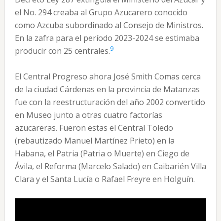
el No. 294 creaba al Grupo Azucarero conocido
como Azcuba subordinado al Consejo de Ministros.
En la zafra para el período 2023-2024 se estimaba
9
producir con 25 centrales.
El Central Progreso ahora José Smith Comas cerca
de la ciudad Cárdenas en la provincia de Matanzas
fue con la reestructuración del año 2002 convertido
en Museo junto a otras cuatro factorías
azucareras. Fueron estas el Central Toledo
(rebautizado Manuel Martínez Prieto) en la
Habana, el Patria (Patria o Muerte) en Ciego de
Ávila, el Reforma (Marcelo Salado) en Caibarién Villa
Clara y el Santa Lucía o Rafael Freyre en Holguín.