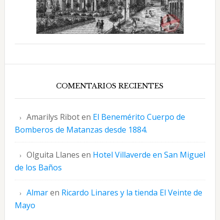
COMENTARIOS RECIENTES
Amarilys Ribot
en
El Benemérito Cuerpo de
Bomberos de Matanzas desde 1884.
Olguita Llanes
en
Hotel Villaverde en San Miguel
de los Baños
Almar
en
Ricardo Linares y la tienda El Veinte de
Mayo