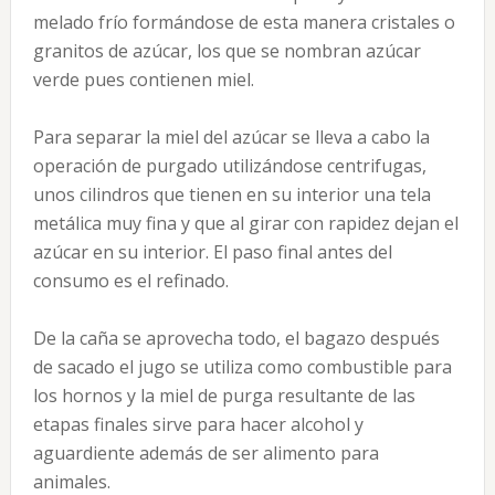
melado frío formándose de esta manera cristales o
granitos de azúcar, los que se nombran azúcar
verde pues contienen miel.
Para separar la miel del azúcar se lleva a cabo la
operación de purgado utilizándose centrifugas,
unos cilindros que tienen en su interior una tela
metálica muy fina y que al girar con rapidez dejan el
azúcar en su interior. El paso final antes del
consumo es el refinado.
De la caña se aprovecha todo, el bagazo después
de sacado el jugo se utiliza como combustible para
los hornos y la miel de purga resultante de las
etapas finales sirve para hacer alcohol y
aguardiente además de ser alimento para
animales.