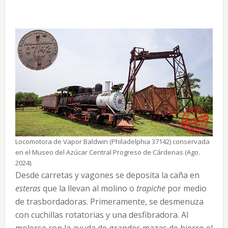
Locomotora de Vapor Baldwin (Philadelphia 37142) conservada
en el Museo del Azúcar Central Progreso de Cárdenas (Ago.
2024).
Desde carretas y vagones se deposita la caña en
esteras
que la llevan al molino o
trapiche
por medio
de trasbordadoras. Primeramente, se desmenuza
con cuchillas rotatorias y una desfibradora. Al