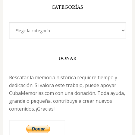
CATEGORÍAS
Categorías
DONAR
Rescatar la memoria histórica requiere tiempo y
dedicación. Si valora este trabajo, puede apoyar
CubaMemorias.com con una donación. Toda ayuda,
grande o pequeña, contribuye a crear nuevos
contenidos. ¡Gracias!