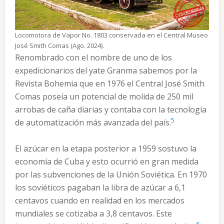
Locomotora de Vapor No. 1803 conservada en el Central Museo
José Smith Comas (Ago. 2024).
Renombrado con el nombre de uno de los
expedicionarios del yate Granma sabemos por la
Revista Bohemia que en 1976 el Central José Smith
Comas poseía un potencial de molida de 250 mil
arrobas de caña diarias y contaba con la tecnología
5
de automatización más avanzada del país.
El azúcar en la etapa posterior a 1959 sostuvo la
economía de Cuba y esto ocurrió en gran medida
por las subvenciones de la Unión Soviética. En 1970
los soviéticos pagaban la libra de azúcar a 6,1
centavos cuando en realidad en los mercados
mundiales se cotizaba a 3,8 centavos. Este