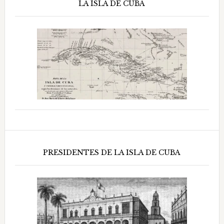
LA ISLA DE CUBA
PRESIDENTES DE LA ISLA DE CUBA