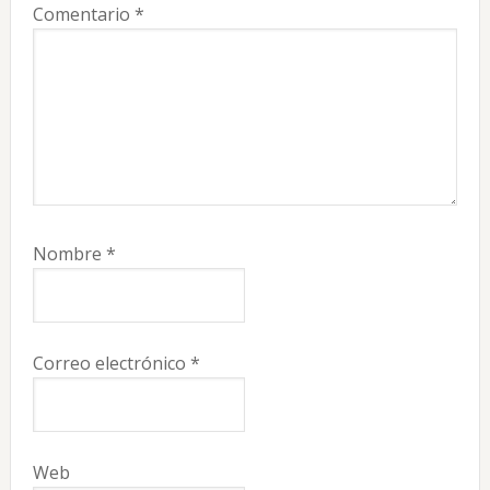
Comentario
*
Nombre
*
Correo electrónico
*
Web