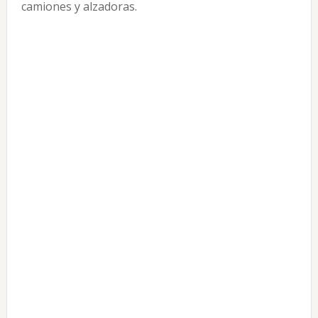
camiones y alzadoras.