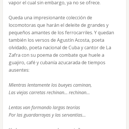
vapor el cual sin embargo, ya no se ofrece.
Queda una impresionante colección de
locomotoras que harán el deleite de grandes y
pequeños amantes de los ferrocarriles. Y quedan
también los versos de Agustín Acosta, poeta
olvidado, poeta nacional de Cuba y cantor de La
Zafra con su poema de combate que huele a
guajiro, café y cubanía azucarada de tiempos
ausentes:
Mientras lentamente los bueyes caminan,
Las viejas carretas rechinan… rechinan…
Lentas van formando largas teorías
Por las guardarrayas y las servantías…