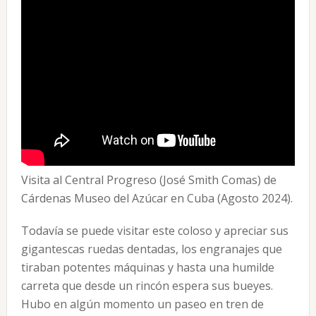
Visita al Central Progreso (José Smith Comas) de
Cárdenas Museo del Azúcar en Cuba (Agosto 2024).
Todavía se puede visitar este coloso y apreciar sus
gigantescas ruedas dentadas, los engranajes que
tiraban potentes máquinas y hasta una humilde
carreta que desde un rincón espera sus bueyes.
Hubo en algún momento un paseo en tren de