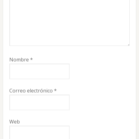
Nombre
*
Correo electrónico
*
Web