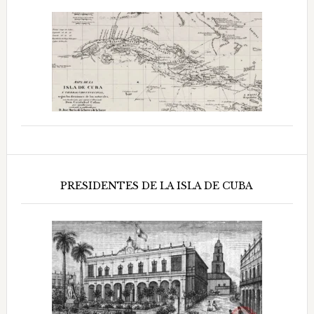
PRESIDENTES DE LA ISLA DE CUBA