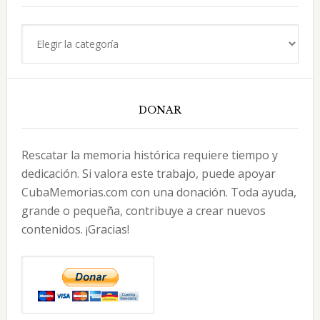
Categorías
DONAR
Rescatar la memoria histórica requiere tiempo y
dedicación. Si valora este trabajo, puede apoyar
CubaMemorias.com con una donación. Toda ayuda,
grande o pequeña, contribuye a crear nuevos
contenidos. ¡Gracias!