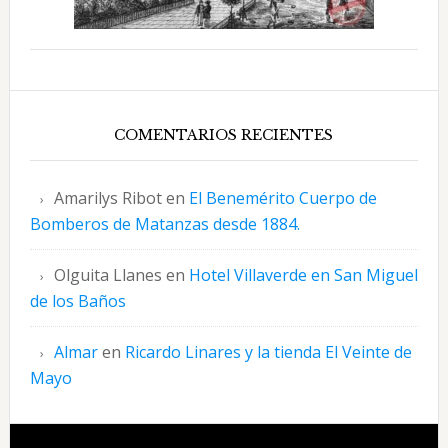
COMENTARIOS RECIENTES
Amarilys Ribot
en
El Benemérito Cuerpo de
Bomberos de Matanzas desde 1884.
Olguita Llanes
en
Hotel Villaverde en San Miguel
de los Baños
Almar
en
Ricardo Linares y la tienda El Veinte de
Mayo