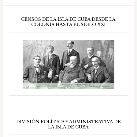
CENSOS DE LA ISLA DE CUBA DESDE LA
COLONIA HASTA EL SIGLO XXI
DIVISIÓN POLÍTICA Y ADMINISTRATIVA DE
LA ISLA DE CUBA