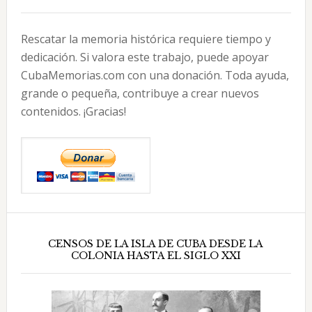
Rescatar la memoria histórica requiere tiempo y
dedicación. Si valora este trabajo, puede apoyar
CubaMemorias.com con una donación. Toda ayuda,
grande o pequeña, contribuye a crear nuevos
contenidos. ¡Gracias!
CENSOS DE LA ISLA DE CUBA DESDE LA
COLONIA HASTA EL SIGLO XXI