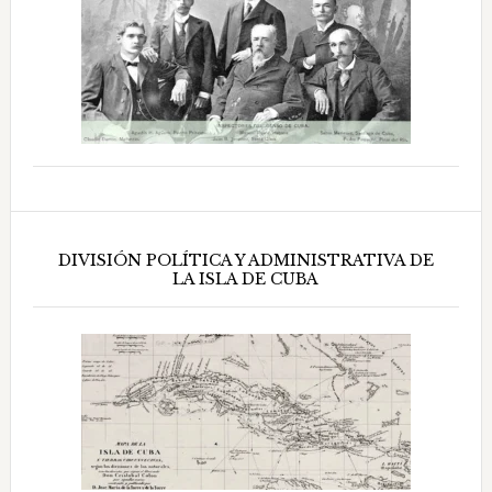
DIVISIÓN POLÍTICA Y ADMINISTRATIVA DE
LA ISLA DE CUBA