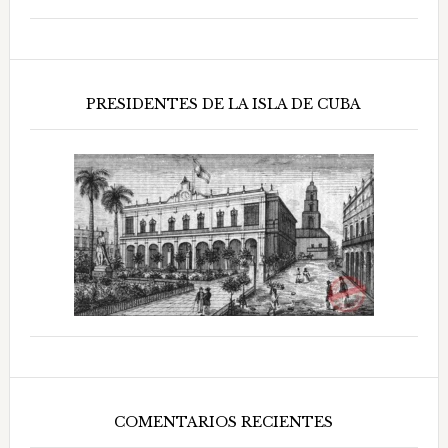
PRESIDENTES DE LA ISLA DE CUBA
COMENTARIOS RECIENTES