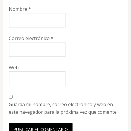
Nombre
*
Correo electrónico
*
Web
Guarda mi nombre, correo electrónico y web en
este navegador para la próxima vez que comente.