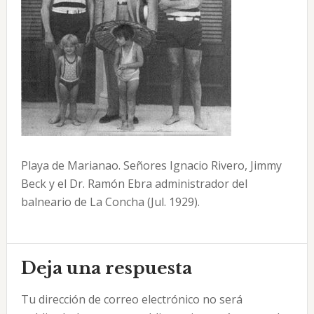
Playa de Marianao. Señores Ignacio Rivero, Jimmy
Beck y el Dr. Ramón Ebra administrador del
balneario de La Concha (Jul. 1929).
Interacciones
Deja una respuesta
con
Tu dirección de correo electrónico no será
los