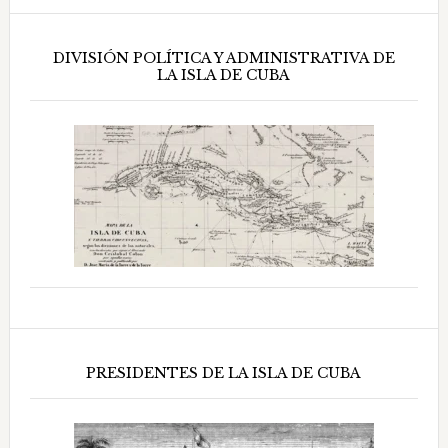
DIVISIÓN POLÍTICA Y ADMINISTRATIVA DE
LA ISLA DE CUBA
PRESIDENTES DE LA ISLA DE CUBA