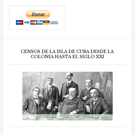
CENSOS DE LA ISLA DE CUBA DESDE LA
COLONIA HASTA EL SIGLO XXI