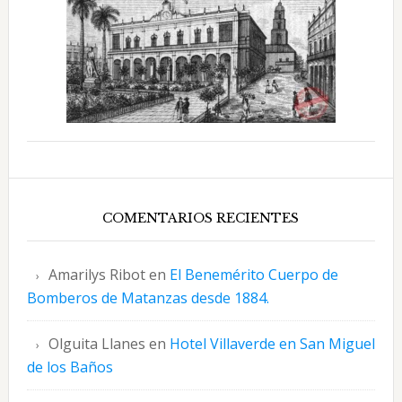
COMENTARIOS RECIENTES
Amarilys Ribot
en
El Benemérito Cuerpo de
Bomberos de Matanzas desde 1884.
Olguita Llanes
en
Hotel Villaverde en San Miguel
de los Baños