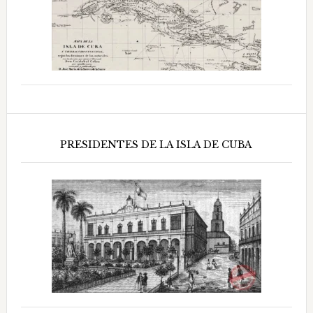
PRESIDENTES DE LA ISLA DE CUBA