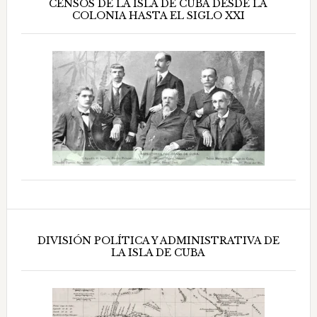
CENSOS DE LA ISLA DE CUBA DESDE LA
COLONIA HASTA EL SIGLO XXI
DIVISIÓN POLÍTICA Y ADMINISTRATIVA DE
LA ISLA DE CUBA