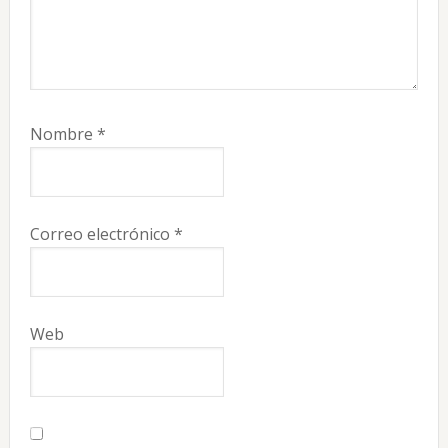
Nombre
*
Correo electrónico
*
Web