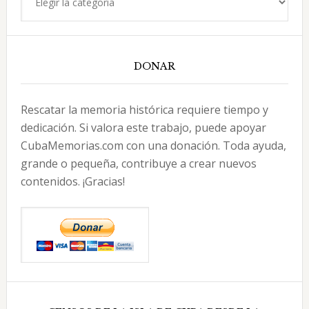
DONAR
Rescatar la memoria histórica requiere tiempo y
dedicación. Si valora este trabajo, puede apoyar
CubaMemorias.com con una donación. Toda ayuda,
grande o pequeña, contribuye a crear nuevos
contenidos. ¡Gracias!