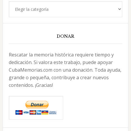
Categorías
DONAR
Rescatar la memoria histórica requiere tiempo y
dedicación. Si valora este trabajo, puede apoyar
CubaMemorias.com con una donación. Toda ayuda,
grande o pequeña, contribuye a crear nuevos
contenidos. ¡Gracias!