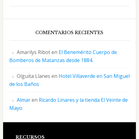
COMENTARIOS RECIENTES
Amarilys Ribot
en
El Benemérito Cuerpo de
Bomberos de Matanzas desde 1884.
Olguita Llanes
en
Hotel Villaverde en San Miguel
de los Baños
Almar
en
Ricardo Linares y la tienda El Veinte de
Mayo
RECURSOS