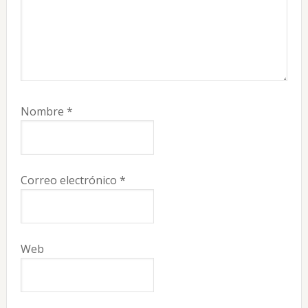
Nombre
*
Correo electrónico
*
Web