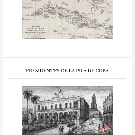
PRESIDENTES DE LA ISLA DE CUBA