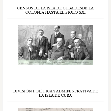
CENSOS DE LA ISLA DE CUBA DESDE LA
COLONIA HASTA EL SIGLO XXI
DIVISIÓN POLÍTICA Y ADMINISTRATIVA DE
LA ISLA DE CUBA