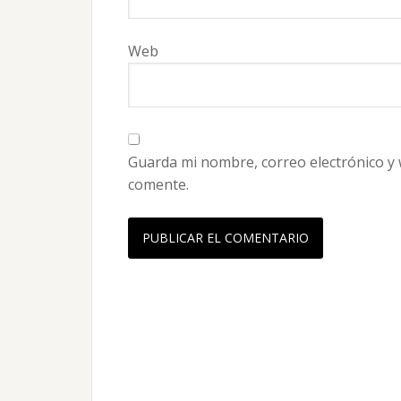
Web
Guarda mi nombre, correo electrónico y
comente.