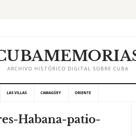
CUBAMEMORIA
ARCHIVO HISTÓRICO DIGITAL SOBRE CUBA
LAS VILLAS
CAMAGÜEY
ORIENTE
es-Habana-patio-
l