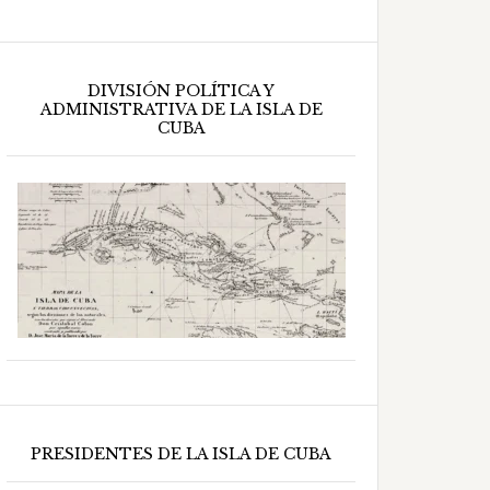
DIVISIÓN POLÍTICA Y
ADMINISTRATIVA DE LA ISLA DE
CUBA
PRESIDENTES DE LA ISLA DE CUBA