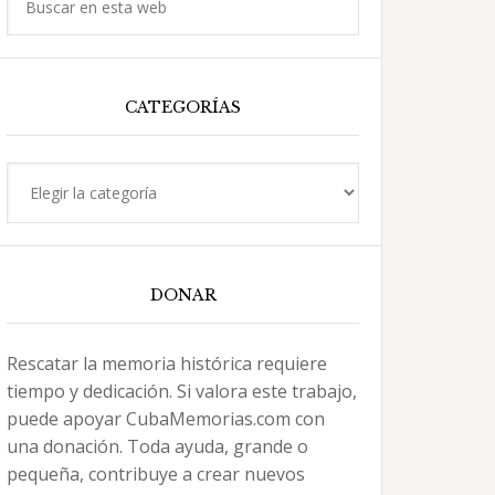
en
esta
web
CATEGORÍAS
Categorías
DONAR
Rescatar la memoria histórica requiere
tiempo y dedicación. Si valora este trabajo,
puede apoyar CubaMemorias.com con
una donación. Toda ayuda, grande o
pequeña, contribuye a crear nuevos