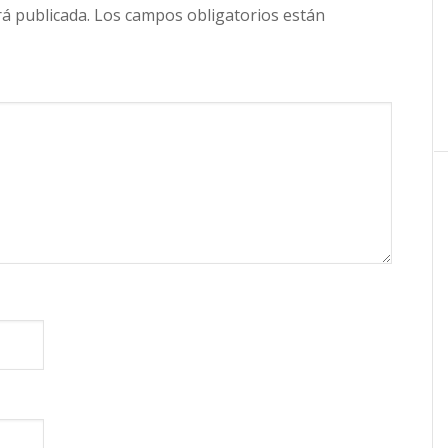
rá publicada.
Los campos obligatorios están