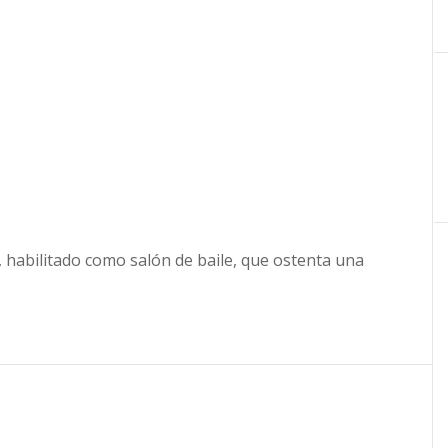
, habilitado como salón de baile, que ostenta una