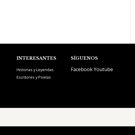
INTERESANTES
SÍGUENOS
Facebook
Youtube
Historias y Leyendas
Escritores y Poetas