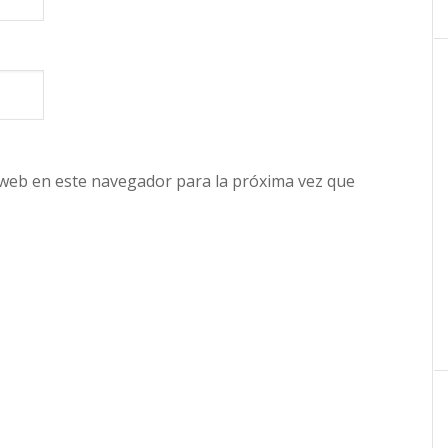
 web en este navegador para la próxima vez que