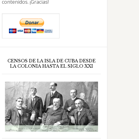
contenidos. ¡Gracias!
CENSOS DE LA ISLA DE CUBA DESDE
LA COLONIA HASTA EL SIGLO XXI