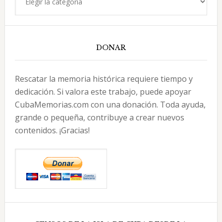
DONAR
Rescatar la memoria histórica requiere tiempo y
dedicación. Si valora este trabajo, puede apoyar
CubaMemorias.com con una donación. Toda ayuda,
grande o pequeña, contribuye a crear nuevos
contenidos. ¡Gracias!