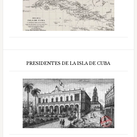
PRESIDENTES DE LA ISLA DE CUBA