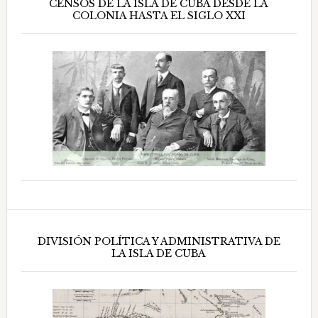
CENSOS DE LA ISLA DE CUBA DESDE LA
COLONIA HASTA EL SIGLO XXI
DIVISIÓN POLÍTICA Y ADMINISTRATIVA DE
LA ISLA DE CUBA