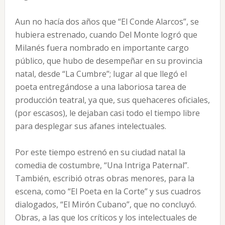
Aun no hacía dos años que “El Conde Alarcos”, se
hubiera estrenado, cuando Del Monte logró que
Milanés fuera nombrado en importante cargo
público, que hubo de desempeñar en su provincia
natal, desde “La Cumbre”; lugar al que llegó el
poeta entregándose a una laboriosa tarea de
producción teatral, ya que, sus quehaceres oficiales,
(por escasos), le dejaban casi todo el tiempo libre
para desplegar sus afanes intelectuales.
Por este tiempo estrenó en su ciudad natal la
comedia de costumbre, “Una Intriga Paternal”.
También, escribió otras obras menores, para la
escena, como “El Poeta en la Corte” y sus cuadros
dialogados, “El Mirón Cubano”, que no concluyó.
Obras, a las que los críticos y los intelectuales de