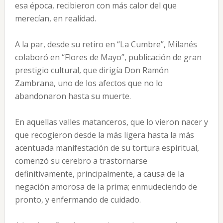
esa época, recibieron con más calor del que
merecían, en realidad.
A la par, desde su retiro en “La Cumbre”, Milanés
colaboró en “Flores de Mayo”, publicación de gran
prestigio cultural, que dirigía Don Ramón
Zambrana, uno de los afectos que no lo
abandonaron hasta su muerte.
En aquellas valles matanceros, que lo vieron nacer y
que recogieron desde la más ligera hasta la más
acentuada manifestación de su tortura espiritual,
comenzó su cerebro a trastornarse
definitivamente, principalmente, a causa de la
negación amorosa de la prima; enmudeciendo de
pronto, y enfermando de cuidado.