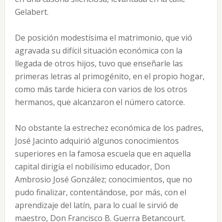
Gelabert.
De posición modestísima el matrimonio, que vió
agravada su difícil situación económica con la
llegada de otros hijos, tuvo que enseñarle las
primeras letras al primogénito, en el propio hogar,
como más tarde hiciera con varios de los otros
hermanos, que alcanzaron el número catorce.
No obstante la estrechez económica de los padres,
José Jacinto adquirió algunos conocimientos
superiores en la famosa escuela que en aquella
capital dirigía el nobilísimo educador, Don
Ambrosio José González; conocimientos, que no
pudo finalizar, contentándose, por más, con el
aprendizaje del latín, para lo cual le sirvió de
maestro, Don Francisco B. Guerra Betancourt.