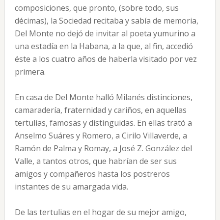
composiciones, que pronto, (sobre todo, sus
décimas), la Sociedad recitaba y sabía de memoria,
Del Monte no dejó de invitar al poeta yumurino a
una estadía en la Habana, a la que, al fin, accedió
éste a los cuatro años de haberla visitado por vez
primera.
En casa de Del Monte halló Milanés distinciones,
camaradería, fraternidad y cariños, en aquellas
tertulias, famosas y distinguidas. En ellas trató a
Anselmo Suáres y Romero, a Cirilo Villaverde, a
Ramón de Palma y Romay, a José Z. González del
Valle, a tantos otros, que habrían de ser sus
amigos y compañeros hasta los postreros
instantes de su amargada vida.
De las tertulias en el hogar de su mejor amigo,