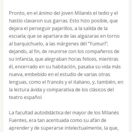
Pronto, en el ánimo del joven Milanés el tedio y el
hastío clavaron sus garras. Esto hizo posible, que
dejara el perseguir pajarillos, a la salida de la
escuela; que se apartara de las algazaras en torno
al barquichuelo, a las márgenes dél “Yumurí”;
dejando, al fin, de reunirse con los compañeros de
su infancia, que alegraban horas felices, mientras
él, encerrado en su habitación, pasaba su vida más
nueva, embebido en el estudio de varias otras
lenguas, como el francés y el italiano, y, también, en
la lectura ávida y comparativa de los clásicos del
teatro español.
La facultad autodidáctica del mayor de los Milanés
Fuentes, era tan acentuada como su afán de
aprender y de superarse intelectualmente, la que,