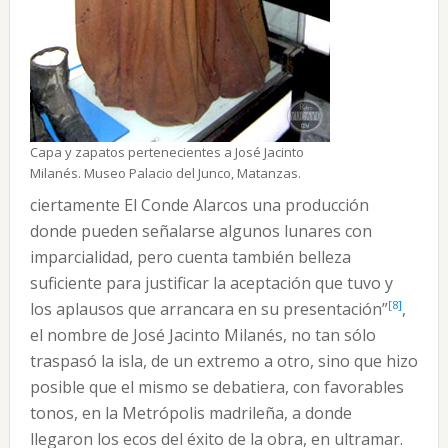
Capa y zapatos pertenecientes a José Jacinto
Milanés. Museo Palacio del Junco, Matanzas.
ciertamente El Conde Alarcos una producción
donde pueden señalarse algunos lunares con
imparcialidad, pero cuenta también belleza
suficiente para justificar la aceptación que tuvo y
[8]
los aplausos que arrancara en su presentación”
,
el nombre de José Jacinto Milanés, no tan sólo
traspasó la isla, de un extremo a otro, sino que hizo
posible que el mismo se debatiera, con favorables
tonos, en la Metrópolis madrileña, a donde
llegaron los ecos del éxito de la obra, en ultramar.