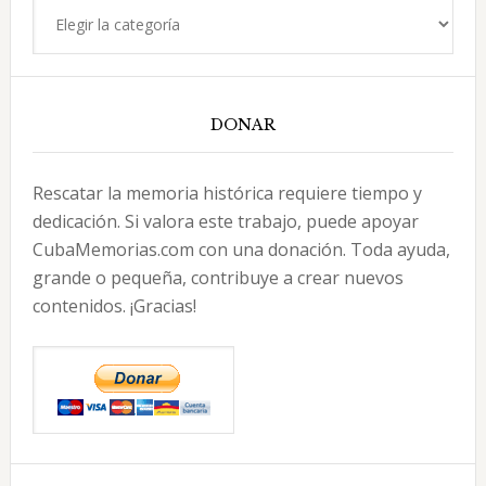
Categorías
DONAR
Rescatar la memoria histórica requiere tiempo y
dedicación. Si valora este trabajo, puede apoyar
CubaMemorias.com con una donación. Toda ayuda,
grande o pequeña, contribuye a crear nuevos
contenidos. ¡Gracias!