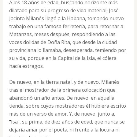
A los 18 años de edad, buscando horizonte más
dilatado para su progreso de vida material, José
Jacinto Milanés llegó a la Habana, tomando nuevo
trabajo en una famosa ferretería, para retornar a
Matanzas, meses después, respondiendo a las
voces dolidas de Doña Rita, que desde la ciudad
provinciana lo llamaba, desesperada, temiendo por
su vida, porque en la Capital de la Isla, el cólera
hacía estragos.
De nuevo, en la tierra natal, y de nuevo, Milanés
tras el mostrador de la primera colocación que
abandonó un año antes. De nuevo, en aquella
tienda, sobre cuyos mostradores él hubiera escrito
más de un verso de amor. Y, de nuevo, junto a,
“
Isa”, su prima, de diez años de edad, que nunca se
dejaría amar por el poeta; ni frente a la locura ni