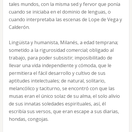
tales mundos, con la misma sed y fervor que ponía
cuando se iniciaba en el dominio de lenguas, o
cuando interpretaba las escenas de Lope de Vega y
Calderón.
Lingüista y humanista, Milanés, a edad temprana;
sometido a la rigurosidad comercial; obligado al
trabajo, para poder subsistir; imposibilitado de
llevar una vida independiente y cómoda, que le
permitiera el fácil desarrollo y cultivo de sus
aptitudes intelectuales; de natural, solitario,
melancólico y taciturno, se encontró con que las
musas eran el único solaz de su alma, el solo alivio
de sus innatas soledades espirituales, así, él
escribía sus versos, que eran escape a sus diarias,
hondas, congojas.