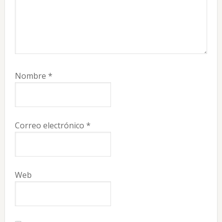
Nombre
*
Correo electrónico
*
Web