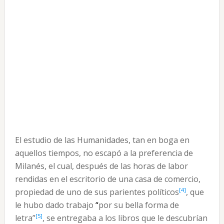
El estudio de las Humanidades, tan en boga en
aquellos tiempos, no escapó a la preferencia de
Milanés, el cual, después de las horas de labor
rendidas en el escritorio de una casa de comercio,
[4]
propiedad de uno de sus parientes políticos
, que
le hubo dado trabajo
“
por su bella forma de
[5]
letra”
, se entregaba a los libros que le descubrían