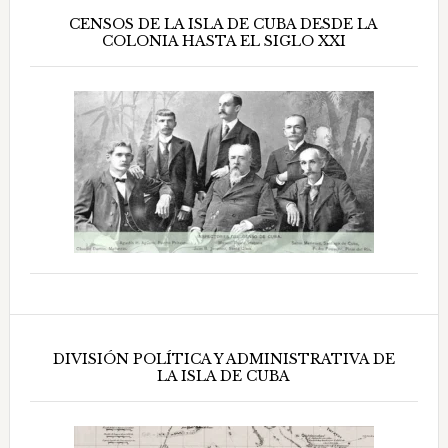
CENSOS DE LA ISLA DE CUBA DESDE LA
COLONIA HASTA EL SIGLO XXI
DIVISIÓN POLÍTICA Y ADMINISTRATIVA DE
LA ISLA DE CUBA