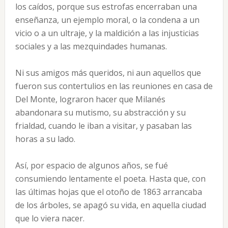
los caídos, porque sus estrofas encerraban una
enseñanza, un ejemplo moral, o la condena a un
vicio o a un ultraje, y la maldición a las injusticias
sociales y a las mezquindades humanas.
Ni sus amigos más queridos, ni aun aquellos que
fueron sus contertulios en las reuniones en casa de
Del Monte, lograron hacer que Milanés
abandonara su mutismo, su abstracción y su
frialdad, cuando le iban a visitar, y pasaban las
horas a su lado.
Así, por espacio de algunos años, se fué
consumiendo lentamente el poeta. Hasta que, con
las últimas hojas que el otoño de 1863 arrancaba
de los árboles, se apagó su vida, en aquella ciudad
que lo viera nacer.