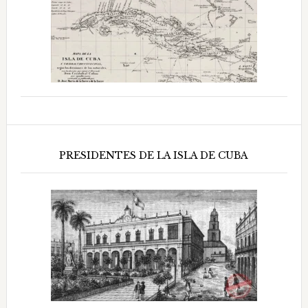
PRESIDENTES DE LA ISLA DE CUBA