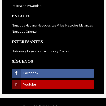
Política de Privacidad.
ENLACES
Negocios Habana
Negocios Las Villas
Negocios Matanzas
Negocios Oriente
INTERESANTES
Historias y Leyendas
Escritores y Poetas
SÍGUENOS
Facebook
Youtube