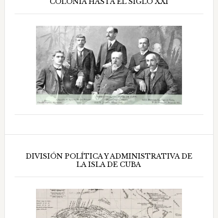
COLONIA HASTA EL SIGLO XXI
DIVISIÓN POLÍTICA Y ADMINISTRATIVA DE
LA ISLA DE CUBA