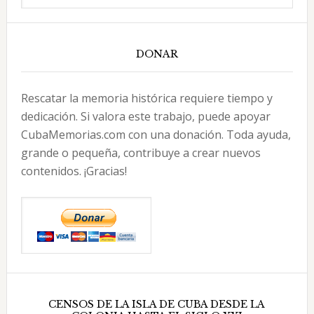
DONAR
Rescatar la memoria histórica requiere tiempo y
dedicación. Si valora este trabajo, puede apoyar
CubaMemorias.com con una donación. Toda ayuda,
grande o pequeña, contribuye a crear nuevos
contenidos. ¡Gracias!
CENSOS DE LA ISLA DE CUBA DESDE LA