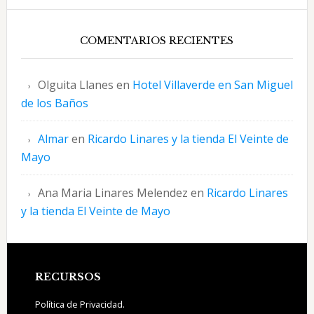
COMENTARIOS RECIENTES
Olguita Llanes
en
Hotel Villaverde en San Miguel
de los Baños
Almar
en
Ricardo Linares y la tienda El Veinte de
Mayo
Ana Maria Linares Melendez
en
Ricardo Linares
y la tienda El Veinte de Mayo
Footer
RECURSOS
Política de Privacidad.