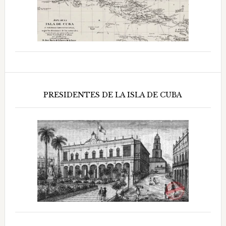
PRESIDENTES DE LA ISLA DE CUBA