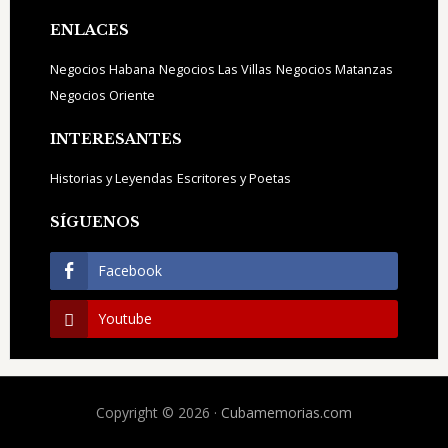
ENLACES
Negocios Habana
Negocios Las Villas
Negocios Matanzas
Negocios Oriente
INTERESANTES
Historias y Leyendas
Escritores y Poetas
SÍGUENOS
Facebook
Youtube
Copyright © 2026 ·
Cubamemorias.com