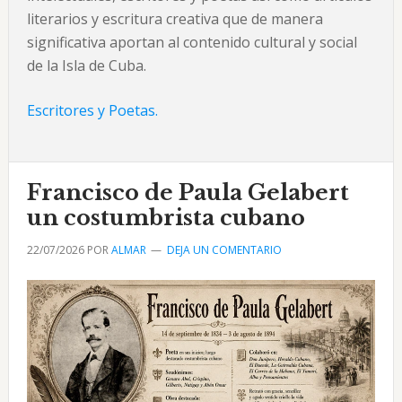
literarios y escritura creativa que de manera
significativa aportan al contenido cultural y social
de la Isla de Cuba.
Escritores y Poetas.
Francisco de Paula Gelabert
un costumbrista cubano
22/07/2026
POR
ALMAR
DEJA UN COMENTARIO