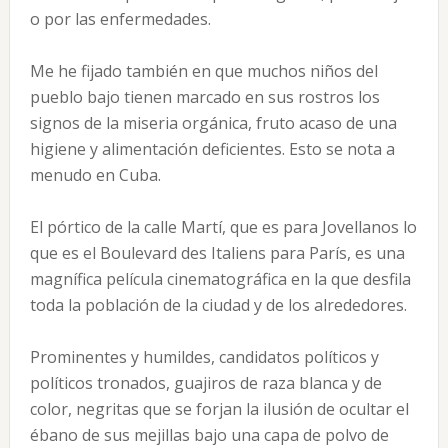
o por las enfermedades.
Me he fijado también en que muchos niños del
pueblo bajo tienen marcado en sus rostros los
signos de la miseria orgánica, fruto acaso de una
higiene y alimentación deficientes. Esto se nota a
menudo en Cuba.
El pórtico de la calle Martí, que es para Jovellanos lo
que es el Boulevard des Italiens para París, es una
magnífica película cinematográfica en la que desfila
toda la población de la ciudad y de los alrededores.
Prominentes y humildes, candidatos políticos y
políticos tronados, guajiros de raza blanca y de
color, negritas que se forjan la ilusión de ocultar el
ébano de sus mejillas bajo una capa de polvo de