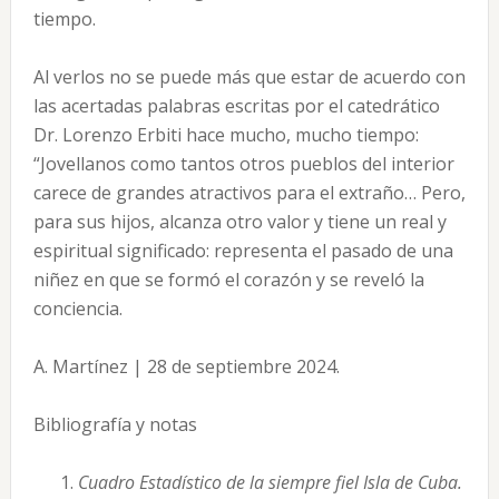
tiempo.
Al verlos no se puede más que estar de acuerdo con
las acertadas palabras escritas por el catedrático
Dr. Lorenzo Erbiti hace mucho, mucho tiempo:
“Jovellanos como tantos otros pueblos del interior
carece de grandes atractivos para el extraño… Pero,
para sus hijos, alcanza otro valor y tiene un real y
espiritual significado: representa el pasado de una
niñez en que se formó el corazón y se reveló la
conciencia.
A. Martínez | 28 de septiembre 2024.
Bibliografía y notas
Cuadro Estadístico de la siempre fiel Isla de Cuba.