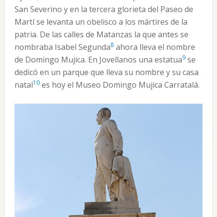
San Severino y en la tercera glorieta del Paseo de
Martí se levanta un obelisco a los mártires de la
patria. De las calles de Matanzas la que antes se
8
nombraba Isabel Segunda
ahora lleva el nombre
9
de Domingo Mujica. En Jovellanos una estatua
se
dedicó en un parque que lleva su nombre y su casa
10
natal
es hoy el Museo Domingo Mujica Carratalá.