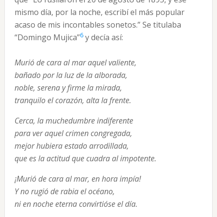
mismo día, por la noche, escribí el más popular
acaso de mis incontables sonetos.” Se titulaba
6
“Domingo Mujica”
y decía así:
Murió de cara al mar aquel valiente,
bañado por la luz de la alborada,
noble, serena y firme la mirada,
tranquilo el corazón, alta la frente.
Cerca, la muchedumbre indiferente
para ver aquel crimen congregada,
mejor hubiera estado arrodillada,
que es la actitud que cuadra al impotente.
¡Murió de cara al mar, en hora impía!
Y no rugió de rabia el océano,
ni en noche eterna convirtióse el día.