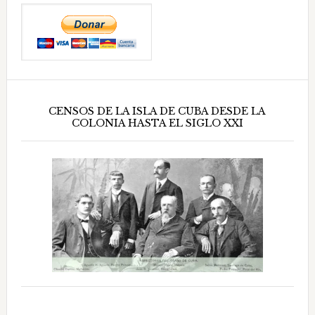
CENSOS DE LA ISLA DE CUBA DESDE LA
COLONIA HASTA EL SIGLO XXI