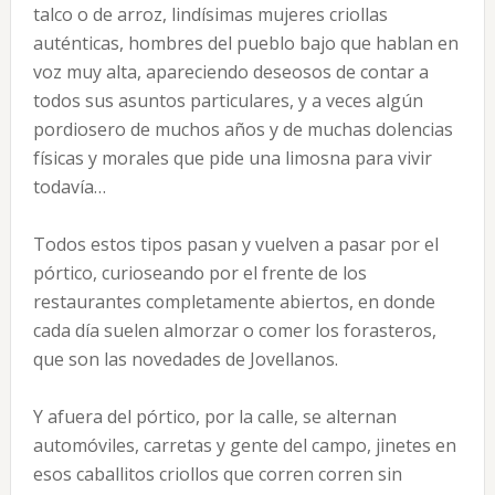
talco o de arroz, lindísimas mujeres criollas
auténticas, hombres del pueblo bajo que hablan en
voz muy alta, apareciendo deseosos de contar a
todos sus asuntos particulares, y a veces algún
pordiosero de muchos años y de muchas dolencias
físicas y morales que pide una limosna para vivir
todavía…
Todos estos tipos pasan y vuelven a pasar por el
pórtico, curioseando por el frente de los
restaurantes completamente abiertos, en donde
cada día suelen almorzar o comer los forasteros,
que son las novedades de Jovellanos.
Y afuera del pórtico, por la calle, se alternan
automóviles, carretas y gente del campo, jinetes en
esos caballitos criollos que corren corren sin