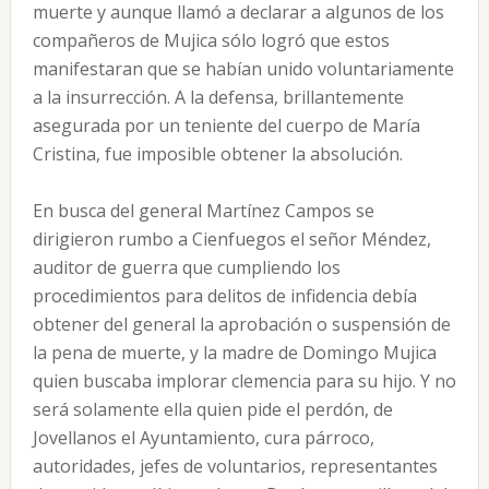
muerte y aunque llamó a declarar a algunos de los
compañeros de Mujica sólo logró que estos
manifestaran que se habían unido voluntariamente
a la insurrección. A la defensa, brillantemente
asegurada por un teniente del cuerpo de María
Cristina, fue imposible obtener la absolución.
En busca del general Martínez Campos se
dirigieron rumbo a Cienfuegos el señor Méndez,
auditor de guerra que cumpliendo los
procedimientos para delitos de infidencia debía
obtener del general la aprobación o suspensión de
la pena de muerte, y la madre de Domingo Mujica
quien buscaba implorar clemencia para su hijo. Y no
será solamente ella quien pide el perdón, de
Jovellanos el Ayuntamiento, cura párroco,
autoridades, jefes de voluntarios, representantes