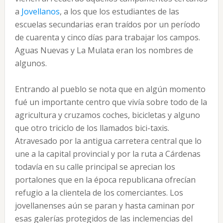
a
Jovellanos
, a los que los estudiantes de las
escuelas secundarias eran traídos por un período
de cuarenta y cinco días para trabajar los campos.
Aguas Nuevas y La Mulata eran los nombres de
algunos.
Entrando al pueblo se nota que en algún momento
fué un importante centro que vivía sobre todo de la
agricultura y cruzamos coches, bicicletas y alguno
que otro triciclo de los llamados bici-taxis.
Atravesado por la antigua carretera central que lo
une a la capital provincial y por la ruta a Cárdenas
todavía en su calle principal se aprecian los
portalones que en la época republicana ofrecían
refugio a la clientela de los comerciantes. Los
jovellanenses aún se paran y hasta caminan por
esas galerías protegidos de las inclemencias del