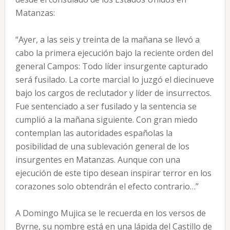
Matanzas:
“Ayer, a las seis y treinta de la mañana se llevó a
cabo la primera ejecución bajo la reciente orden del
general Campos: Todo líder insurgente capturado
será fusilado. La corte marcial lo juzgó el diecinueve
bajo los cargos de reclutador y líder de insurrectos.
Fue sentenciado a ser fusilado y la sentencia se
cumplió a la mañana siguiente. Con gran miedo
contemplan las autoridades españolas la
posibilidad de una sublevación general de los
insurgentes en Matanzas. Aunque con una
ejecución de este tipo desean inspirar terror en los
corazones solo obtendrán el efecto contrario…”
A Domingo Mujica se le recuerda en los versos de
Byrne, su nombre está en una lápida del Castillo de