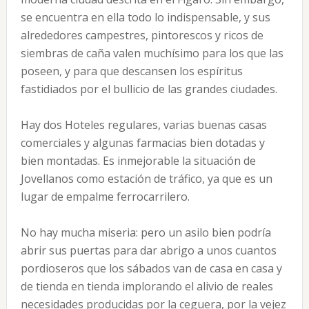
se encuentra en ella todo lo indispensable, y sus
alrededores campestres, pintorescos y ricos de
siembras de caña valen muchísimo para los que las
poseen, y para que descansen los espíritus
fastidiados por el bullicio de las grandes ciudades.
Hay dos Hoteles regulares, varias buenas casas
comerciales y algunas farmacias bien dotadas y
bien montadas. Es inmejorable la situación de
Jovellanos como estación de tráfico, ya que es un
lugar de empalme ferrocarrilero.
No hay mucha miseria: pero un asilo bien podría
abrir sus puertas para dar abrigo a unos cuantos
pordioseros que los sábados van de casa en casa y
de tienda en tienda implorando el alivio de reales
necesidades producidas por la ceguera, por la vejez