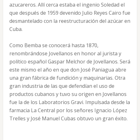
azucareros. Allí cerca estaba el ingenio Soledad el
que después de 1959 devenido Julio Reyes Cairo fue
desmantelado con la reestructuración del azúcar en
Cuba.
Como Bemba se conocerá hasta 1870,
renombrándose Jovellanos en honor al jurista y
político español Gaspar Melchor de Jovellanos. Será
este mismo el año en que don José Paniagua abre
una gran fábrica de fundición y maquinarias. Otra
gran industria de las que defendían el uso de
productos cubanos y tuvo su origen en Jovellanos
fue la de los Laboratorios Gravi. Impulsada desde la
farmacia La Central por los señores Ignacio López
Trelles y José Manuel Cubas obtuvo un gran éxito.