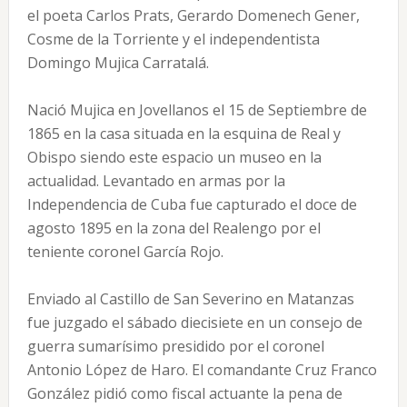
el poeta Carlos Prats, Gerardo Domenech Gener,
Cosme de la Torriente y el independentista
Domingo Mujica Carratalá.
Nació Mujica en Jovellanos el 15 de Septiembre de
1865 en la casa situada en la esquina de Real y
Obispo siendo este espacio un museo en la
actualidad. Levantado en armas por la
Independencia de Cuba fue capturado el doce de
agosto 1895 en la zona del Realengo por el
teniente coronel García Rojo.
Enviado al Castillo de San Severino en Matanzas
fue juzgado el sábado diecisiete en un consejo de
guerra sumarísimo presidido por el coronel
Antonio López de Haro. El comandante Cruz Franco
González pidió como fiscal actuante la pena de