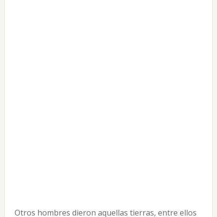
Otros hombres dieron aquellas tierras, entre ellos