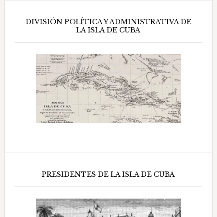
DIVISIÓN POLÍTICA Y ADMINISTRATIVA DE
LA ISLA DE CUBA
PRESIDENTES DE LA ISLA DE CUBA