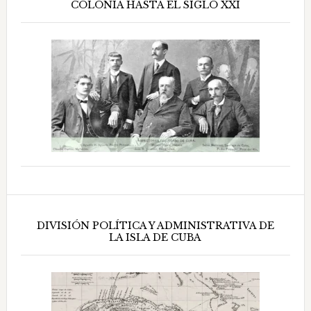
COLONIA HASTA EL SIGLO XXI
DIVISIÓN POLÍTICA Y ADMINISTRATIVA DE
LA ISLA DE CUBA