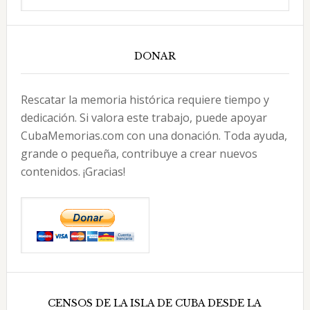
DONAR
Rescatar la memoria histórica requiere tiempo y
dedicación. Si valora este trabajo, puede apoyar
CubaMemorias.com con una donación. Toda ayuda,
grande o pequeña, contribuye a crear nuevos
contenidos. ¡Gracias!
CENSOS DE LA ISLA DE CUBA DESDE LA