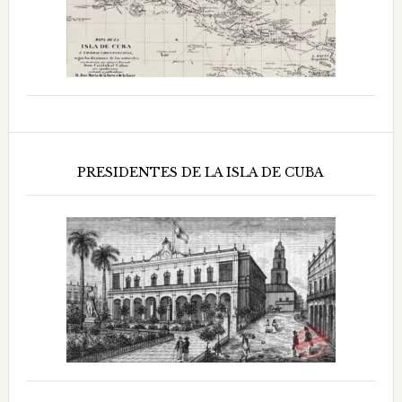
PRESIDENTES DE LA ISLA DE CUBA