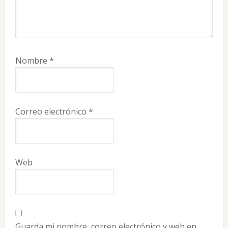
Nombre
*
Correo electrónico
*
Web
Guarda mi nombre, correo electrónico y web en