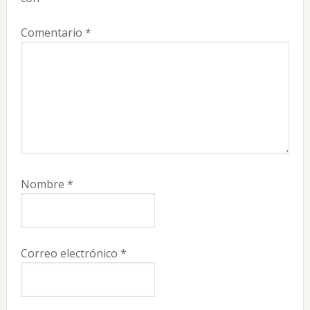
Comentario
*
Nombre
*
Correo electrónico
*