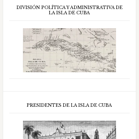
DIVISIÓN POLÍTICA Y ADMINISTRATIVA DE
LA ISLA DE CUBA
PRESIDENTES DE LA ISLA DE CUBA