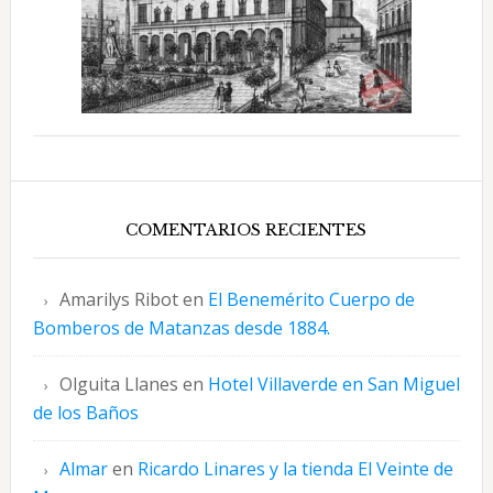
COMENTARIOS RECIENTES
Amarilys Ribot
en
El Benemérito Cuerpo de
Bomberos de Matanzas desde 1884.
Olguita Llanes
en
Hotel Villaverde en San Miguel
de los Baños
Almar
en
Ricardo Linares y la tienda El Veinte de