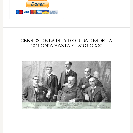
CENSOS DE LA ISLA DE CUBA DESDE LA
COLONIA HASTA EL SIGLO XXI