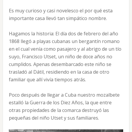
Es muy curioso y casi novelesco el por qué esta
importante casa llevó tan simpático nombre.
Hagamos la historia: El día dos de febrero del año
1868 llegó a playas cubanas un bergantín romano
en el cual venía como pasajero y al abrigo de un tío
suyo, Francisco Utset, un niño de doce años no
cumplidos. Apenas desembarcado este niño se
trasladó al Dátil, residiendo en la casa de otro
familiar que allí vivía tiempos atrás.
Poco después de llegar a Cuba nuestro mozalbete
estalló la Guerra de los Diez Años, la que entre
otras propiedades de la comarca destruyó las
pequeñas del niño Utset y sus familiares.