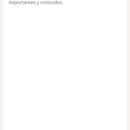
importantes y conocidos.