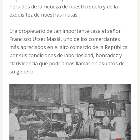
heraldos de la riqueza de nuestro suelo y de la
exquisitez de nuestras frutas.
Era propietario de tan importante casa el señor
Francisco Utset Masiá, uno de los comerciantes
más apreciados en el alto comercio de la República
por sus condiciones de laboriosidad, honradez y
clarividencia que podríamos llamar en asuntos de
su género.