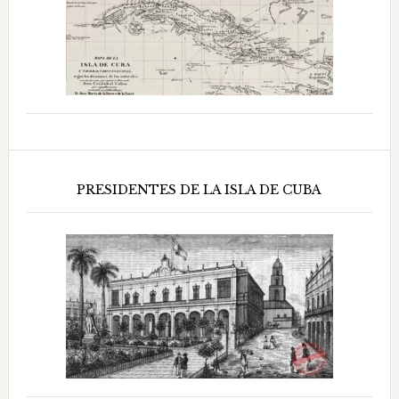
PRESIDENTES DE LA ISLA DE CUBA