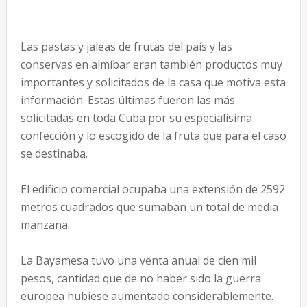
Las pastas y jaleas de frutas del país y las
conservas en almíbar eran también productos muy
importantes y solicitados de la casa que motiva esta
información. Estas últimas fueron las más
solicitadas en toda Cuba por su especialísima
confección y lo escogido de la fruta que para el caso
se destinaba.
El edificio comercial ocupaba una extensión de 2592
metros cuadrados que sumaban un total de media
manzana.
La Bayamesa tuvo una venta anual de cien mil
pesos, cantidad que de no haber sido la guerra
europea hubiese aumentado considerablemente.