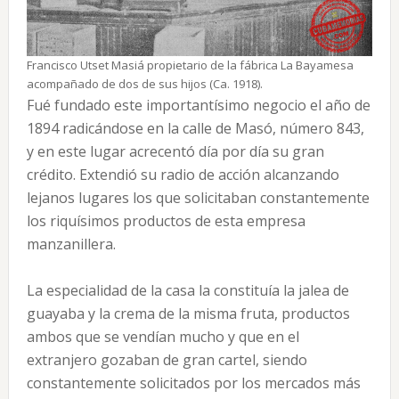
Francisco Utset Masiá propietario de la fábrica La Bayamesa
acompañado de dos de sus hijos (Ca. 1918).
Fué fundado este importantísimo negocio el año de
1894 radicándose en la calle de Masó, número 843,
y en este lugar acrecentó día por día su gran
crédito. Extendió su radio de acción alcanzando
lejanos lugares los que solicitaban constantemente
los riquísimos productos de esta empresa
manzanillera.
La especialidad de la casa la constituía la jalea de
guayaba y la crema de la misma fruta, productos
ambos que se vendían mucho y que en el
extranjero gozaban de gran cartel, siendo
constantemente solicitados por los mercados más