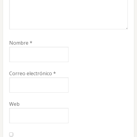
Nombre
*
Correo electrónico
*
Web