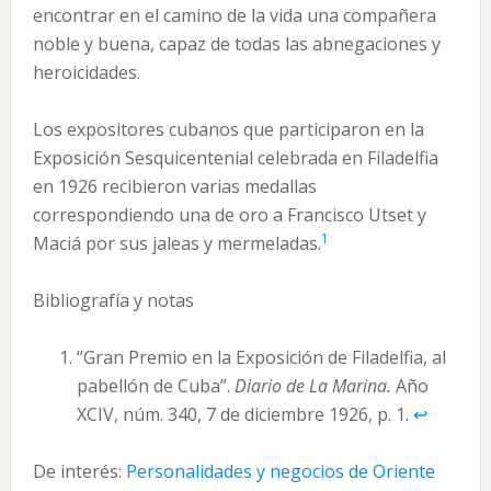
encontrar en el camino de la vida una compañera
noble y buena, capaz de todas las abnegaciones y
heroicidades.
Los expositores cubanos que participaron en la
Exposición Sesquicentenial celebrada en Filadelfia
en 1926 recibieron varias medallas
correspondiendo una de oro a Francisco Utset y
1
Maciá por sus jaleas y mermeladas.
Bibliografía y notas
“Gran Premio en la Exposición de Filadelfia, al
pabellón de Cuba”.
Diario de La Marina.
Año
XCIV, núm. 340, 7 de diciembre 1926, p. 1.
↩︎
De interés:
Personalidades y negocios de Oriente