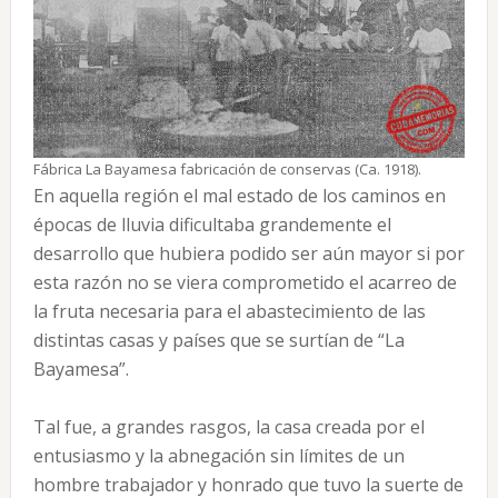
Fábrica La Bayamesa fabricación de conservas (Ca. 1918).
En aquella región el mal estado de los caminos en
épocas de lluvia dificultaba grandemente el
desarrollo que hubiera podido ser aún mayor si por
esta razón no se viera comprometido el acarreo de
la fruta necesaria para el abastecimiento de las
distintas casas y países que se surtían de “La
Bayamesa”.
Tal fue, a grandes rasgos, la casa creada por el
entusiasmo y la abnegación sin límites de un
hombre trabajador y honrado que tuvo la suerte de