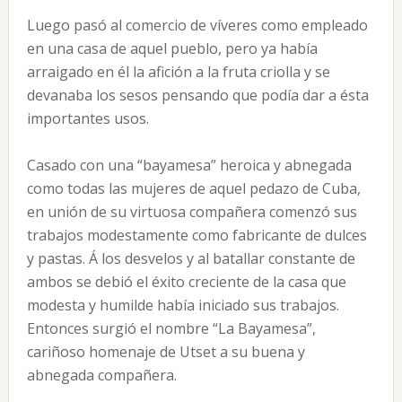
Luego pasó al comercio de víveres como empleado
en una casa de aquel pueblo, pero ya había
arraigado en él la afición a la fruta criolla y se
devanaba los sesos pensando que podía dar a ésta
importantes usos.
Casado con una “bayamesa” heroica y abnegada
como todas las mujeres de aquel pedazo de Cuba,
en unión de su virtuosa compañera comenzó sus
trabajos modestamente como fabricante de dulces
y pastas. Á los desvelos y al batallar constante de
ambos se debió el éxito creciente de la casa que
modesta y humilde había iniciado sus trabajos.
Entonces surgió el nombre “La Bayamesa”,
cariñoso homenaje de Utset a su buena y
abnegada compañera.