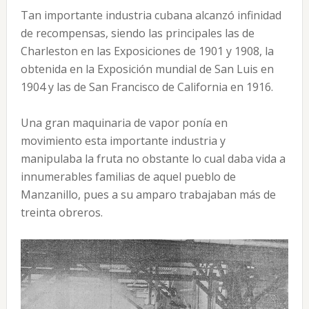
Tan importante industria cubana alcanzó infinidad
de recompensas, siendo las principales las de
Charleston en las Exposiciones de 1901 y 1908, la
obtenida en la Exposición mundial de San Luis en
1904 y las de San Francisco de California en 1916.
Una gran maquinaria de vapor ponía en
movimiento esta importante industria y
manipulaba la fruta no obstante lo cual daba vida a
innumerables familias de aquel pueblo de
Manzanillo, pues a su amparo trabajaban más de
treinta obreros.