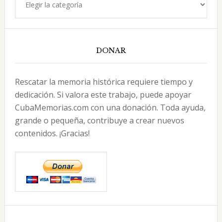
DONAR
Rescatar la memoria histórica requiere tiempo y
dedicación. Si valora este trabajo, puede apoyar
CubaMemorias.com con una donación. Toda ayuda,
grande o pequeña, contribuye a crear nuevos
contenidos. ¡Gracias!