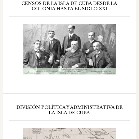
CENSOS DE LA ISLA DE CUBA DESDE LA
COLONIA HASTA EL SIGLO XXI
DIVISIÓN POLÍTICA Y ADMINISTRATIVA DE
LA ISLA DE CUBA