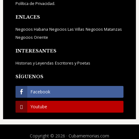
Política de Privacidad.
ENLACES
Negocios Habana
Negocios Las Villas
Negocios Matanzas
Negocios Oriente
INTERESANTES
Historias y Leyendas
Escritores y Poetas
SÍGUENOS
Facebook
Youtube
Copyright © 2026 ·
Cubamemorias.com