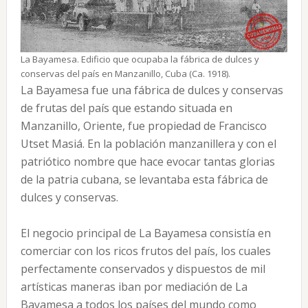
La Bayamesa. Edificio que ocupaba la fábrica de dulces y
conservas del país en Manzanillo, Cuba (Ca. 1918).
La Bayamesa fue una fábrica de dulces y conservas
de frutas del país que estando situada en
Manzanillo, Oriente, fue propiedad de Francisco
Utset Masiá. En la población manzanillera y con el
patriótico nombre que hace evocar tantas glorias
de la patria cubana, se levantaba esta fábrica de
dulces y conservas.
El negocio principal de La Bayamesa consistía en
comerciar con los ricos frutos del país, los cuales
perfectamente conservados y dispuestos de mil
artísticas maneras iban por mediación de La
Bayamesa a todos los países del mundo como