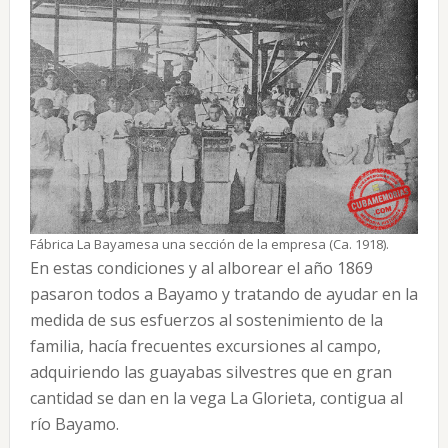
Fábrica La Bayamesa una sección de la empresa (Ca. 1918).
En estas condiciones y al alborear el año 1869
pasaron todos a Bayamo y tratando de ayudar en la
medida de sus esfuerzos al sostenimiento de la
familia, hacía frecuentes excursiones al campo,
adquiriendo las guayabas silvestres que en gran
cantidad se dan en la vega La Glorieta, contigua al
río Bayamo.