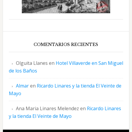
COMENTARIOS RECIENTES
Olguita Llanes
en
Hotel Villaverde en San Miguel
de los Baños
Almar
en
Ricardo Linares y la tienda El Veinte de
Mayo
Ana Maria Linares Melendez
en
Ricardo Linares
y la tienda El Veinte de Mayo