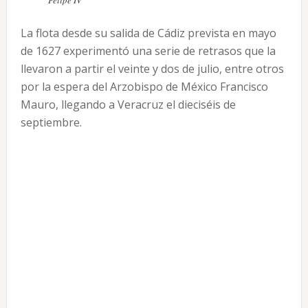
Felipe IV
La flota desde su salida de Cádiz prevista en mayo
de 1627 experimentó una serie de retrasos que la
llevaron a partir el veinte y dos de julio, entre otros
por la espera del Arzobispo de México Francisco
Mauro, llegando a Veracruz el dieciséis de
septiembre.