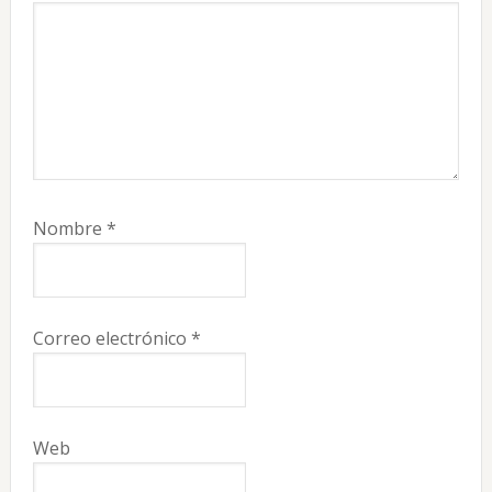
Nombre
*
Correo electrónico
*
Web