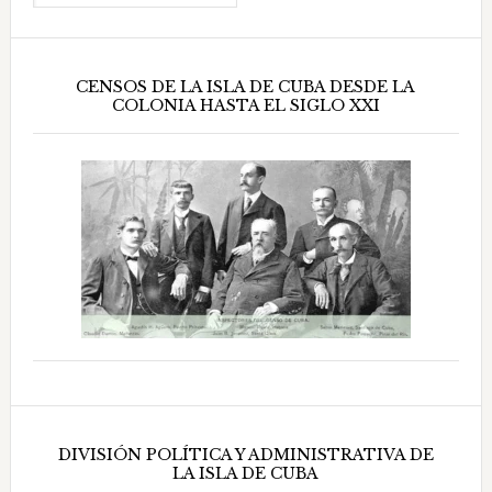
CENSOS DE LA ISLA DE CUBA DESDE LA
COLONIA HASTA EL SIGLO XXI
DIVISIÓN POLÍTICA Y ADMINISTRATIVA DE
LA ISLA DE CUBA