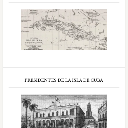
PRESIDENTES DE LA ISLA DE CUBA