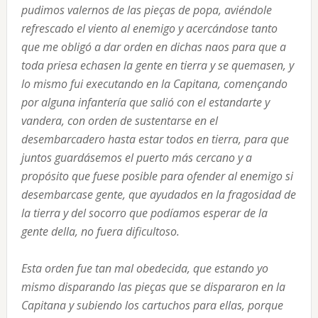
pudimos valernos de las pieças de popa, aviéndole
refrescado el viento al enemigo y acercándose tanto
que me obligó a dar orden en dichas naos para que a
toda priesa echasen la gente en tierra y se quemasen, y
lo mismo fui executando en la Capitana, començando
por alguna infantería que salió con el estandarte y
vandera, con orden de sustentarse en el
desembarcadero hasta estar todos en tierra, para que
juntos guardásemos el puerto más cercano y a
propósito que fuese posible para ofender al enemigo si
desembarcase gente, que ayudados en la fragosidad de
la tierra y del socorro que podíamos esperar de la
gente della, no fuera dificultoso.
Esta orden fue tan mal obedecida, que estando yo
mismo disparando las pieças que se dispararon en la
Capitana y subiendo los cartuchos para ellas, porque