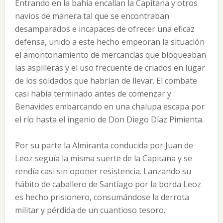
Entrando en la bahía encallan la Capitana y otros
navíos de manera tal que se encontraban
desamparados e incapaces de ofrecer una eficaz
defensa, unido a este hecho empeoran la situación
el amontonamiento de mercancías que bloqueaban
las aspilleras y el uso frecuente de criados en lugar
de los soldados que habrían de llevar. El combate
casi había terminado antes de comenzar y
Benavides embarcando en una chalupa escapa por
el río hasta el ingenio de Don Diego Díaz Pimienta.
Por su parte la Almiranta conducida por Juan de
Leoz seguía la misma suerte de la Capitana y se
rendía casi sin oponer resistencia. Lanzando su
hábito de caballero de Santiago por la borda Leoz
es hecho prisionero, consumándose la derrota
militar y pérdida de un cuantioso tesoro.