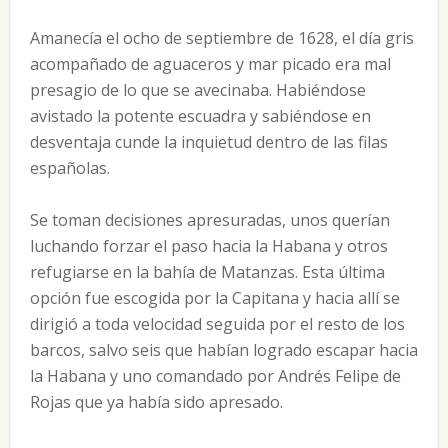
Amanecía el ocho de septiembre de 1628, el día gris
acompañado de aguaceros y mar picado era mal
presagio de lo que se avecinaba. Habiéndose
avistado la potente escuadra y sabiéndose en
desventaja cunde la inquietud dentro de las filas
españolas.
Se toman decisiones apresuradas, unos querían
luchando forzar el paso hacia la Habana y otros
refugiarse en la bahía de Matanzas. Esta última
opción fue escogida por la Capitana y hacia allí se
dirigió a toda velocidad seguida por el resto de los
barcos, salvo seis que habían logrado escapar hacia
la Habana y uno comandado por Andrés Felipe de
Rojas que ya había sido apresado.