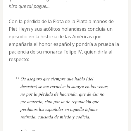
hizo que tal pague…
Con la pérdida de la Flota de la Plata a manos de
Piet Heyn y sus acólitos holandeses concluía un
episodio en la historia de las Américas que
empañaría el honor español y pondría a prueba la
paciencia de su monarca Felipe IV, quien diría al
respecto:
Os aseguro que siempre que hablo (del
desastre) se me revuelve la sangre en las venas,
no por la pérdida de hacienda, que de ésa no
me acuerdo, sino por la de reputación que
perdimos los españoles en aquella infame
retirada, causada de miedo y codicia.