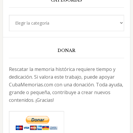
CATEGORÍAS
Categorías
DONAR
Rescatar la memoria histórica requiere tiempo y
dedicación. Si valora este trabajo, puede apoyar
CubaMemorias.com con una donación. Toda ayuda,
grande o pequeña, contribuye a crear nuevos
contenidos. ¡Gracias!