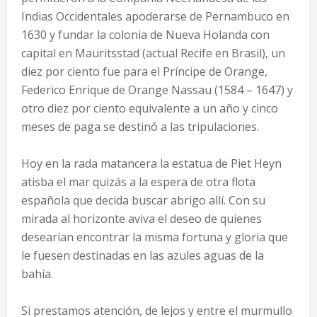
Indias Occidentales apoderarse de Pernambuco en
1630 y fundar la colonia de Nueva Holanda con
capital en Mauritsstad (actual Recife en Brasil), un
diez por ciento fue para el Príncipe de Orange,
Federico Enrique de Orange Nassau (1584 – 1647) y
otro diez por ciento equivalente a un año y cinco
meses de paga se destinó a las tripulaciones.
Hoy en la rada matancera la estatua de Piet Heyn
atisba el mar quizás a la espera de otra flota
española que decida buscar abrigo allí. Con su
mirada al horizonte aviva el deseo de quienes
desearían encontrar la misma fortuna y gloria que
le fuesen destinadas en las azules aguas de la
bahía.
Si prestamos atención, de lejos y entre el murmullo