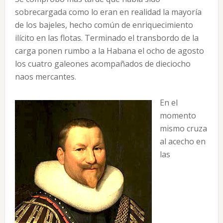
sobrecargada como lo eran en realidad la mayoría
de los bajeles, hecho común de enriquecimiento
ilícito en las flotas. Terminado el transbordo de la
carga ponen rumbo a la Habana el ocho de agosto
los cuatro galeones acompañados de dieciocho
naos mercantes.
En el
momento
mismo cruza
al acecho en
las