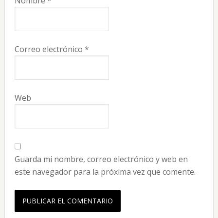
Nombre
*
Correo electrónico
*
Web
Guarda mi nombre, correo electrónico y web en
este navegador para la próxima vez que comente.