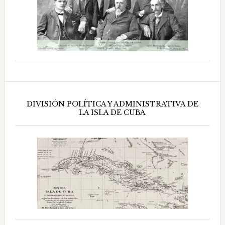
DIVISIÓN POLÍTICA Y ADMINISTRATIVA DE
LA ISLA DE CUBA