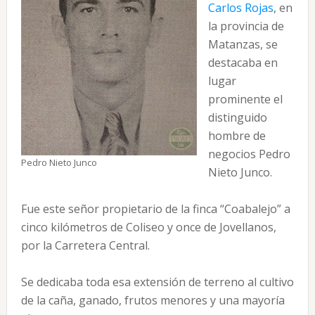
Carlos Rojas
, en
la provincia de
Matanzas, se
destacaba en
lugar
prominente el
distinguido
hombre de
negocios Pedro
Pedro Nieto Junco
Nieto Junco.
Fue este señor propietario de la finca “Coabalejo” a
cinco kilómetros de Coliseo y once de Jovellanos,
por la Carretera Central.
Se dedicaba toda esa extensión de terreno al cultivo
de la caña, ganado, frutos menores y una mayoría