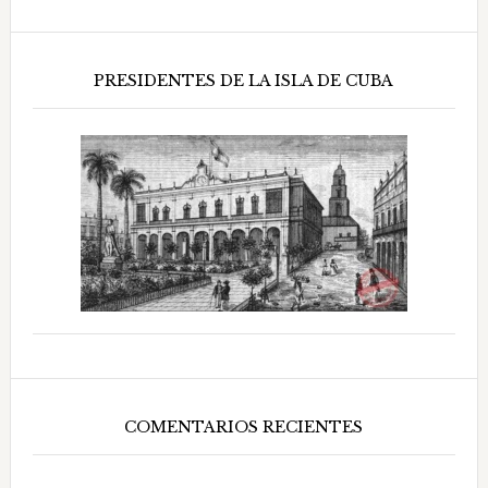
PRESIDENTES DE LA ISLA DE CUBA
COMENTARIOS RECIENTES