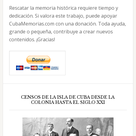
Rescatar la memoria histórica requiere tiempo y
dedicación. Si valora este trabajo, puede apoyar
CubaMemorias.com con una donación. Toda ayuda,
grande o pequeña, contribuye a crear nuevos
contenidos. ¡Gracias!
CENSOS DE LA ISLA DE CUBA DESDE LA
COLONIA HASTA EL SIGLO XXI