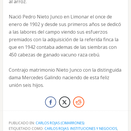
al arroz.
Nació Pedro Nieto Junco en Limonar el once de
enero de 1902 y desde sus primeros años se dedicó
a las labores del campo viendo sus esfuerzos
premiados con la adquisición de la referida finca la
que en 1942 contaba ademas de las siembras con
450 cabezas de ganado vacuno raza cebú.
Contrajo matrimonio Nieto Junco con la distinguida
dama Mercedes Galindo naciendo de esta feliz
unión seis hijos.
PUBLICADO EN:
CARLOS ROJAS (CIMARRONES)
ETIQUETADO COMO:
CARLOS ROJAS: INSTITUCIONES Y NEGOCIOS
,