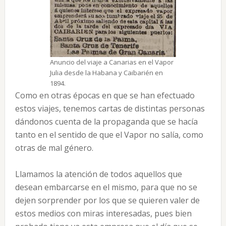
Anuncio del viaje a Canarias en el Vapor
Julia desde la Habana y Caibarién en
1894.
Como en otras épocas en que se han efectuado
estos viajes, tenemos cartas de distintas personas
dándonos cuenta de la propaganda que se hacía
tanto en el sentido de que el Vapor no salía, como
otras de mal género.
Llamamos la atención de todos aquellos que
desean embarcarse en el mismo, para que no se
dejen sorprender por los que se quieren valer de
estos medios con miras interesadas, pues bien