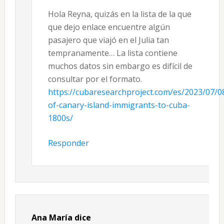
Hola Reyna, quizás en la lista de la que
que dejo enlace encuentre algún
pasajero que viajó en el Julia tan
tempranamente… La lista contiene
muchos datos sin embargo es difícil de
consultar por el formato.
https://cubaresearchproject.com/es/2023/07/08
of-canary-island-immigrants-to-cuba-
1800s/
Responder
Ana María
dice