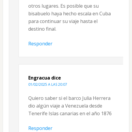
otros lugares. Es posible que su
bisabuelo haya hecho escala en Cuba
para continuar su viaje hasta el
destino final.
Responder
Engracua
dice
01/02/2025 A LAS 20:07
Quiero saber si el barco Julia Herrera
dio algún viaje a Venezuela desde
Tenerife Islas canarias en el año 1876
Responder