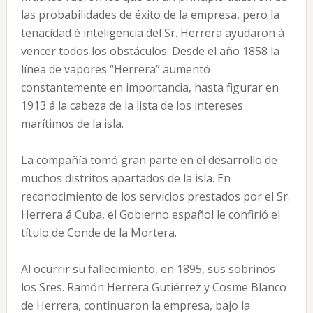
las probabilidades de éxito de la empresa, pero la
tenacidad é inteligencia del Sr. Herrera ayudaron á
vencer todos los obstáculos. Desde el año 1858 la
línea de vapores “Herrera” aumentó
constantemente en importancia, hasta figurar en
1913 á la cabeza de la lista de los intereses
marítimos de la isla.
La compañía tomó gran parte en el desarrollo de
muchos distritos apartados de la isla. En
reconocimiento de los servicios prestados por el Sr.
Herrera á Cuba, el Gobierno español le confirió el
título de Conde de la Mortera.
Al ocurrir su fallecimiento, en 1895, sus sobrinos
los Sres. Ramón Herrera Gutiérrez y Cosme Blanco
de Herrera, continuaron la empresa, bajo la