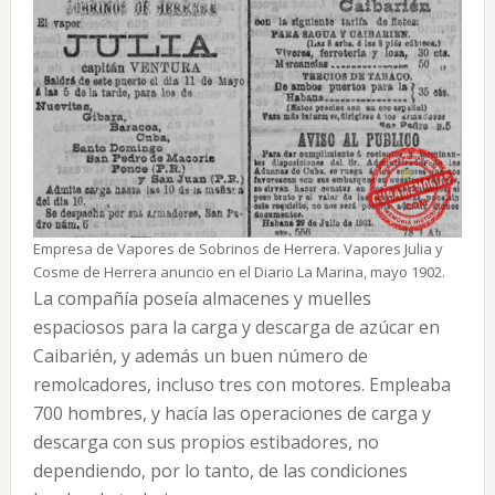
Empresa de Vapores de Sobrinos de Herrera. Vapores Julia y
Cosme de Herrera anuncio en el Diario La Marina, mayo 1902.
La compañía poseía almacenes y muelles
espaciosos para la carga y descarga de azúcar en
Caibarién, y además un buen número de
remolcadores, incluso tres con motores. Empleaba
700 hombres, y hacía las operaciones de carga y
descarga con sus propios estibadores, no
dependiendo, por lo tanto, de las condiciones