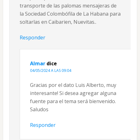
transporte de las palomas mensajeras de
la Sociedad Colombófila de La Habana para
soltarlas en Caibarien, Nuevitas..
Responder
Almar
dice
04/05/2024 A LAS 09:04
Gracias por el dato Luis Alberto, muy
interesante! Si desea agregar alguna
fuente para el tema será bienvenido.
Saludos
Responder