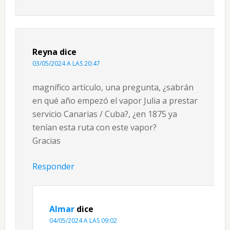
Reyna
dice
03/05/2024 A LAS 20:47
magnífico artículo, una pregunta, ¿sabrán
en qué año empezó el vapor Julia a prestar
servicio Canarias / Cuba?, ¿en 1875 ya
tenían esta ruta con este vapor?
Gracias
Responder
Almar
dice
04/05/2024 A LAS 09:02