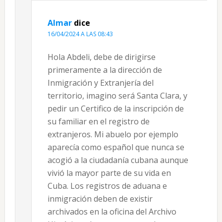
Almar
dice
16/04/2024 A LAS 08:43
Hola Abdeli, debe de dirigirse
primeramente a la dirección de
Inmigración y Extranjería del
territorio, imagino será Santa Clara, y
pedir un Certifico de la inscripción de
su familiar en el registro de
extranjeros. Mi abuelo por ejemplo
aparecía como español que nunca se
acogió a la ciudadanía cubana aunque
vivió la mayor parte de su vida en
Cuba. Los registros de aduana e
inmigración deben de existir
archivados en la oficina del Archivo