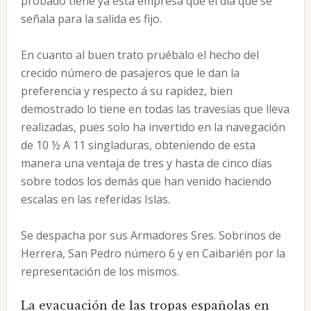
probado tiene ya esta empresa que el día que se
señala para la salida es fijo.
En cuanto al buen trato pruébalo el hecho del
crecido número de pasajeros que le dan la
preferencia y respecto á su rapidez, bien
demostrado lo tiene en todas las travesías que lleva
realizadas, pues solo ha invertido en la navegación
de 10 ½ A 11 singladuras, obteniendo de esta
manera una ventaja de tres y hasta de cinco días
sobre todos los demás que han venido haciendo
escalas en las referidas Islas.
Se despacha por sus Armadores Sres. Sobrinos de
Herrera, San Pedro número 6 y en Caibarién por la
representación de los mismos.
La evacuación de las tropas españolas en