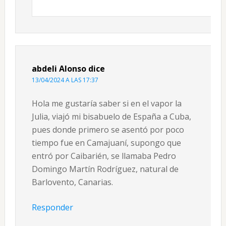
abdeli Alonso
dice
13/04/2024 A LAS 17:37
Hola me gustaría saber si en el vapor la
Julia, viajó mi bisabuelo de España a Cuba,
pues donde primero se asentó por poco
tiempo fue en Camajuaní, supongo que
entró por Caibarién, se llamaba Pedro
Domingo Martín Rodríguez, natural de
Barlovento, Canarias.
Responder