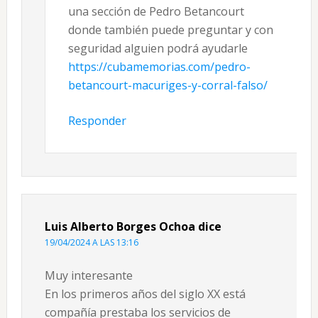
una sección de Pedro Betancourt
donde también puede preguntar y con
seguridad alguien podrá ayudarle
https://cubamemorias.com/pedro-
betancourt-macuriges-y-corral-falso/
Responder
Luis Alberto Borges Ochoa
dice
19/04/2024 A LAS 13:16
Muy interesante
En los primeros años del siglo XX está
compañía prestaba los servicios de