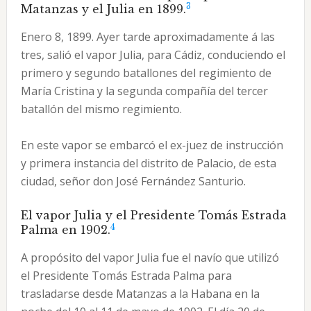
3
Matanzas y el Julia en 1899.
Enero 8, 1899. Ayer tarde aproximadamente á las
tres, salió el vapor Julia, para Cádiz, conduciendo el
primero y segundo batallones del regimiento de
María Cristina y la segunda compañía del tercer
batallón del mismo regimiento.
En este vapor se embarcó el ex-juez de instrucción
y primera instancia del distrito de Palacio, de esta
ciudad, señor don José Fernández Santurio.
El vapor Julia y el Presidente Tomás Estrada
4
Palma en 1902.
A propósito del vapor Julia fue el navío que utilizó
el Presidente Tomás Estrada Palma para
trasladarse desde Matanzas a la Habana en la