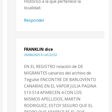
Histórico a la que pertenece la
localidad.
Responder
FRANKLIN
dice
30/06/2025 A LAS 22:52
EN EL REGISTRO relación de DE
MIGRANTES canarios del archivo de
Teguise ENCONTRE DE BARLOVENTO
CANARIAS EN EL VAPOR JULIA PAGINA
513-514 APARECEN 4 CON LOS
MISMOS APELLIDOS, MARTIN
RODRIGUEZ, ESTOY SEGURO QUE EL