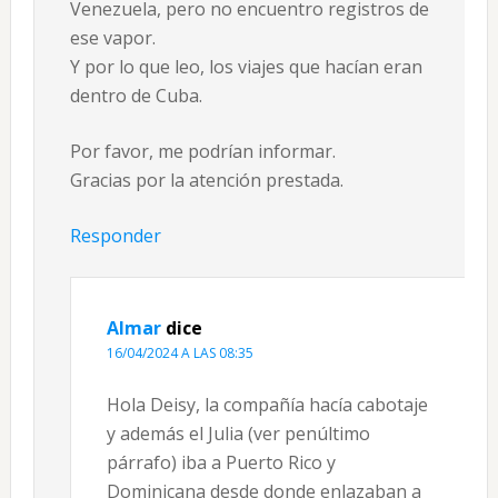
Venezuela, pero no encuentro registros de
ese vapor.
Y por lo que leo, los viajes que hacían eran
dentro de Cuba.
Por favor, me podrían informar.
Gracias por la atención prestada.
Responder
Almar
dice
16/04/2024 A LAS 08:35
Hola Deisy, la compañía hacía cabotaje
y además el Julia (ver penúltimo
párrafo) iba a Puerto Rico y
Dominicana desde donde enlazaban a