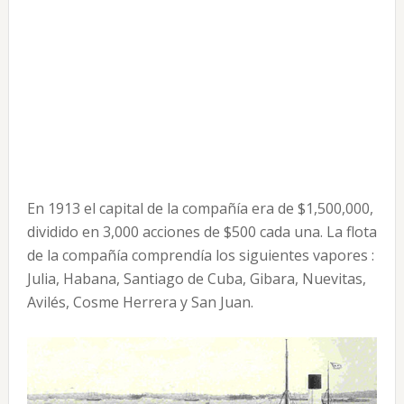
En 1913 el capital de la compañía era de $1,500,000,
dividido en 3,000 acciones de $500 cada una. La flota
de la compañía comprendía los siguientes vapores :
Julia, Habana, Santiago de Cuba, Gibara, Nuevitas,
Avilés, Cosme Herrera y San Juan.