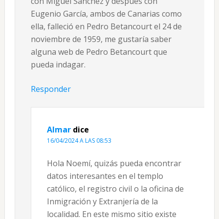
con Miguel Sánchez y después con
Eugenio García, ambos de Canarias como
ella, falleció en Pedro Betancourt el 24 de
noviembre de 1959, me gustaría saber
alguna web de Pedro Betancourt que
pueda indagar.
Responder
Almar
dice
16/04/2024 A LAS 08:53
Hola Noemí, quizás pueda encontrar
datos interesantes en el templo
católico, el registro civil o la oficina de
Inmigración y Extranjería de la
localidad. En este mismo sitio existe