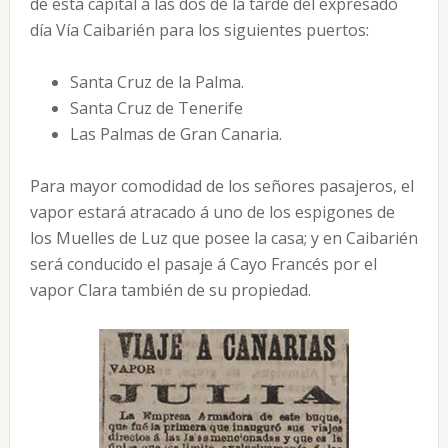
de esta capital á las dos de la tarde del expresado
día Vía Caibarién para los siguientes puertos:
Santa Cruz de la Palma.
Santa Cruz de Tenerife
Las Palmas de Gran Canaria.
Para mayor comodidad de los señores pasajeros, el
vapor estará atracado á uno de los espigones de
los Muelles de Luz que posee la casa; y en Caibarién
será conducido el pasaje á Cayo Francés por el
vapor Clara también de su propiedad.