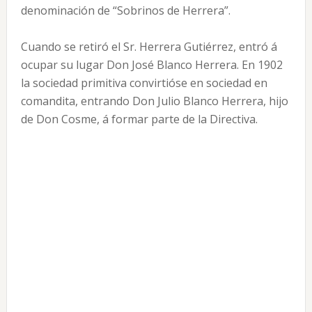
denominación de “Sobrinos de Herrera”.
Cuando se retiró el Sr. Herrera Gutiérrez, entró á
ocupar su lugar Don José Blanco Herrera. En 1902
la sociedad primitiva convirtióse en sociedad en
comandita, entrando Don Julio Blanco Herrera, hijo
de Don Cosme, á formar parte de la Directiva.