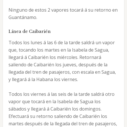
Ninguno de estos 2 vapores tocará á su retorno en
Guantánamo.
Línea de Caibarién
Todos los lunes á las 6 de la tarde saldrá un vapor
que, tocando los martes en la Isabela de Sagua,
llegará á Caibarién los miércoles. Retornará
saliendo de Caibarién los jueves, después de la
llegada del tren de pasajeros, con escala en Sagua,
y llegará á la Habana los viernes.
Todos los viernes á las seis de la tarde saldrá otro
vapor que tocará en la Isabela de Sagua los
sábados y llegará á Caibarién los domingos.
Efectuará su retorno saliendo de Caibarién los
martes después de la llegada del tren de pasajeros,