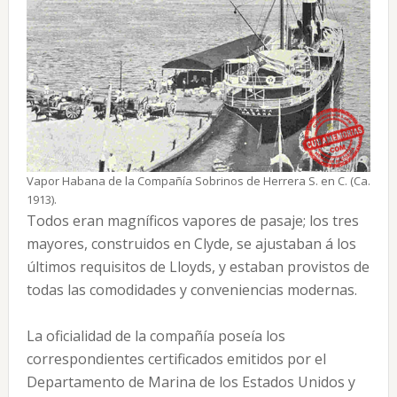
Vapor Habana de la Compañía Sobrinos de Herrera S. en C. (Ca.
1913).
Todos eran magníficos vapores de pasaje; los tres
mayores, construidos en Clyde, se ajustaban á los
últimos requisitos de Lloyds, y estaban provistos de
todas las comodidades y conveniencias modernas.
La oficialidad de la compañía poseía los
correspondientes certificados emitidos por el
Departamento de Marina de los Estados Unidos y