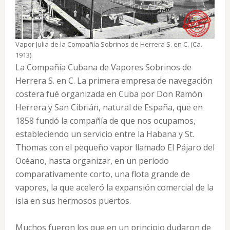
Vapor Julia de la Compañía Sobrinos de Herrera S. en C. (Ca.
1913).
La Compañía Cubana de Vapores Sobrinos de
Herrera S. en C. La primera empresa de navegación
costera fué organizada en Cuba por Don Ramón
Herrera y San Cibrián, natural de España, que en
1858 fundó la compañía de que nos ocupamos,
estableciendo un servicio entre la Habana y St.
Thomas con el pequeño vapor llamado El Pájaro del
Océano, hasta organizar, en un período
comparativamente corto, una flota grande de
vapores, la que aceleró la expansión comercial de la
isla en sus hermosos puertos.
Muchos fueron los que en un principio dudaron de