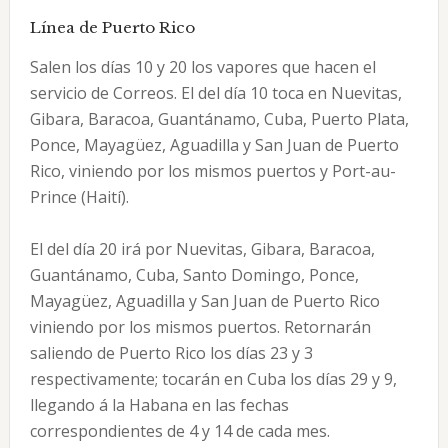
Línea de Puerto Rico
Salen los días 10 y 20 los vapores que hacen el
servicio de Correos. El del día 10 toca en Nuevitas,
Gibara, Baracoa, Guantánamo, Cuba, Puerto Plata,
Ponce, Mayagüez, Aguadilla y San Juan de Puerto
Rico, viniendo por los mismos puertos y Port-au-
Prince (Haití).
El del día 20 irá por Nuevitas, Gibara, Baracoa,
Guantánamo, Cuba, Santo Domingo, Ponce,
Mayagüez, Aguadilla y San Juan de Puerto Rico
viniendo por los mismos puertos. Retornarán
saliendo de Puerto Rico los días 23 y 3
respectivamente; tocarán en Cuba los días 29 y 9,
llegando á la Habana en las fechas
correspondientes de 4 y 14 de cada mes.