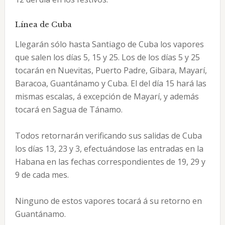
Línea de Cuba
Llegarán sólo hasta Santiago de Cuba los vapores
que salen los días 5, 15 y 25. Los de los días 5 y 25
tocarán en Nuevitas, Puerto Padre, Gibara, Mayarí,
Baracoa, Guantánamo y Cuba. El del día 15 hará las
mismas escalas, á excepción de Mayarí, y además
tocará en Sagua de Tánamo.
Todos retornarán verificando sus salidas de Cuba
los días 13, 23 y 3, efectuándose las entradas en la
Habana en las fechas correspondientes de 19, 29 y
9 de cada mes.
Ninguno de estos vapores tocará á su retorno en
Guantánamo.