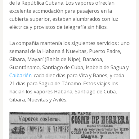
de la República Cubana. Los vapores ofrecían
excelente acomodación para pasajeros en la
cubierta superior, estaban alumbrados con luz
eléctrica y provistos de telegrafía sin hilos.
La compañía mantenía los siguientes servicios : uno
semanal de la Habana á Nuevitas, Puerto Padre,
Gibara, Mayarí (Bahía de Nipe), Baracoa,
Guantánamo, Santiago de Cuba, Isabela de Sagua y
Caibarién
; cada diez días para Vita y Banes, y cada
21 días para Sagua de Tánamo. Estos viajes los
hacían los vapores Habana, Santiago de Cuba,
Gibara, Nuevitas y Avilés.