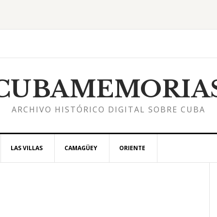
CUBAMEMORIA
ARCHIVO HISTÓRICO DIGITAL SOBRE CUBA
LAS VILLAS
CAMAGÜEY
ORIENTE
l