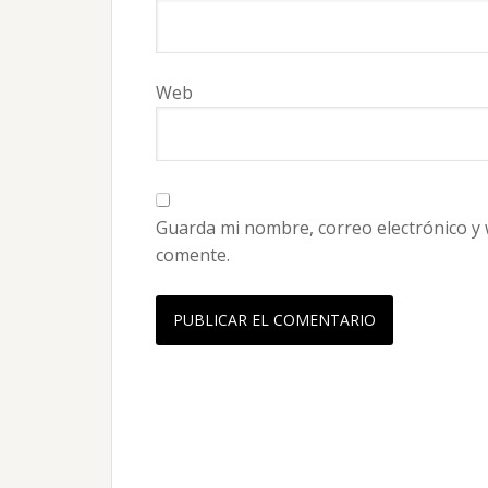
Web
Guarda mi nombre, correo electrónico y
comente.