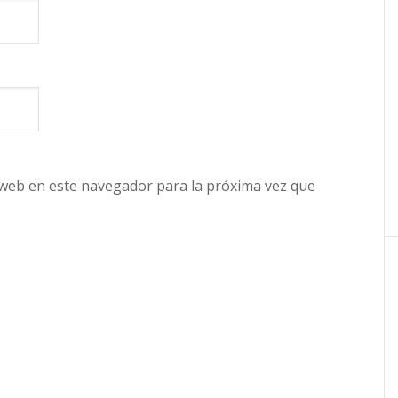
 web en este navegador para la próxima vez que