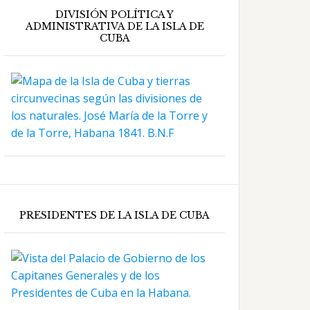
DIVISIÓN POLÍTICA Y
ADMINISTRATIVA DE LA ISLA DE
CUBA
PRESIDENTES DE LA ISLA DE CUBA