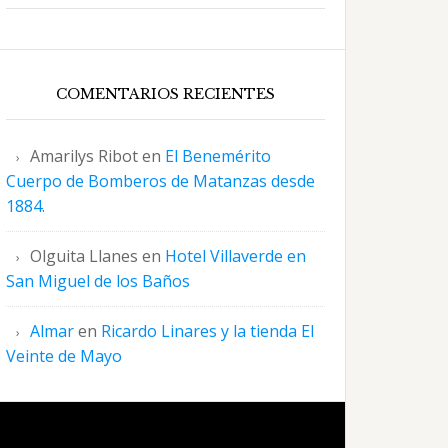
COMENTARIOS RECIENTES
Amarilys Ribot
en
El Benemérito
Cuerpo de Bomberos de Matanzas desde
1884.
Olguita Llanes
en
Hotel Villaverde en
San Miguel de los Baños
Almar
en
Ricardo Linares y la tienda El
Veinte de Mayo