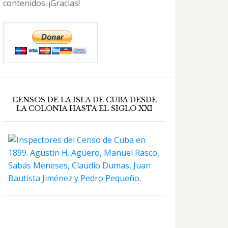
contenidos. ¡Gracias!
CENSOS DE LA ISLA DE CUBA DESDE
LA COLONIA HASTA EL SIGLO XXI