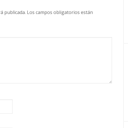
rá publicada.
Los campos obligatorios están