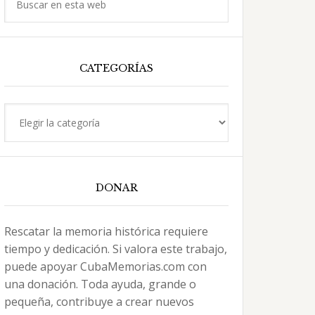
en
esta
web
CATEGORÍAS
Categorías
DONAR
Rescatar la memoria histórica requiere
tiempo y dedicación. Si valora este trabajo,
puede apoyar CubaMemorias.com con
una donación. Toda ayuda, grande o
pequeña, contribuye a crear nuevos