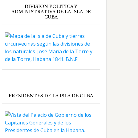
DIVISIÓN POLÍTICA Y
ADMINISTRATIVA DE LA ISLA DE
CUBA
PRESIDENTES DE LA ISLA DE CUBA