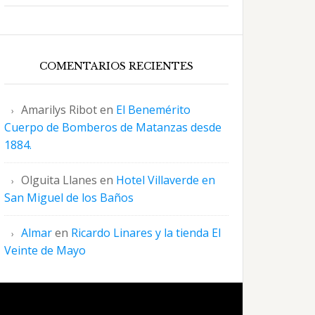
COMENTARIOS RECIENTES
Amarilys Ribot
en
El Benemérito
Cuerpo de Bomberos de Matanzas desde
1884.
Olguita Llanes
en
Hotel Villaverde en
San Miguel de los Baños
Almar
en
Ricardo Linares y la tienda El
Veinte de Mayo