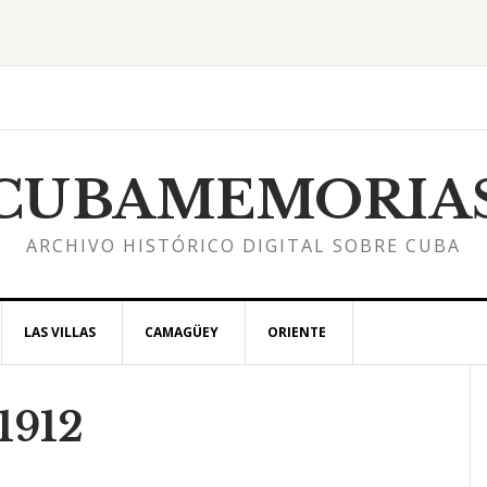
CUBAMEMORIA
ARCHIVO HISTÓRICO DIGITAL SOBRE CUBA
LAS VILLAS
CAMAGÜEY
ORIENTE
1912
l