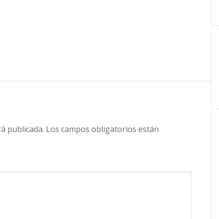
rá publicada.
Los campos obligatorios están