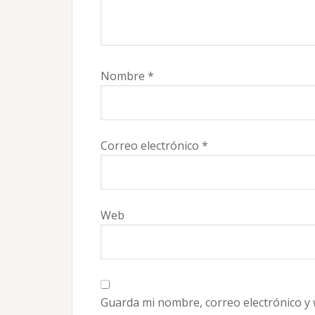
Nombre
*
Correo electrónico
*
Web
Guarda mi nombre, correo electrónico y