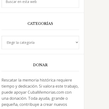
en
esta
web
CATEGORÍAS
Categorías
DONAR
Rescatar la memoria histórica requiere
tiempo y dedicación. Si valora este trabajo,
puede apoyar CubaMemorias.com con
una donación. Toda ayuda, grande o
pequeña, contribuye a crear nuevos