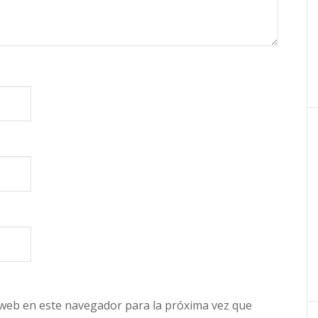
 web en este navegador para la próxima vez que