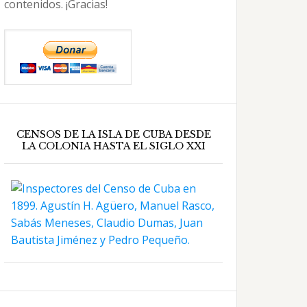
contenidos. ¡Gracias!
CENSOS DE LA ISLA DE CUBA DESDE
LA COLONIA HASTA EL SIGLO XXI