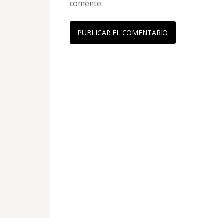
comente.