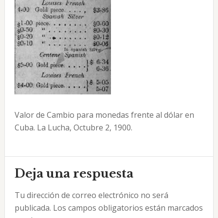
Valor de Cambio para monedas frente al dólar en
Cuba. La Lucha, Octubre 2, 1900.
Interacciones
Deja una respuesta
con
Tu dirección de correo electrónico no será
los
publicada.
Los campos obligatorios están marcados