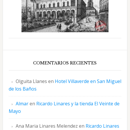
COMENTARIOS RECIENTES
Olguita Llanes
en
Hotel Villaverde en San Miguel
de los Baños
Almar
en
Ricardo Linares y la tienda El Veinte de
Mayo
Ana Maria Linares Melendez
en
Ricardo Linares