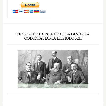
CENSOS DE LA ISLA DE CUBA DESDE LA
COLONIA HASTA EL SIGLO XXI