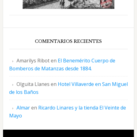
COMENTARIOS RECIENTES
Amarilys Ribot
en
El Benemérito Cuerpo de
Bomberos de Matanzas desde 1884.
Olguita Llanes
en
Hotel Villaverde en San Miguel
de los Baños
Almar
en
Ricardo Linares y la tienda El Veinte de
Mayo