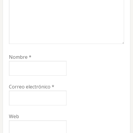
Nombre
*
Correo electrónico
*
Web