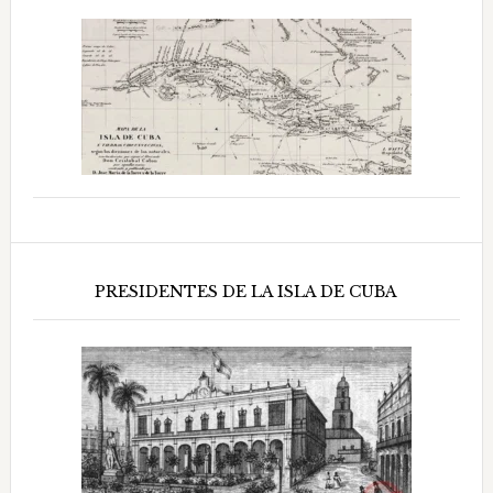
PRESIDENTES DE LA ISLA DE CUBA