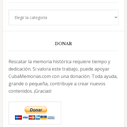
Categorías
DONAR
Rescatar la memoria histórica requiere tiempo y
dedicación. Si valora este trabajo, puede apoyar
CubaMemorias.com con una donación. Toda ayuda,
grande o pequeña, contribuye a crear nuevos
contenidos. ¡Gracias!