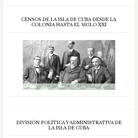
CENSOS DE LA ISLA DE CUBA DESDE LA
COLONIA HASTA EL SIGLO XXI
DIVISIÓN POLÍTICA Y ADMINISTRATIVA DE
LA ISLA DE CUBA