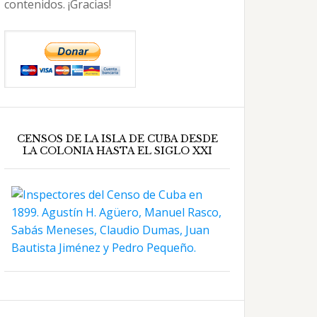
contenidos. ¡Gracias!
CENSOS DE LA ISLA DE CUBA DESDE
LA COLONIA HASTA EL SIGLO XXI