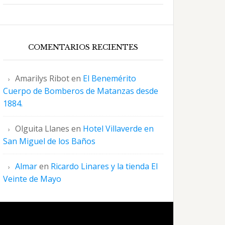
COMENTARIOS RECIENTES
Amarilys Ribot
en
El Benemérito
Cuerpo de Bomberos de Matanzas desde
1884.
Olguita Llanes
en
Hotel Villaverde en
San Miguel de los Baños
Almar
en
Ricardo Linares y la tienda El
Veinte de Mayo