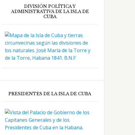
DIVISIÓN POLÍTICA Y
ADMINISTRATIVA DE LA ISLA DE
CUBA
PRESIDENTES DE LA ISLA DE CUBA