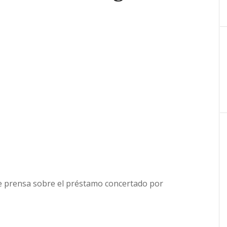
e prensa sobre el préstamo concertado por