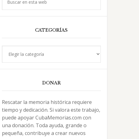
en
esta
web
CATEGORÍAS
Categorías
DONAR
Rescatar la memoria histórica requiere
tiempo y dedicación. Si valora este trabajo,
puede apoyar CubaMemorias.com con
una donación. Toda ayuda, grande o
pequeña, contribuye a crear nuevos