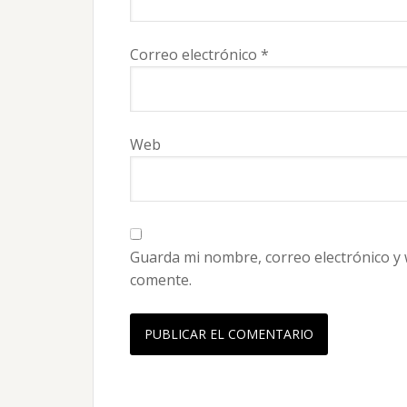
Correo electrónico
*
Web
Guarda mi nombre, correo electrónico y
comente.