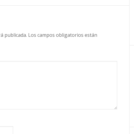
rá publicada.
Los campos obligatorios están