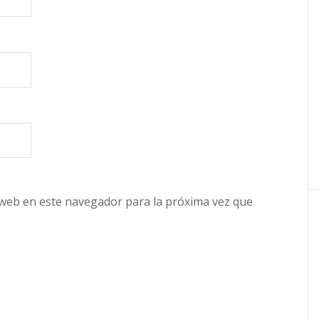
 web en este navegador para la próxima vez que