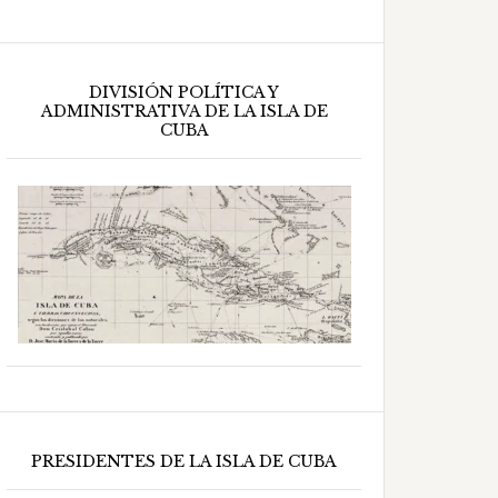
DIVISIÓN POLÍTICA Y
ADMINISTRATIVA DE LA ISLA DE
CUBA
PRESIDENTES DE LA ISLA DE CUBA