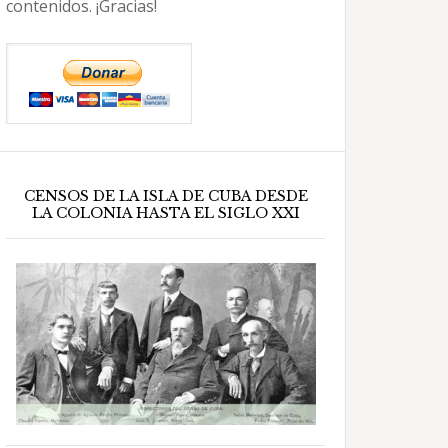
contenidos. ¡Gracias!
CENSOS DE LA ISLA DE CUBA DESDE
LA COLONIA HASTA EL SIGLO XXI