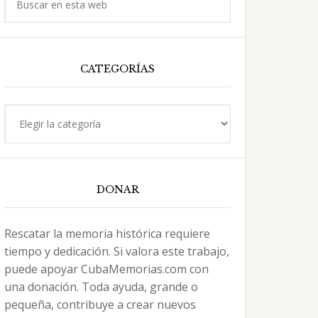
en
esta
web
CATEGORÍAS
Categorías
DONAR
Rescatar la memoria histórica requiere
tiempo y dedicación. Si valora este trabajo,
puede apoyar CubaMemorias.com con
una donación. Toda ayuda, grande o
pequeña, contribuye a crear nuevos