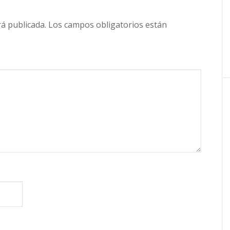
rá publicada.
Los campos obligatorios están