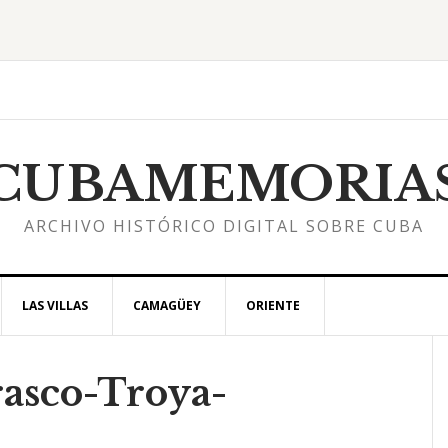
CUBAMEMORIA
ARCHIVO HISTÓRICO DIGITAL SOBRE CUBA
LAS VILLAS
CAMAGÜEY
ORIENTE
asco-Troya-
l