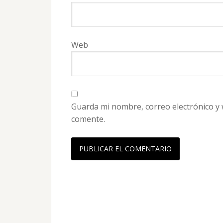
Web
Guarda mi nombre, correo electrónico y
comente.