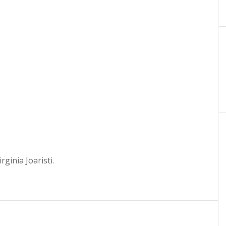
ginia Joaristi.