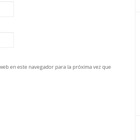
 web en este navegador para la próxima vez que