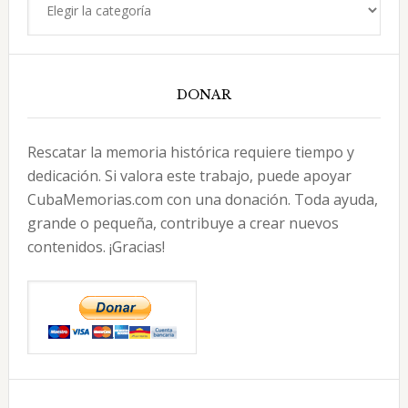
DONAR
Rescatar la memoria histórica requiere tiempo y
dedicación. Si valora este trabajo, puede apoyar
CubaMemorias.com con una donación. Toda ayuda,
grande o pequeña, contribuye a crear nuevos
contenidos. ¡Gracias!