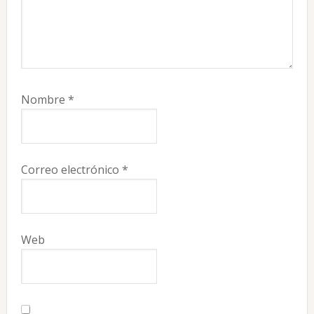
Nombre
*
Correo electrónico
*
Web