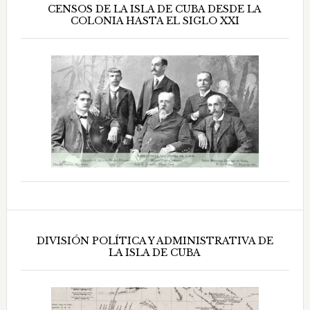
CENSOS DE LA ISLA DE CUBA DESDE LA
COLONIA HASTA EL SIGLO XXI
DIVISIÓN POLÍTICA Y ADMINISTRATIVA DE
LA ISLA DE CUBA