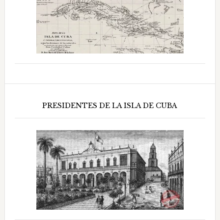
PRESIDENTES DE LA ISLA DE CUBA