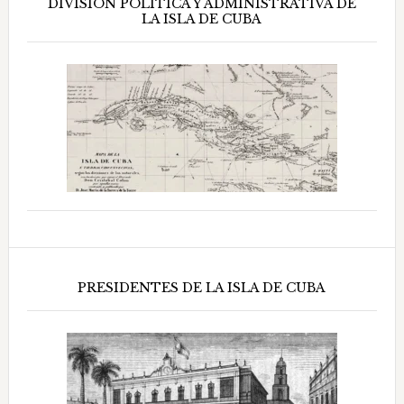
DIVISIÓN POLÍTICA Y ADMINISTRATIVA DE
LA ISLA DE CUBA
PRESIDENTES DE LA ISLA DE CUBA