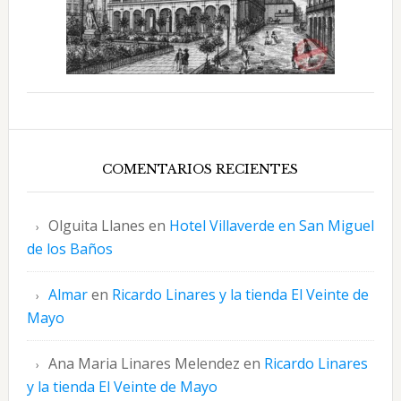
COMENTARIOS RECIENTES
Olguita Llanes
en
Hotel Villaverde en San Miguel
de los Baños
Almar
en
Ricardo Linares y la tienda El Veinte de
Mayo
Ana Maria Linares Melendez
en
Ricardo Linares
y la tienda El Veinte de Mayo