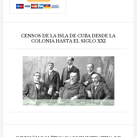
CENSOS DE LA ISLA DE CUBA DESDE LA
COLONIA HASTA EL SIGLO XXI