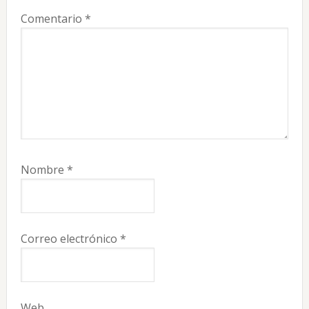
Comentario
*
Nombre
*
Correo electrónico
*
Web