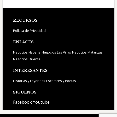
Footer
RECURSOS
Política de Privacidad.
ENLACES
Negocios Habana
Negocios Las Villas
Negocios Matanzas
Negocios Oriente
INTERESANTES
Historias y Leyendas
Escritores y Poetas
SÍGUENOS
Facebook
Youtube