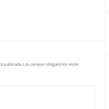
rá publicada.
Los campos obligatorios están