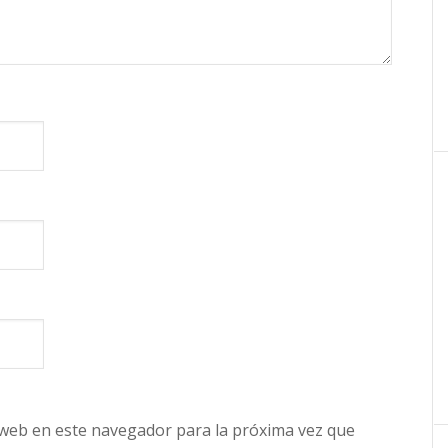
 web en este navegador para la próxima vez que