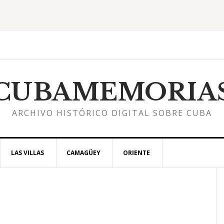
CUBAMEMORIA
ARCHIVO HISTÓRICO DIGITAL SOBRE CUBA
LAS VILLAS
CAMAGÜEY
ORIENTE
s
l