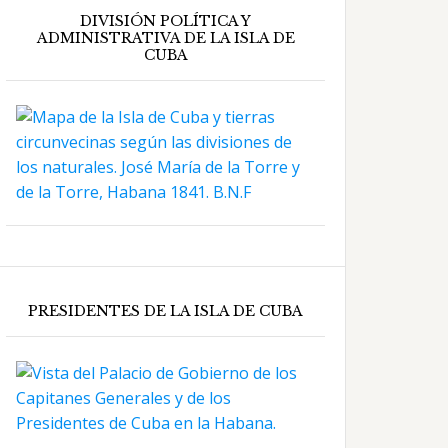
DIVISIÓN POLÍTICA Y
ADMINISTRATIVA DE LA ISLA DE
CUBA
PRESIDENTES DE LA ISLA DE CUBA