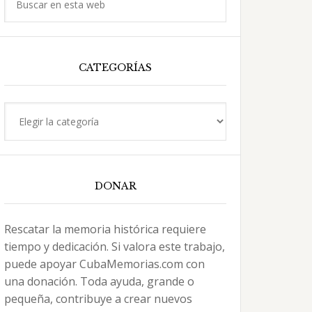
en
esta
web
CATEGORÍAS
Categorías
DONAR
Rescatar la memoria histórica requiere
tiempo y dedicación. Si valora este trabajo,
puede apoyar CubaMemorias.com con
una donación. Toda ayuda, grande o
pequeña, contribuye a crear nuevos