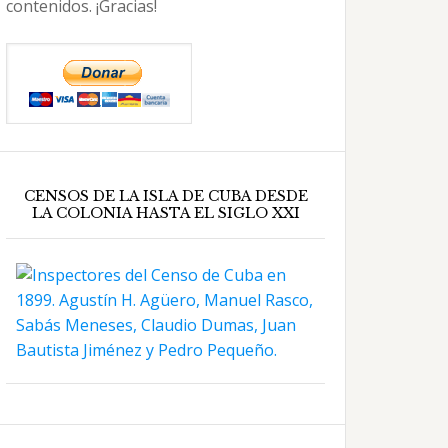
contenidos. ¡Gracias!
CENSOS DE LA ISLA DE CUBA DESDE
LA COLONIA HASTA EL SIGLO XXI