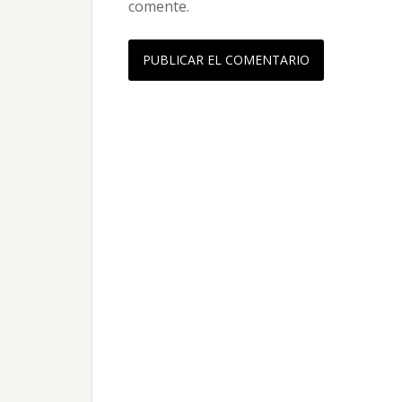
comente.