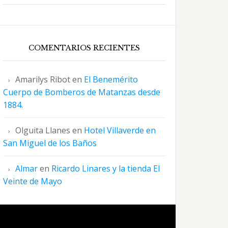
COMENTARIOS RECIENTES
Amarilys Ribot
en
El Benemérito
Cuerpo de Bomberos de Matanzas desde
1884.
Olguita Llanes
en
Hotel Villaverde en
San Miguel de los Baños
Almar
en
Ricardo Linares y la tienda El
Veinte de Mayo