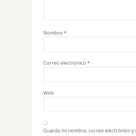
Nombre
*
Correo electrónico
*
Web
Guarda mi nombre, correo electrónico y