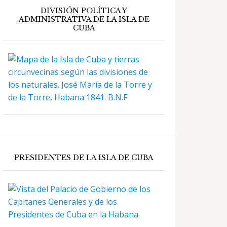
DIVISIÓN POLÍTICA Y
ADMINISTRATIVA DE LA ISLA DE
CUBA
PRESIDENTES DE LA ISLA DE CUBA