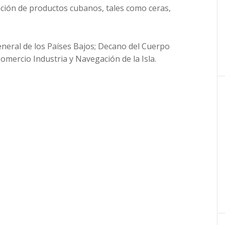
ción de productos cubanos, tales como ceras,
eneral de los Países Bajos; Decano del Cuerpo
omercio Industria y Navegación de la Isla.