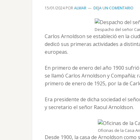
15/01/2024
POR
ALMAR
DEJA UN COMENTARIO
Despacho del señor Carl
Carlos Arnoldson se estableció en la ciu
dedicó sus primeras actividades a distin
europeas.
En primero de enero del año 1900 sufri
se llamó Carlos Arnoldson y Compañía; 
primero de enero de 1925, por la de Ca
Era presidente de dicha sociedad el seño
y secretario el señor Raoul Arnoldson.
Oficinas de la Casa Arn
Desde 1900, la casa de Arnoldson como s