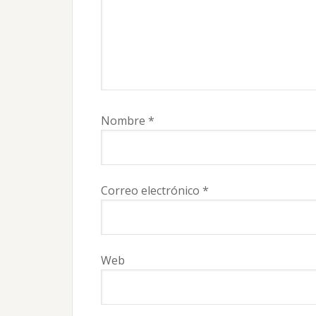
Nombre
*
Correo electrónico
*
Web