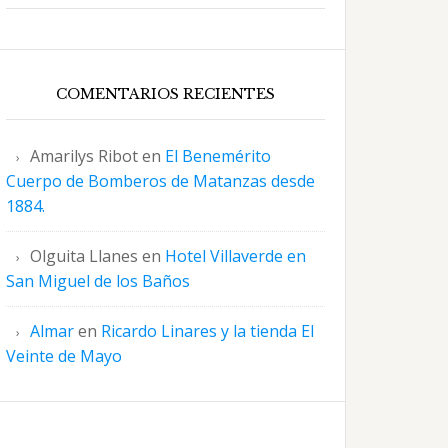
COMENTARIOS RECIENTES
Amarilys Ribot
en
El Benemérito
Cuerpo de Bomberos de Matanzas desde
1884.
Olguita Llanes
en
Hotel Villaverde en
San Miguel de los Baños
Almar
en
Ricardo Linares y la tienda El
Veinte de Mayo