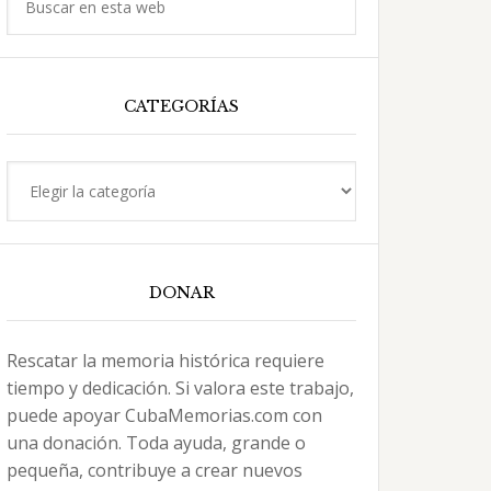
en
esta
web
CATEGORÍAS
Categorías
DONAR
Rescatar la memoria histórica requiere
tiempo y dedicación. Si valora este trabajo,
puede apoyar CubaMemorias.com con
una donación. Toda ayuda, grande o
pequeña, contribuye a crear nuevos