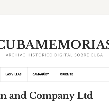
CUBAMEMORIA
ARCHIVO HISTÓRICO DIGITAL SOBRE CUBA
LAS VILLAS
CAMAGÜEY
ORIENTE
on and Company Ltd
l