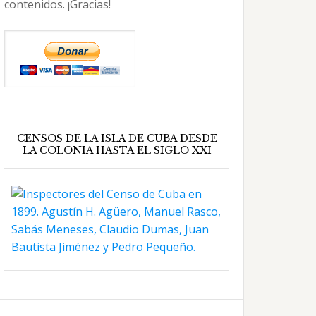
contenidos. ¡Gracias!
CENSOS DE LA ISLA DE CUBA DESDE
LA COLONIA HASTA EL SIGLO XXI