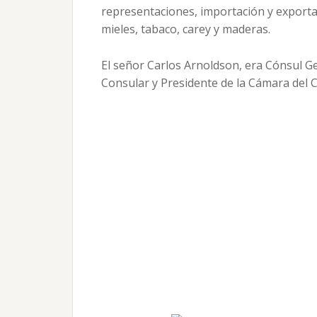
representaciones, importación y exporta
mieles, tabaco, carey y maderas.
El señor Carlos Arnoldson, era Cónsul G
Consular y Presidente de la Cámara del C