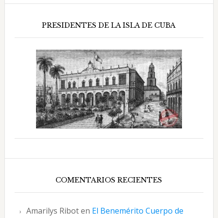
PRESIDENTES DE LA ISLA DE CUBA
COMENTARIOS RECIENTES
Amarilys Ribot
en
El Benemérito Cuerpo de