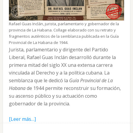
Rafael Guas Inclán, jurista, parlamentario y gobernador de la
provincia de La Habana. Collage elaborado con su retrato y
fragmentos auténticos de la semblanza publicada en la Guía
Provincial de La Habana de 1944.
Jurista, parlamentario y dirigente del Partido
Liberal, Rafael Guas Inclán desarrolló durante la
primera mitad del siglo XX una extensa carrera
vinculada al Derecho y a la política cubana. La
semblanza que le dedicó la
Guía Provincial de La
Habana
de 1944 permite reconstruir su formación,
su ascenso público y su actuación como
gobernador de la provincia.
acerca
[Leer más…]
de