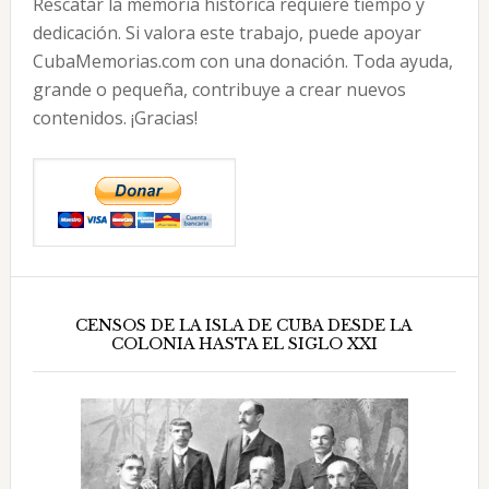
Rescatar la memoria histórica requiere tiempo y
dedicación. Si valora este trabajo, puede apoyar
CubaMemorias.com con una donación. Toda ayuda,
grande o pequeña, contribuye a crear nuevos
contenidos. ¡Gracias!
CENSOS DE LA ISLA DE CUBA DESDE LA
COLONIA HASTA EL SIGLO XXI