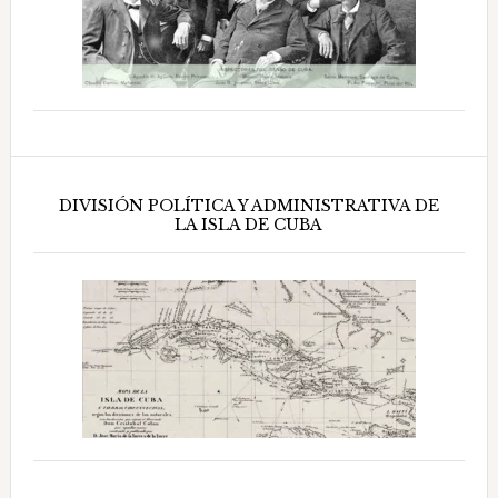
DIVISIÓN POLÍTICA Y ADMINISTRATIVA DE
LA ISLA DE CUBA