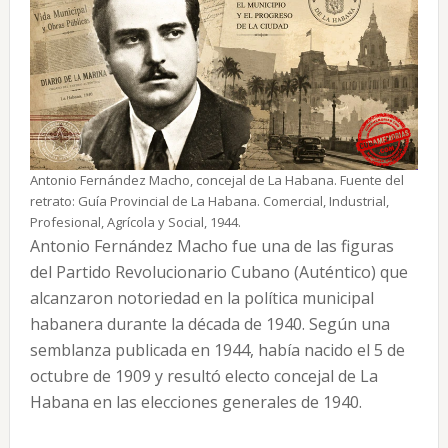
Antonio Fernández Macho, concejal de La Habana. Fuente del
retrato: Guía Provincial de La Habana. Comercial, Industrial,
Profesional, Agrícola y Social, 1944.
Antonio Fernández Macho fue una de las figuras
del Partido Revolucionario Cubano (Auténtico) que
alcanzaron notoriedad en la política municipal
habanera durante la década de 1940. Según una
semblanza publicada en 1944, había nacido el 5 de
octubre de 1909 y resultó electo concejal de La
Habana en las elecciones generales de 1940.