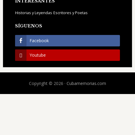
INTERESANTES
Historias y Leyendas
Escritores y Poetas
SÍGUENOS
Facebook
Youtube
Copyright © 2026 ·
Cubamemorias.com