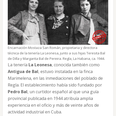
Encarnación Mostaza San Román, propietaria y directora
técnica de la tenería La Leonesa, junto a sus hijas Teresita Bal
de Dilla y Margarita Bal de Pereira. Regla, La Habana, ca. 1944.
La tenería
La Leonesa
, conocida también como
Antigua de Bal
, estuvo instalada en la finca
Marimelena, en las inmediaciones del poblado de
Regla. El establecimiento había sido fundado por
Pedro Bal
, un curtidor español al que una guía
provincial publicada en 1944 atribuía amplia
experiencia en el oficio y más de veinte años de
actividad industrial en Cuba.