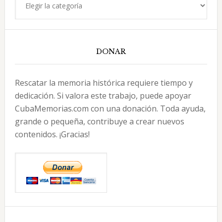
DONAR
Rescatar la memoria histórica requiere tiempo y
dedicación. Si valora este trabajo, puede apoyar
CubaMemorias.com con una donación. Toda ayuda,
grande o pequeña, contribuye a crear nuevos
contenidos. ¡Gracias!