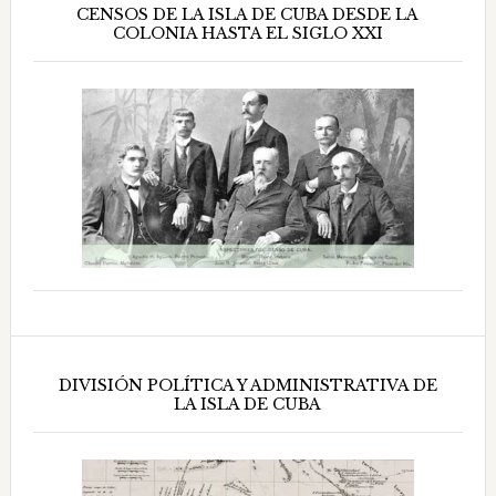
CENSOS DE LA ISLA DE CUBA DESDE LA
COLONIA HASTA EL SIGLO XXI
DIVISIÓN POLÍTICA Y ADMINISTRATIVA DE
LA ISLA DE CUBA