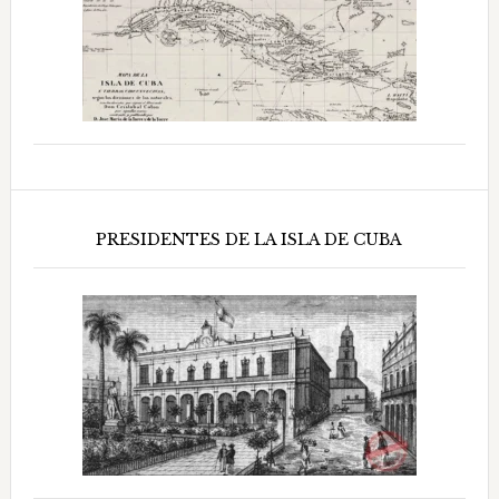
PRESIDENTES DE LA ISLA DE CUBA