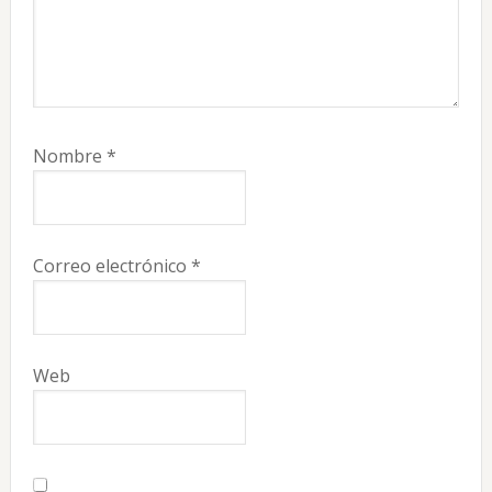
Nombre
*
Correo electrónico
*
Web