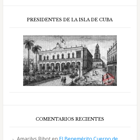
PRESIDENTES DE LA ISLA DE CUBA
COMENTARIOS RECIENTES
Amarilys Ribot
en
El Benemérito Cuerpo de