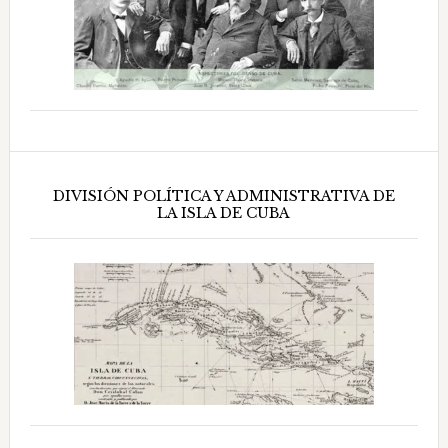
DIVISIÓN POLÍTICA Y ADMINISTRATIVA DE
LA ISLA DE CUBA