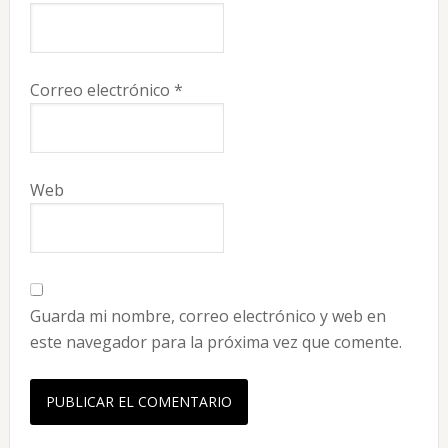
Correo electrónico
*
Web
Guarda mi nombre, correo electrónico y web en
este navegador para la próxima vez que comente.