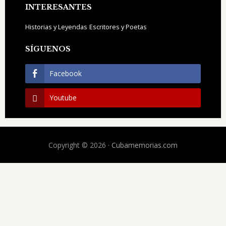
INTERESANTES
Historias y Leyendas
Escritores y Poetas
SÍGUENOS
Facebook
Youtube
Copyright © 2026 ·
Cubamemorias.com