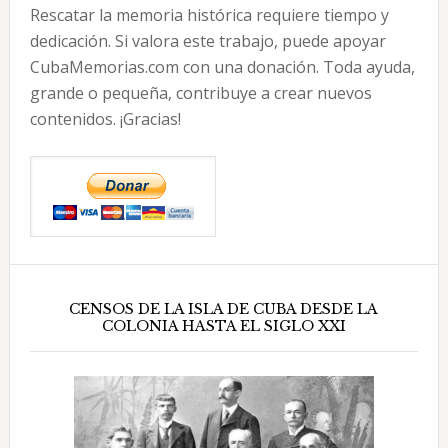
Rescatar la memoria histórica requiere tiempo y
dedicación. Si valora este trabajo, puede apoyar
CubaMemorias.com con una donación. Toda ayuda,
grande o pequeña, contribuye a crear nuevos
contenidos. ¡Gracias!
CENSOS DE LA ISLA DE CUBA DESDE LA
COLONIA HASTA EL SIGLO XXI