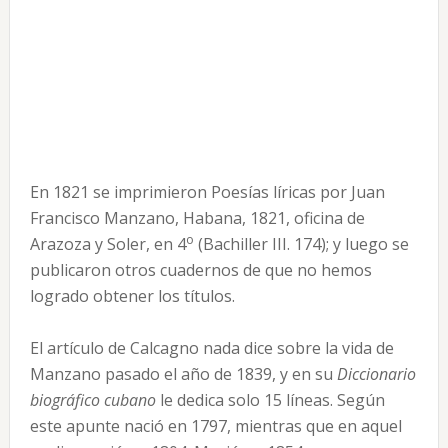
En 1821 se imprimieron Poesías líricas por Juan
Francisco Manzano, Habana, 1821, oficina de
o
Arazoza y Soler, en 4
(Bachiller III. 174); y luego se
publicaron otros cuadernos de que no hemos
logrado obtener los títulos.
El artículo de Calcagno nada dice sobre la vida de
Manzano pasado el año de 1839, y en su
Diccionario
biográfico cubano
le dedica solo 15 líneas. Según
este apunte nació en 1797, mientras que en aquel