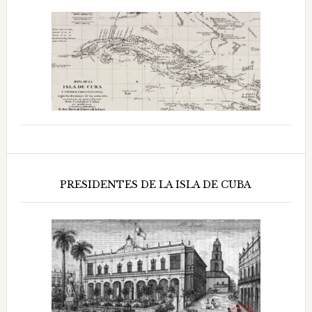
PRESIDENTES DE LA ISLA DE CUBA