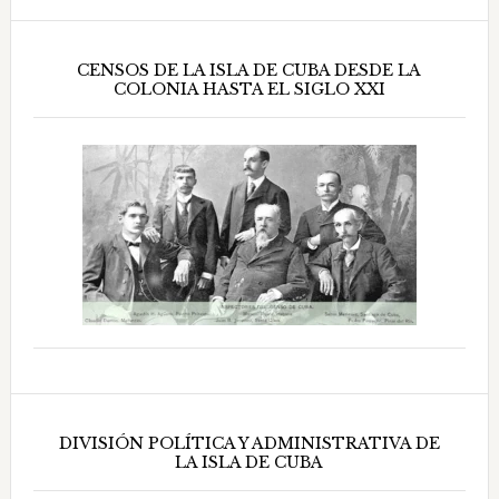
CENSOS DE LA ISLA DE CUBA DESDE LA
COLONIA HASTA EL SIGLO XXI
DIVISIÓN POLÍTICA Y ADMINISTRATIVA DE
LA ISLA DE CUBA