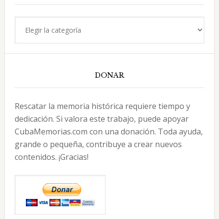
Categorías
DONAR
Rescatar la memoria histórica requiere tiempo y
dedicación. Si valora este trabajo, puede apoyar
CubaMemorias.com con una donación. Toda ayuda,
grande o pequeña, contribuye a crear nuevos
contenidos. ¡Gracias!