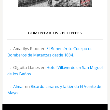
COMENTARIOS RECIENTES
Amarilys Ribot
en
El Benemérito Cuerpo de
Bomberos de Matanzas desde 1884.
Olguita Llanes
en
Hotel Villaverde en San Miguel
de los Baños
Almar
en
Ricardo Linares y la tienda El Veinte de
Mayo