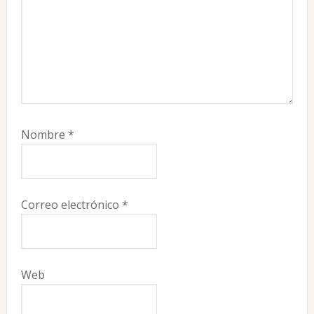
Nombre
*
Correo electrónico
*
Web