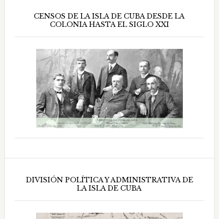
CENSOS DE LA ISLA DE CUBA DESDE LA
COLONIA HASTA EL SIGLO XXI
DIVISIÓN POLÍTICA Y ADMINISTRATIVA DE
LA ISLA DE CUBA