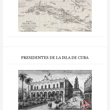
PRESIDENTES DE LA ISLA DE CUBA