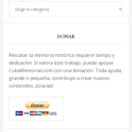
Categorías
DONAR
Rescatar la memoria histórica requiere tiempo y
dedicación. Si valora este trabajo, puede apoyar
CubaMemorias.com con una donación. Toda ayuda,
grande o pequeña, contribuye a crear nuevos
contenidos. ¡Gracias!