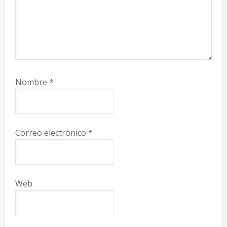
Nombre
*
Correo electrónico
*
Web