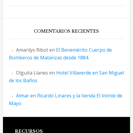
COMENTARIOS RECIENTES
Amarilys Ribot
en
El Benemérito Cuerpo de
Bomberos de Matanzas desde 1884.
Olguita Llanes
en
Hotel Villaverde en San Miguel
de los Baños
Almar
en
Ricardo Linares y la tienda El Veinte de
Mayo
RECURSOS