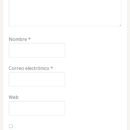
Nombre
*
Correo electrónico
*
Web