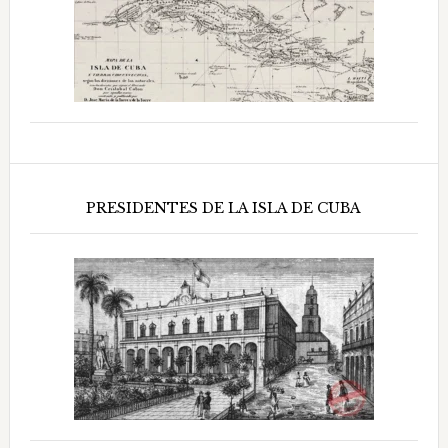
PRESIDENTES DE LA ISLA DE CUBA