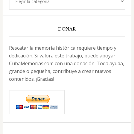
DONAR
Rescatar la memoria histórica requiere tiempo y
dedicación. Si valora este trabajo, puede apoyar
CubaMemorias.com con una donación. Toda ayuda,
grande o pequeña, contribuye a crear nuevos
contenidos. ¡Gracias!