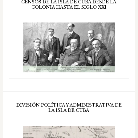
CENSOS DE LA ISLA DE CUBA DESDE LA
COLONIA HASTA EL SIGLO XXI
DIVISIÓN POLÍTICA Y ADMINISTRATIVA DE
LA ISLA DE CUBA