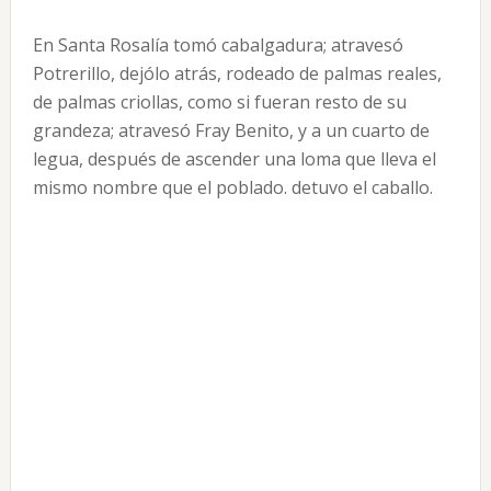
En Santa Rosalía tomó cabalgadura; atravesó
Potrerillo, dejólo atrás, rodeado de palmas reales,
de palmas criollas, como si fueran resto de su
grandeza; atravesó Fray Benito, y a un cuarto de
legua, después de ascender una loma que lleva el
mismo nombre que el poblado. detuvo el caballo.