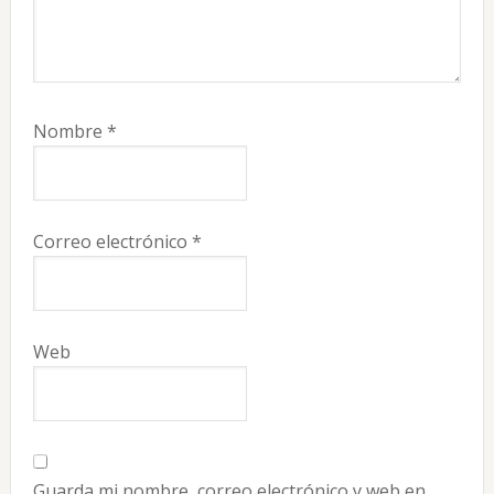
Nombre
*
Correo electrónico
*
Web
Guarda mi nombre, correo electrónico y web en