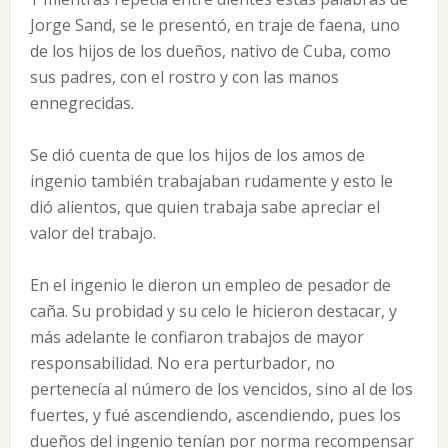
Jorge Sand, se le presentó, en traje de faena, uno
de los hijos de los dueños, nativo de Cuba, como
sus padres, con el rostro y con las manos
ennegrecidas.
Se dió cuenta de que los hijos de los amos de
ingenio también trabajaban rudamente y esto le
dió alientos, que quien trabaja sabe apreciar el
valor del trabajo.
En el ingenio le dieron un empleo de pesador de
caña. Su probidad y su celo le hicieron destacar, y
más adelante le confiaron trabajos de mayor
responsabilidad. No era perturbador, no
pertenecía al número de los vencidos, sino al de los
fuertes, y fué ascendiendo, ascendiendo, pues los
dueños del ingenio tenían por norma recompensar