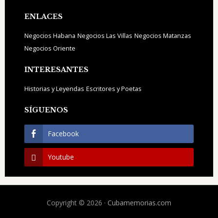
ENLACES
Negocios Habana
Negocios Las Villas
Negocios Matanzas
Negocios Oriente
INTERESANTES
Historias y Leyendas
Escritores y Poetas
SÍGUENOS
Facebook
Youtube
Copyright © 2026 ·
Cubamemorias.com