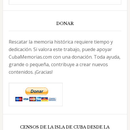
DONAR
Rescatar la memoria histórica requiere tiempo y
dedicación. Si valora este trabajo, puede apoyar
CubaMemorias.com con una donación. Toda ayuda,
grande o pequeña, contribuye a crear nuevos
contenidos. ¡Gracias!
CENSOS DE LA ISLA DE CUBA DESDE LA