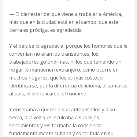
— El bienestar del que viene a trabajar a América,
más que en la ciudad está en el campo, que esta
tierra es pródiga, es agradecida.
Y el país se lo agradecía, porque los hombres que le
convenían no eran los transeúntes, los
trabajadores golondrinas, ni los que teniendo un
hogar lo mantienen extranjero, como ocurre en
muchos hogares, que les es más costoso
identificarse, por la diferencia de idioma, el sumarse
al país, el identificarse, el fundirse.
Y enseñaba a querer a sus antepasados y a su
tierra, a la vez que inculcaba a sus hijos
sentimientos y les formaba la conciencia
fundamentalmente cubana y contribuía en su