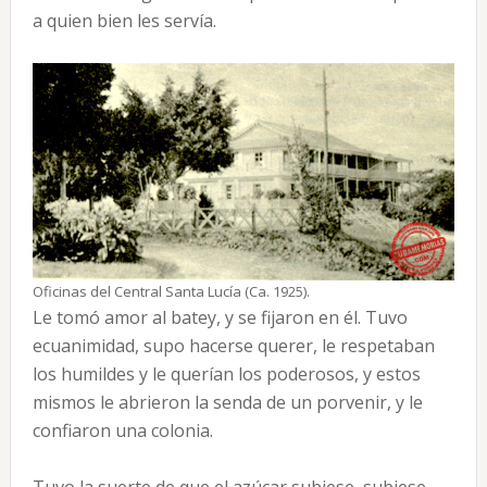
a quien bien les servía.
Oficinas del Central Santa Lucía (Ca. 1925).
Le tomó amor al batey, y se fijaron en él. Tuvo
ecuanimidad, supo hacerse querer, le respetaban
los humildes y le querían los poderosos, y estos
mismos le abrieron la senda de un porvenir, y le
confiaron una colonia.