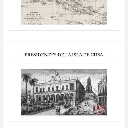
PRESIDENTES DE LA ISLA DE CUBA