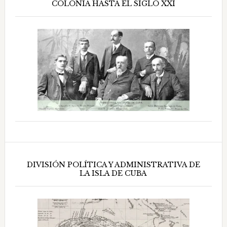
COLONIA HASTA EL SIGLO XXI
DIVISIÓN POLÍTICA Y ADMINISTRATIVA DE
LA ISLA DE CUBA