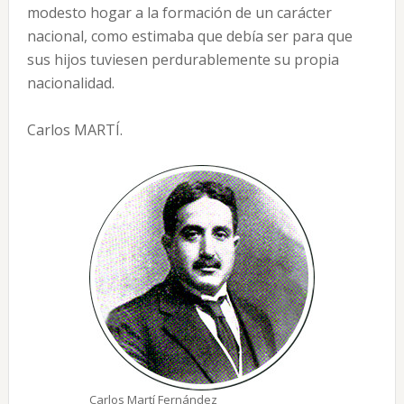
modesto hogar a la formación de un carácter
nacional, como estimaba que debía ser para que
sus hijos tuviesen perdurablemente su propia
nacionalidad.
Carlos MARTÍ.
Carlos Martí Fernández