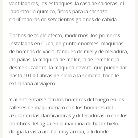
ventiladores, los estanques, la casa de calderas, el
laboratorio químico, filtros para la cachaza,
clarificadoras de setecientos galones de cabida…
Tachos de triple efecto, modernos, los primeros
instalados en Cuba, de punto enormes, máquinas
de bombas de vacío, tanques de miel y de meladura,
las pailas, la máquina de moler, la de remoler, la
desmenuzadora, la máquina nevera, que puede dar
hasta 10.000 libras de hielo a la semana, todo le
extrañaba al viajero.
Y al enfrentarse con los hombres del fuego en los
talleres de maquinaria o con los hombres del
azúcar en las clarificadoras y defecadoras, o con los
hombres del agua en la maquina de hacer hielo,
dirigía la vista arriba, muy arriba, allí donde