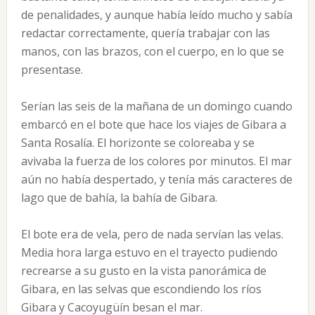
de penalidades, y aunque había leído mucho y sabía
redactar correctamente, quería trabajar con las
manos, con las brazos, con el cuerpo, en lo que se
presentase.
Serían las seis de la mañana de un domingo cuando
embarcó en el bote que hace los viajes de Gibara a
Santa Rosalía. El horizonte se coloreaba y se
avivaba la fuerza de los colores por minutos. El mar
aún no había despertado, y tenía más caracteres de
lago que de bahía, la bahía de Gibara.
El bote era de vela, pero de nada servían las velas.
Media hora larga estuvo en el trayecto pudiendo
recrearse a su gusto en la vista panorámica de
Gibara, en las selvas que escondiendo los ríos
Gibara y Cacoyugüín besan el mar.