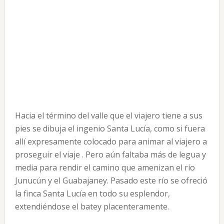
Hacia el término del valle que el viajero tiene a sus
pies se dibuja el ingenio Santa Lucía, como si fuera
allí expresamente colocado para animar al viajero a
proseguir el viaje . Pero aún faltaba más de legua y
media para rendir el camino que amenizan el río
Junucún y el Guabajaney. Pasado este río se ofreció
la finca Santa Lucía en todo su esplendor,
extendiéndose el batey placenteramente.