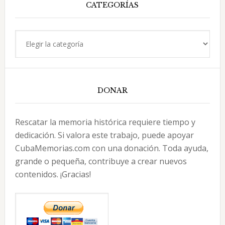
CATEGORÍAS
Categorías
DONAR
Rescatar la memoria histórica requiere tiempo y
dedicación. Si valora este trabajo, puede apoyar
CubaMemorias.com con una donación. Toda ayuda,
grande o pequeña, contribuye a crear nuevos
contenidos. ¡Gracias!