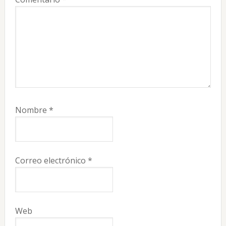
Nombre
*
Correo electrónico
*
Web