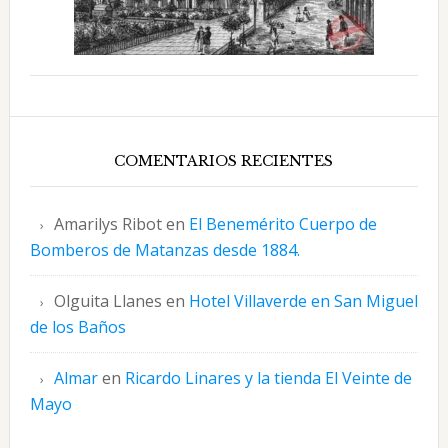
COMENTARIOS RECIENTES
Amarilys Ribot
en
El Benemérito Cuerpo de
Bomberos de Matanzas desde 1884.
Olguita Llanes
en
Hotel Villaverde en San Miguel
de los Baños
Almar
en
Ricardo Linares y la tienda El Veinte de
Mayo