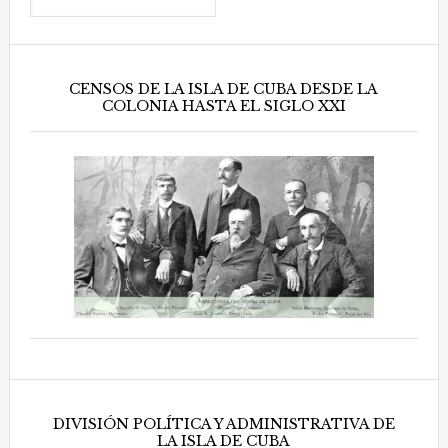
CENSOS DE LA ISLA DE CUBA DESDE LA
COLONIA HASTA EL SIGLO XXI
DIVISIÓN POLÍTICA Y ADMINISTRATIVA DE
LA ISLA DE CUBA