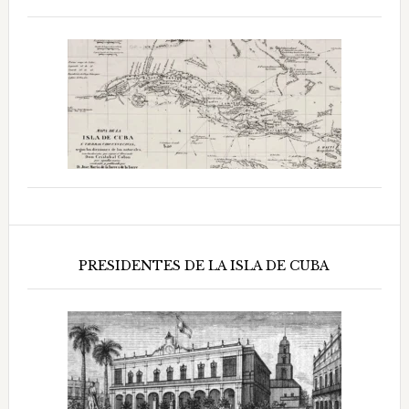
PRESIDENTES DE LA ISLA DE CUBA