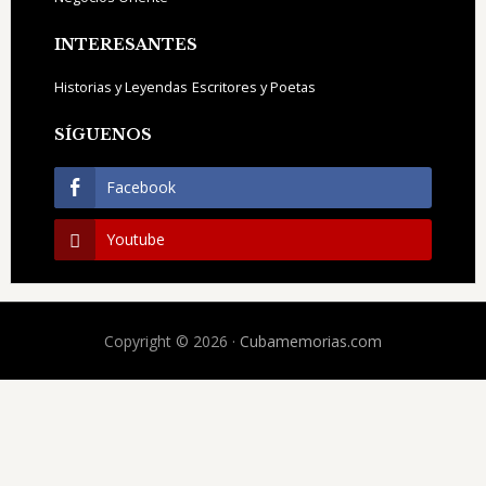
INTERESANTES
Historias y Leyendas
Escritores y Poetas
SÍGUENOS
Facebook
Youtube
Copyright © 2026 ·
Cubamemorias.com