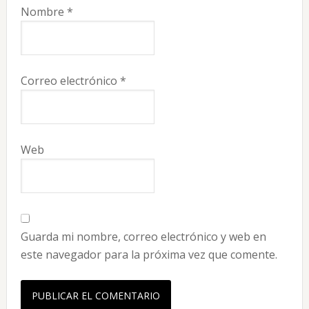
Nombre
*
Correo electrónico
*
Web
Guarda mi nombre, correo electrónico y web en
este navegador para la próxima vez que comente.