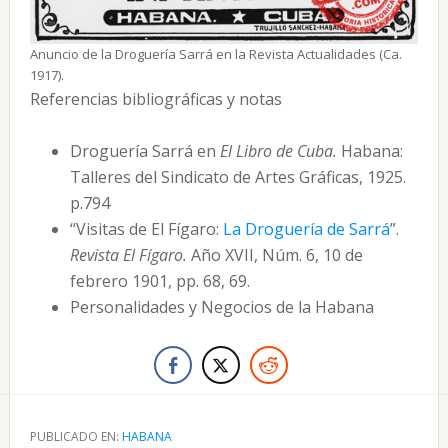
Anuncio de la Droguería Sarrá en la Revista Actualidades (Ca.
1917).
Referencias bibliográficas y notas
Droguería Sarrá en
El Libro de Cuba.
Habana:
Talleres del Sindicato de Artes Gráficas, 1925.
p.794
“Visitas de El Fígaro:
La Droguería de Sarrá
”.
Revista El Fígaro.
Año XVII, Núm. 6, 10 de
febrero 1901, pp. 68, 69.
Personalidades y Negocios de la Habana
PUBLICADO EN:
HABANA