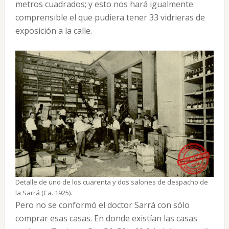
metros cuadrados; y esto nos hará igualmente
comprensible el que pudiera tener 33 vidrieras de
exposición a la calle.
Detalle de uno de los cuarenta y dos salones de despacho de
la Sarrá (Ca. 1925).
Pero no se conformó el doctor Sarrá con sólo
comprar esas casas. En donde existían las casas