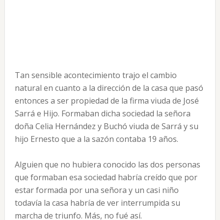
Tan sensible acontecimiento trajo el cambio
natural en cuanto a la dirección de la casa que pasó
entonces a ser propiedad de la firma viuda de José
Sarrá e Hijo. Formaban dicha sociedad la señora
doña Celia Hernández y Buchó viuda de Sarrá y su
hijo Ernesto que a la sazón contaba 19 años.
Alguien que no hubiera conocido las dos personas
que formaban esa sociedad habría creído que por
estar formada por una señora y un casi niño
todavía la casa habría de ver interrumpida su
marcha de triunfo. Más, no fué así.