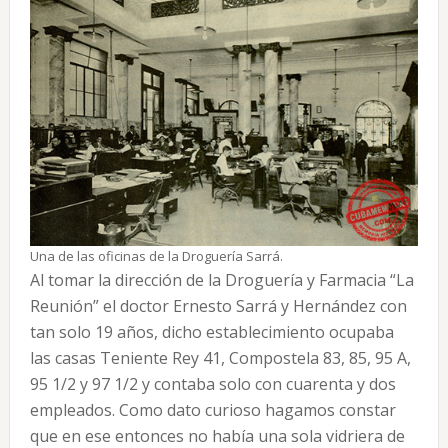
Una de las oficinas de la Droguería Sarrá.
Al tomar la dirección de la Droguería y Farmacia “La
Reunión” el doctor Ernesto Sarrá y Hernández con
tan solo 19 años, dicho establecimiento ocupaba
las casas Teniente Rey 41, Compostela 83, 85, 95 A,
95 1/2 y 97 1/2 y contaba solo con cuarenta y dos
empleados. Como dato curioso hagamos constar
que en ese entonces no había una sola vidriera de