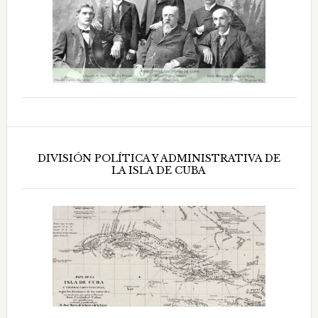
DIVISIÓN POLÍTICA Y ADMINISTRATIVA DE
LA ISLA DE CUBA