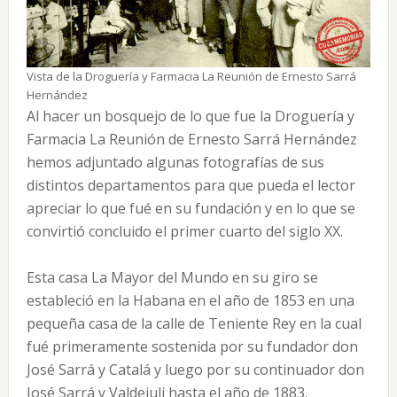
Vista de la Droguería y Farmacia La Reunión de Ernesto Sarrá
Hernández
Al hacer un bosquejo de lo que fue la Droguería y
Farmacia La Reunión de Ernesto Sarrá Hernández
hemos adjuntado algunas fotografías de sus
distintos departamentos para que pueda el lector
apreciar lo que fué en su fundación y en lo que se
convirtió concluido el primer cuarto del siglo XX.
Esta casa La Mayor del Mundo en su giro se
estableció en la Habana en el año de 1853 en una
pequeña casa de la calle de Teniente Rey en la cual
fué primeramente sostenida por su fundador don
José Sarrá y Catalá y luego por su continuador don
José Sarrá y Valdejuli hasta el año de 1883.