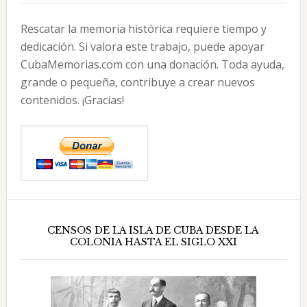
Rescatar la memoria histórica requiere tiempo y
dedicación. Si valora este trabajo, puede apoyar
CubaMemorias.com con una donación. Toda ayuda,
grande o pequeña, contribuye a crear nuevos
contenidos. ¡Gracias!
CENSOS DE LA ISLA DE CUBA DESDE LA
COLONIA HASTA EL SIGLO XXI