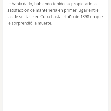
le había dado, habiendo tenido su propietario la
satisfacción de mantenerla en primer lugar entre
las de su clase en Cuba hasta el año de 1898 en que
le sorprendió la muerte.