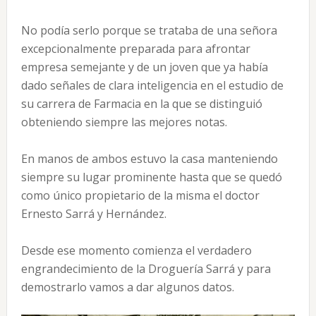
No podía serlo porque se trataba de una señora
excepcionalmente preparada para afrontar
empresa semejante y de un joven que ya había
dado señales de clara inteligencia en el estudio de
su carrera de Farmacia en la que se distinguió
obteniendo siempre las mejores notas.
En manos de ambos estuvo la casa manteniendo
siempre su lugar prominente hasta que se quedó
como único propietario de la misma el doctor
Ernesto Sarrá y Hernández.
Desde ese momento comienza el verdadero
engrandecimiento de la Droguería Sarrá y para
demostrarlo vamos a dar algunos datos.