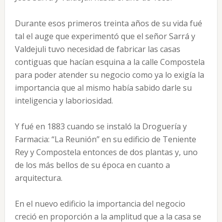
Durante esos primeros treinta años de su vida fué
tal el auge que experimentó que el señor Sarrá y
Valdejuli tuvo necesidad de fabricar las casas
contiguas que hacían esquina a la calle Compostela
para poder atender su negocio como ya lo exigía la
importancia que al mismo había sabido darle su
inteligencia y laboriosidad.
Y fué en 1883 cuando se instaló la Droguería y
Farmacia: “La Reunión” en su edificio de Teniente
Rey y Compostela entonces de dos plantas y, uno
de los más bellos de su época en cuanto a
arquitectura.
En el nuevo edificio la importancia del negocio
creció en proporción a la amplitud que a la casa se