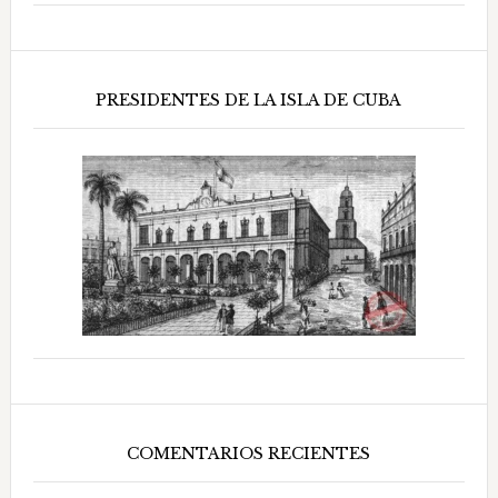
PRESIDENTES DE LA ISLA DE CUBA
COMENTARIOS RECIENTES