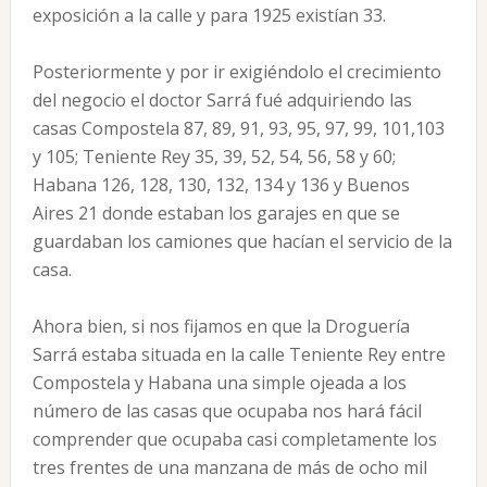
exposición a la calle y para 1925 existían 33.
Posteriormente y por ir exigiéndolo el crecimiento
del negocio el doctor Sarrá fué adquiriendo las
casas Compostela 87, 89, 91, 93, 95, 97, 99, 101,103
y 105; Teniente Rey 35, 39, 52, 54, 56, 58 y 60;
Habana 126, 128, 130, 132, 134 y 136 y Buenos
Aires 21 donde estaban los garajes en que se
guardaban los camiones que hacían el servicio de la
casa.
Ahora bien, si nos fijamos en que la Droguería
Sarrá estaba situada en la calle Teniente Rey entre
Compostela y Habana una simple ojeada a los
número de las casas que ocupaba nos hará fácil
comprender que ocupaba casi completamente los
tres frentes de una manzana de más de ocho mil