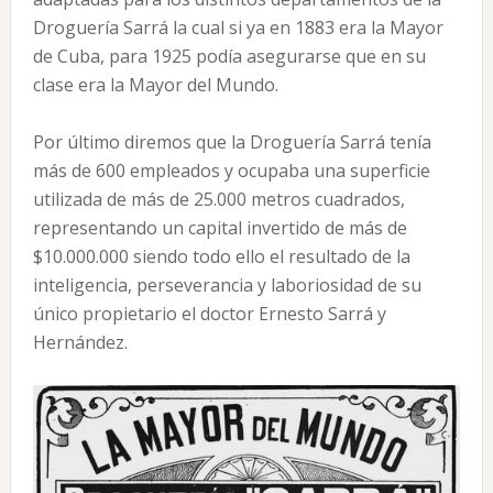
Droguería Sarrá la cual si ya en 1883 era la Mayor
de Cuba, para 1925 podía asegurarse que en su
clase era la Mayor del Mundo.
Por último diremos que la Droguería Sarrá tenía
más de 600 empleados y ocupaba una superficie
utilizada de más de 25.000 metros cuadrados,
representando un capital invertido de más de
$10.000.000 siendo todo ello el resultado de la
inteligencia, perseverancia y laboriosidad de su
único propietario el doctor Ernesto Sarrá y
Hernández.