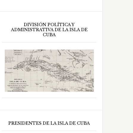
DIVISIÓN POLÍTICA Y
ADMINISTRATIVA DE LA ISLA DE
CUBA
PRESIDENTES DE LA ISLA DE CUBA