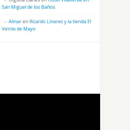
San Miguel de los Baños
Almar
en
Ricardo Linares y la tienda El
Veinte de Mayo