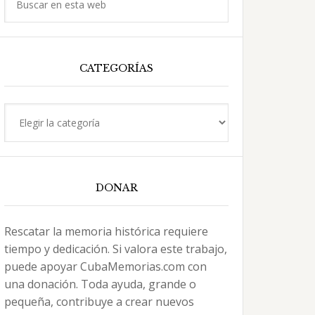
en
esta
web
CATEGORÍAS
Categorías
DONAR
Rescatar la memoria histórica requiere
tiempo y dedicación. Si valora este trabajo,
puede apoyar CubaMemorias.com con
una donación. Toda ayuda, grande o
pequeña, contribuye a crear nuevos