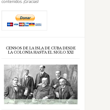
contenidos. ¡Gracias!
CENSOS DE LA ISLA DE CUBA DESDE
LA COLONIA HASTA EL SIGLO XXI