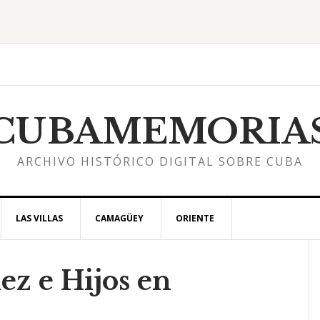
CUBAMEMORIA
ARCHIVO HISTÓRICO DIGITAL SOBRE CUBA
LAS VILLAS
CAMAGÜEY
ORIENTE
ez e Hijos en
l