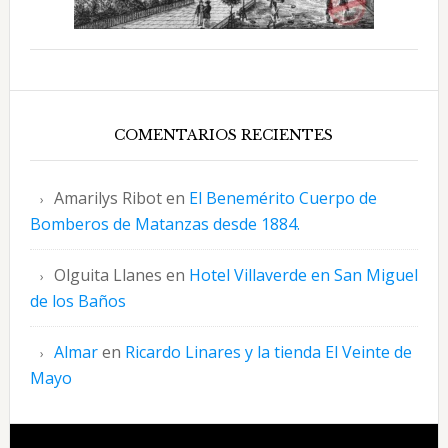
COMENTARIOS RECIENTES
Amarilys Ribot
en
El Benemérito Cuerpo de
Bomberos de Matanzas desde 1884.
Olguita Llanes
en
Hotel Villaverde en San Miguel
de los Baños
Almar
en
Ricardo Linares y la tienda El Veinte de
Mayo