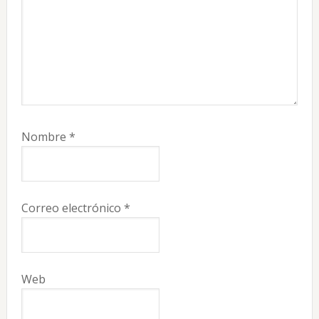
Nombre
*
Correo electrónico
*
Web