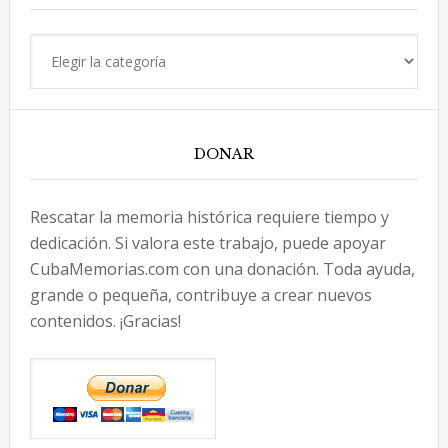
Categorías
DONAR
Rescatar la memoria histórica requiere tiempo y
dedicación. Si valora este trabajo, puede apoyar
CubaMemorias.com con una donación. Toda ayuda,
grande o pequeña, contribuye a crear nuevos
contenidos. ¡Gracias!