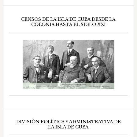
CENSOS DE LA ISLA DE CUBA DESDE LA
COLONIA HASTA EL SIGLO XXI
DIVISIÓN POLÍTICA Y ADMINISTRATIVA DE
LA ISLA DE CUBA