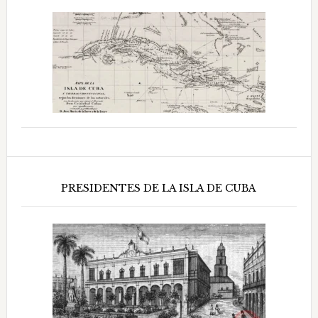
PRESIDENTES DE LA ISLA DE CUBA