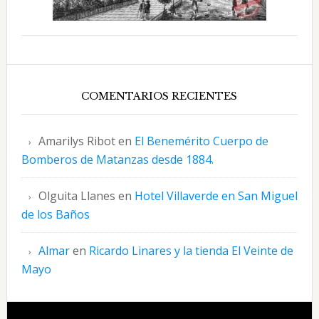
COMENTARIOS RECIENTES
Amarilys Ribot
en
El Benemérito Cuerpo de
Bomberos de Matanzas desde 1884.
Olguita Llanes
en
Hotel Villaverde en San Miguel
de los Baños
Almar
en
Ricardo Linares y la tienda El Veinte de
Mayo