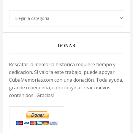
Categorías
DONAR
Rescatar la memoria histórica requiere tiempo y
dedicación. Si valora este trabajo, puede apoyar
CubaMemorias.com con una donación. Toda ayuda,
grande o pequeña, contribuye a crear nuevos
contenidos. ¡Gracias!