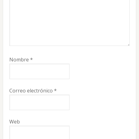
Nombre
*
Correo electrónico
*
Web