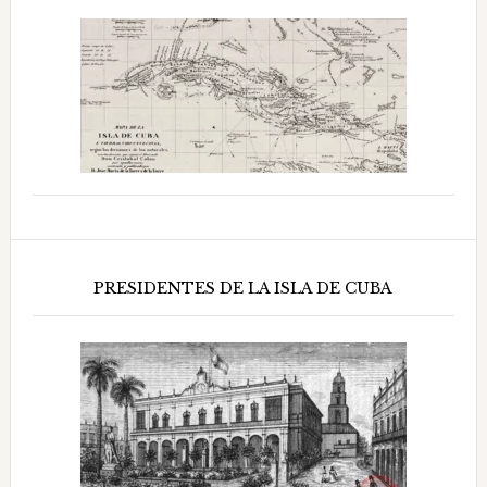
PRESIDENTES DE LA ISLA DE CUBA