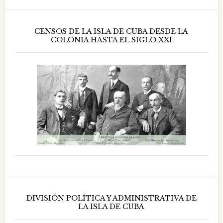
CENSOS DE LA ISLA DE CUBA DESDE LA
COLONIA HASTA EL SIGLO XXI
DIVISIÓN POLÍTICA Y ADMINISTRATIVA DE
LA ISLA DE CUBA