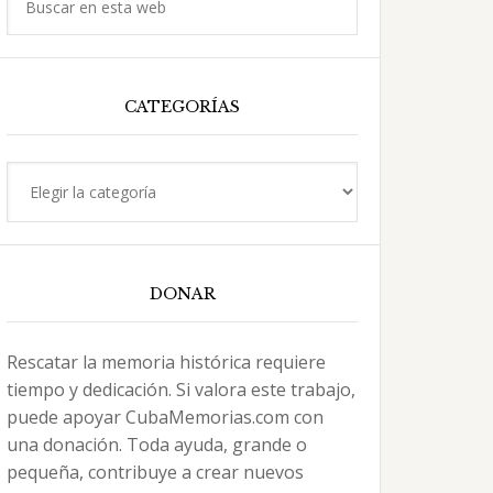
en
esta
web
CATEGORÍAS
Categorías
DONAR
Rescatar la memoria histórica requiere
tiempo y dedicación. Si valora este trabajo,
puede apoyar CubaMemorias.com con
una donación. Toda ayuda, grande o
pequeña, contribuye a crear nuevos