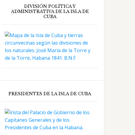
DIVISIÓN POLÍTICA Y
ADMINISTRATIVA DE LA ISLA DE
CUBA
PRESIDENTES DE LA ISLA DE CUBA