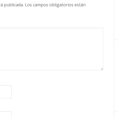
rá publicada.
Los campos obligatorios están