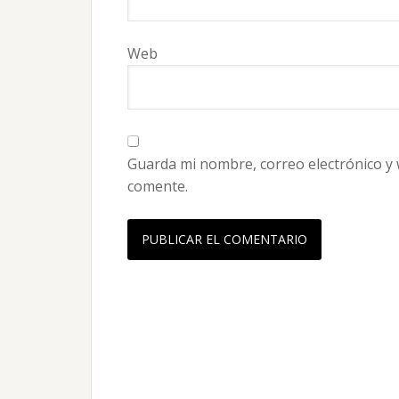
Web
Guarda mi nombre, correo electrónico y
comente.