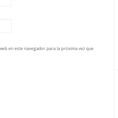
 web en este navegador para la próxima vez que