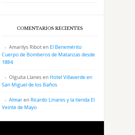
COMENTARIOS RECIENTES
Amarilys Ribot
en
El Benemérito
Cuerpo de Bomberos de Matanzas desde
1884.
Olguita Llanes
en
Hotel Villaverde en
San Miguel de los Baños
Almar
en
Ricardo Linares y la tienda El
Veinte de Mayo