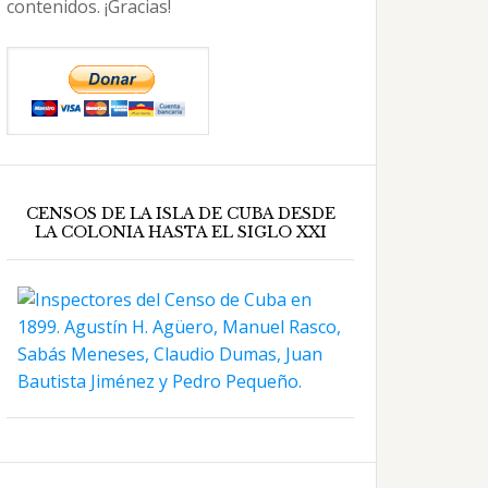
contenidos. ¡Gracias!
CENSOS DE LA ISLA DE CUBA DESDE
LA COLONIA HASTA EL SIGLO XXI