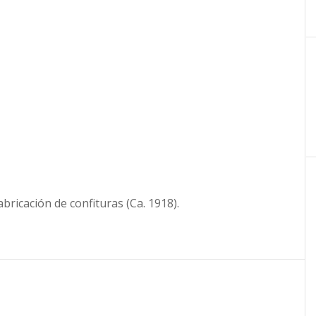
ricación de confituras (Ca. 1918).