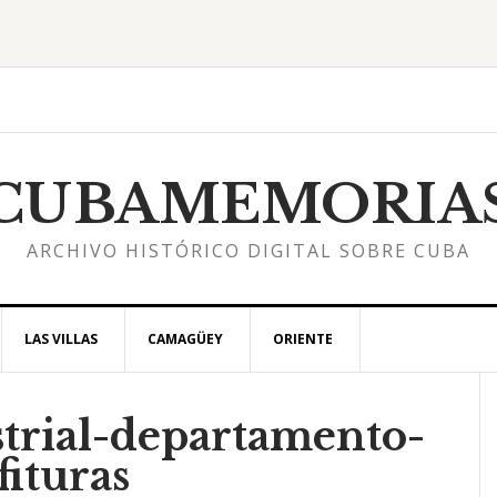
CUBAMEMORIA
ARCHIVO HISTÓRICO DIGITAL SOBRE CUBA
LAS VILLAS
CAMAGÜEY
ORIENTE
trial-departamento-
l
fituras