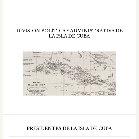
DIVISIÓN POLÍTICA Y ADMINISTRATIVA DE
LA ISLA DE CUBA
PRESIDENTES DE LA ISLA DE CUBA