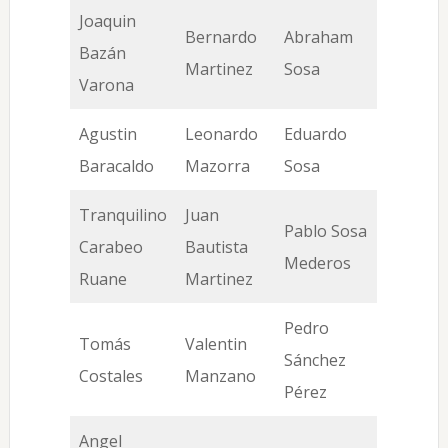
Joaquin
Bernardo
Abraham
Bazán
Martinez
Sosa
Varona
Agustin
Leonardo
Eduardo
Baracaldo
Mazorra
Sosa
Tranquilino
Juan
Pablo Sosa
Carabeo
Bautista
Mederos
Ruane
Martinez
Pedro
Tomás
Valentin
Sánchez
Costales
Manzano
Pérez
Angel