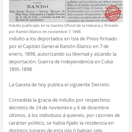
Indulto publicado en la Gaceta Oficial de la Habana y firmado
por Ramón Blanco en noviembre 7, 1898.
Indulto a los deportados en Isla de Pinos firmado
por el Capitán General Ramón Blanco en 7 de
enero, 1898, autorizando su libertad y alzando la
deportación. Guerra de Independencia en Cuba
1895-1898.
La Gaceta de hoy publica el siguiente Decreto:
Concedida la gracia de indulto por respectivos
decretos de 24 de noviembre y 6 de diciembre
últimos, á los individuos á quienes, por razones de
carácter político, se había fijado la residencia en
distintos lugares de esta isla ó habían sido