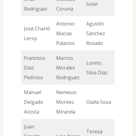
Solar
Rodriguez
Corona
Antonio
Agustín
José Charló
Macias
Sánchez
Leroy
Palacios
Rosado
Francisco
Marcos
Loreto
Díaz
Morales
Silva Díaz
Pedroso
Rodriguez
Manuel
Nemesio
Delgado
Montes
Olalla Sosa
Acosta
Miranda
Juan
Teresa