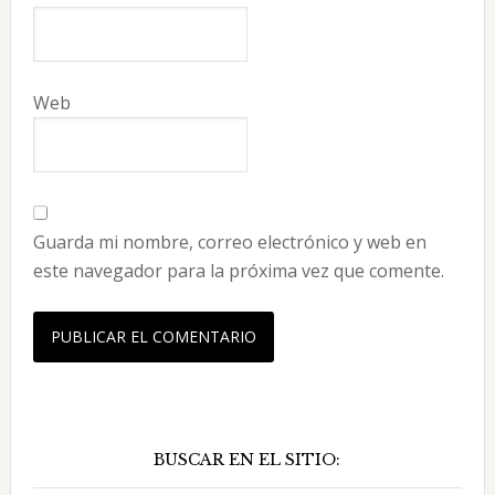
Web
Guarda mi nombre, correo electrónico y web en
este navegador para la próxima vez que comente.
Barra
BUSCAR EN EL SITIO:
lateral