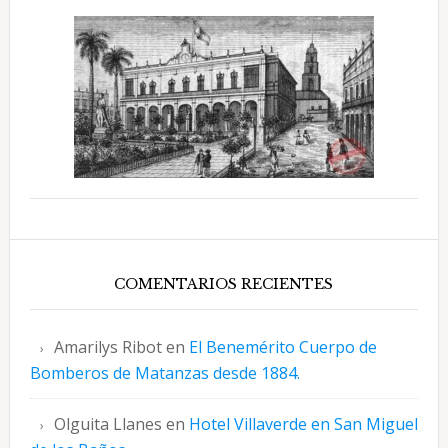
COMENTARIOS RECIENTES
Amarilys Ribot
en
El Benemérito Cuerpo de
Bomberos de Matanzas desde 1884.
Olguita Llanes
en
Hotel Villaverde en San Miguel