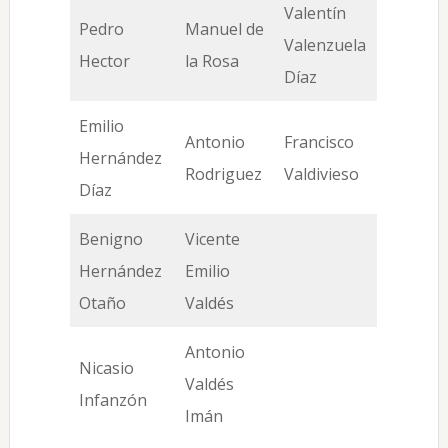
Valentín
Pedro
Manuel de
Valenzuela
Hector
la Rosa
Díaz
Emilio
Antonio
Francisco
Hernández
Rodriguez
Valdivieso
Díaz
Benigno
Vicente
Hernández
Emilio
Otaño
Valdés
Antonio
Nicasio
Valdés
Infanzón
Imán