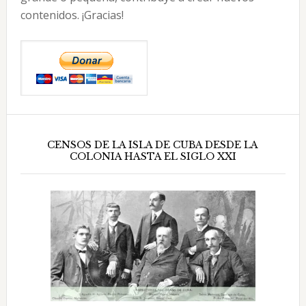
contenidos. ¡Gracias!
CENSOS DE LA ISLA DE CUBA DESDE LA
COLONIA HASTA EL SIGLO XXI