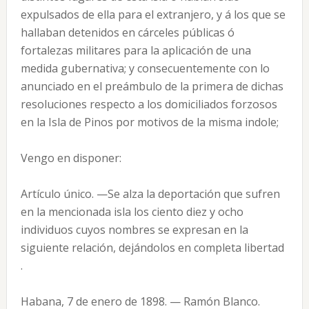
expulsados de ella para el extranjero, y á los que se
hallaban detenidos en cárceles públicas ó
fortalezas militares para la aplicación de una
medida gubernativa; y consecuentemente con lo
anunciado en el preámbulo de la primera de dichas
resoluciones respecto a los domiciliados forzosos
en la Isla de Pinos por motivos de la misma indole;
Vengo en disponer:
Artículo único. —Se alza la deportación que sufren
en la mencionada isla los ciento diez y ocho
individuos cuyos nombres se expresan en la
siguiente relación, dejándolos en completa libertad
.
Habana, 7 de enero de 1898. — Ramón Blanco.