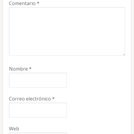
Comentario
*
Nombre
*
Correo electrónico
*
Web