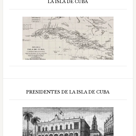
LA ISLA DE CUBA
PRESIDENTES DE LA ISLA DE CUBA