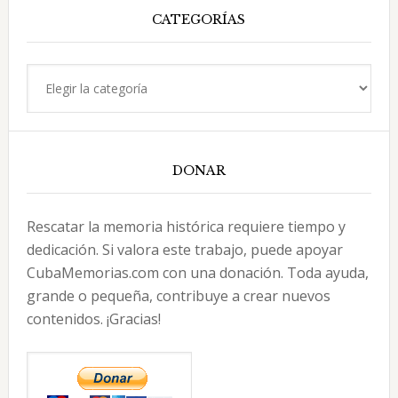
CATEGORÍAS
Categorías
DONAR
Rescatar la memoria histórica requiere tiempo y
dedicación. Si valora este trabajo, puede apoyar
CubaMemorias.com con una donación. Toda ayuda,
grande o pequeña, contribuye a crear nuevos
contenidos. ¡Gracias!