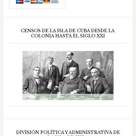
CENSOS DE LA ISLA DE CUBA DESDE LA
COLONIA HASTA EL SIGLO XXI
DIVISIÓN POLÍTICA Y ADMINISTRATIVA DE