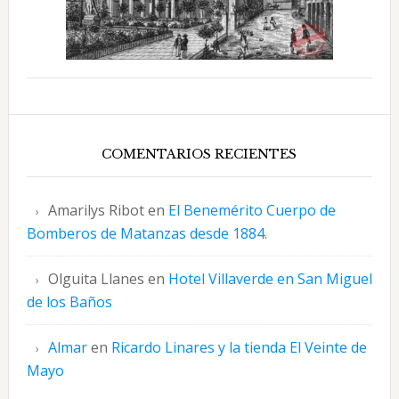
COMENTARIOS RECIENTES
Amarilys Ribot
en
El Benemérito Cuerpo de
Bomberos de Matanzas desde 1884.
Olguita Llanes
en
Hotel Villaverde en San Miguel
de los Baños
Almar
en
Ricardo Linares y la tienda El Veinte de
Mayo