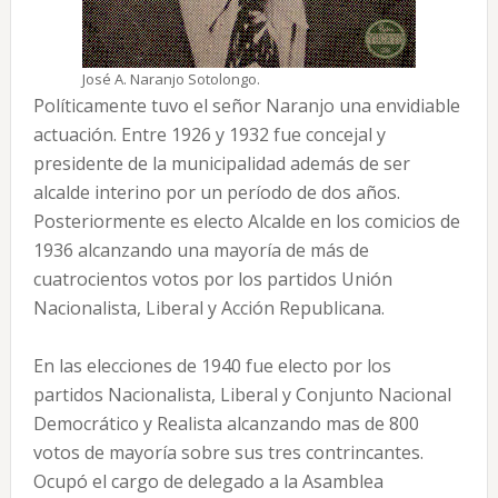
José A. Naranjo Sotolongo.
Políticamente tuvo el señor Naranjo una envidiable
actuación. Entre 1926 y 1932 fue concejal y
presidente de la municipalidad además de ser
alcalde interino por un período de dos años.
Posteriormente es electo Alcalde en los comicios de
1936 alcanzando una mayoría de más de
cuatrocientos votos por los partidos Unión
Nacionalista, Liberal y Acción Republicana.
En las elecciones de 1940 fue electo por los
partidos Nacionalista, Liberal y Conjunto Nacional
Democrático y Realista alcanzando mas de 800
votos de mayoría sobre sus tres contrincantes.
Ocupó el cargo de delegado a la Asamblea