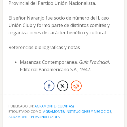
Provincial del Partido Unión Nacionalista.
El señor Naranjo fue socio de número del Liceo
Unión Club y formó parte de distintos comités y
organizaciones de carácter benéfico y cultural.
Referencias bibliográficas y notas
Matanzas Contemporánea
, Guía Provincial
,
Editorial Panamericano S.A., 1942.
PUBLICADO EN:
AGRAMONTE (CUEVITAS)
ETIQUETADO COMO:
AGRAMONTE: INSTITUCIONES Y NEGOCIOS
,
AGRAMONTE: PERSONALIDADES