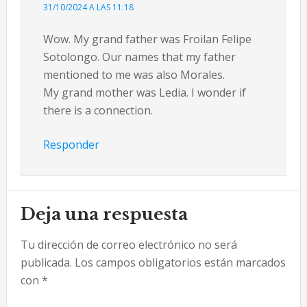
31/10/2024 A LAS 11:18
Wow. My grand father was Froilan Felipe
Sotolongo. Our names that my father
mentioned to me was also Morales.
My grand mother was Ledia. I wonder if
there is a connection.
Responder
Deja una respuesta
Tu dirección de correo electrónico no será
publicada.
Los campos obligatorios están marcados
con
*