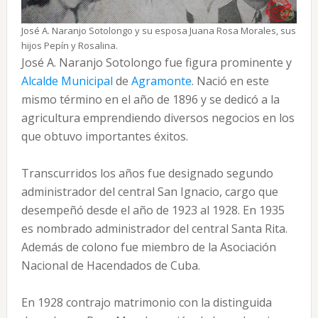
José A. Naranjo Sotolongo y su esposa Juana Rosa Morales, sus
hijos Pepín y Rosalina.
José A. Naranjo Sotolongo fue figura prominente y
Alcalde Municipal
de
Agramonte
. Nació en este
mismo término en el año de 1896 y se dedicó a la
agricultura emprendiendo diversos negocios en los
que obtuvo importantes éxitos.
Transcurridos los años fue designado segundo
administrador del central San Ignacio, cargo que
desempeñó desde el año de 1923 al 1928. En 1935
es nombrado administrador del central Santa Rita.
Además de colono fue miembro de la Asociación
Nacional de Hacendados de Cuba.
En 1928 contrajo matrimonio con la distinguida