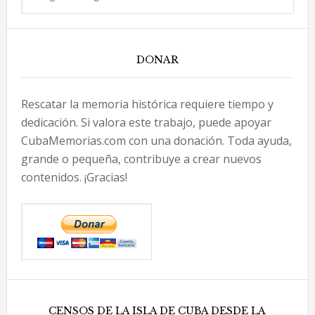
DONAR
Rescatar la memoria histórica requiere tiempo y
dedicación. Si valora este trabajo, puede apoyar
CubaMemorias.com con una donación. Toda ayuda,
grande o pequeña, contribuye a crear nuevos
contenidos. ¡Gracias!
CENSOS DE LA ISLA DE CUBA DESDE LA