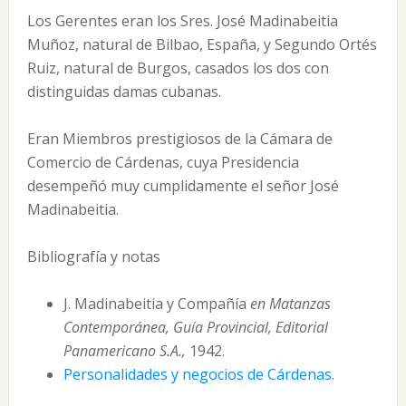
Los Gerentes eran los Sres. José Madinabeitia
Muñoz, natural de Bilbao, España, y Segundo Ortés
Ruiz, natural de Burgos, casados los dos con
distinguidas damas cubanas.
Eran Miembros prestigiosos de la Cámara de
Comercio de Cárdenas, cuya Presidencia
desempeñó muy cumplidamente el señor José
Madinabeitia.
Bibliografía y notas
J. Madinabeitia y Compañía
en Matanzas
Contemporánea, Guía Provincial, Editorial
Panamericano S.A.,
1942.
Personalidades y negocios de Cárdenas.