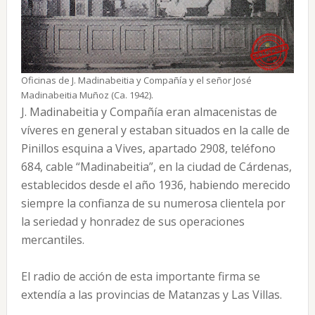
Oficinas de J. Madinabeitia y Compañía y el señor José
Madinabeitia Muñoz (Ca. 1942).
J. Madinabeitia y Compañía eran almacenistas de
víveres en general y estaban situados en la calle de
Pinillos esquina a Vives, apartado 2908, teléfono
684, cable “Madinabeitia”, en la ciudad de Cárdenas,
establecidos desde el año 1936, habiendo merecido
siempre la confianza de su numerosa clientela por
la seriedad y honradez de sus operaciones
mercantiles.
El radio de acción de esta importante firma se
extendía a las provincias de Matanzas y Las Villas.