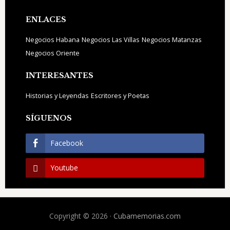
ENLACES
Negocios Habana
Negocios Las Villas
Negocios Matanzas
Negocios Oriente
INTERESANTES
Historias y Leyendas
Escritores y Poetas
SÍGUENOS
Facebook
Youtube
Copyright © 2026 ·
Cubamemorias.com