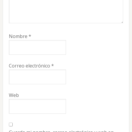
Nombre
*
Correo electrónico
*
Web