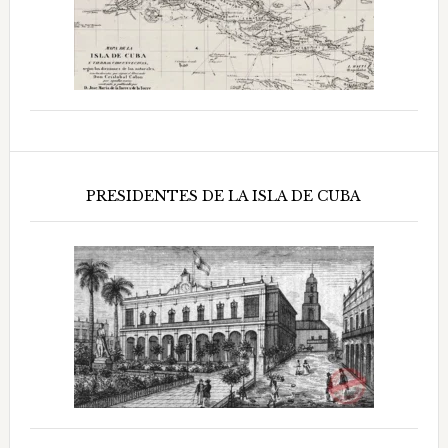
PRESIDENTES DE LA ISLA DE CUBA