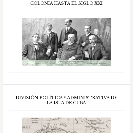
COLONIA HASTA EL SIGLO XXI
DIVISIÓN POLÍTICA Y ADMINISTRATIVA DE
LA ISLA DE CUBA